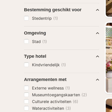
Bestemming geschikt voor
Stedentrip
(1)
Omgeving
Stad
(1)
Type hotel
Kindvriendelijk
(1)
Arrangementen met
Externe wellness
(1)
Museumtoegangskaarten
(2)
Culturele activiteiten
(6)
Wateractiviteiten
(3)