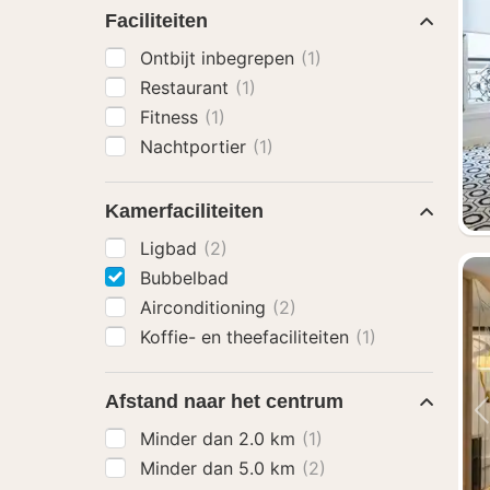
Faciliteiten
Ontbijt inbegrepen
(1)
Restaurant
(1)
Fitness
(1)
Nachtportier
(1)
Kamerfaciliteiten
Ligbad
(2)
Bubbelbad
Airconditioning
(2)
Koffie- en theefaciliteiten
(1)
Afstand naar het centrum
Minder dan 2.0 km
(1)
Minder dan 5.0 km
(2)