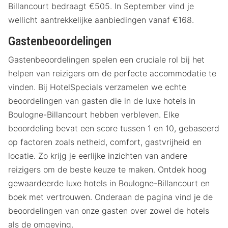
Billancourt bedraagt €505. In September vind je
wellicht aantrekkelijke aanbiedingen vanaf €168.
Gastenbeoordelingen
Gastenbeoordelingen spelen een cruciale rol bij het
helpen van reizigers om de perfecte accommodatie te
vinden. Bij HotelSpecials verzamelen we echte
beoordelingen van gasten die in de luxe hotels in
Boulogne-Billancourt hebben verbleven. Elke
beoordeling bevat een score tussen 1 en 10, gebaseerd
op factoren zoals netheid, comfort, gastvrijheid en
locatie. Zo krijg je eerlijke inzichten van andere
reizigers om de beste keuze te maken. Ontdek hoog
gewaardeerde luxe hotels in Boulogne-Billancourt en
boek met vertrouwen. Onderaan de pagina vind je de
beoordelingen van onze gasten over zowel de hotels
als de omgeving.