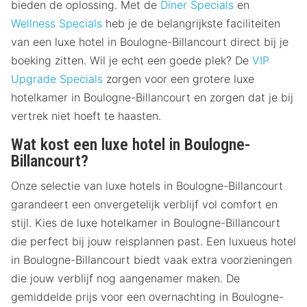
bieden de oplossing. Met de
Diner Specials
en
Wellness Specials
heb je de belangrijkste faciliteiten
van een luxe hotel in Boulogne-Billancourt direct bij je
boeking zitten. Wil je echt een goede plek? De
VIP
Upgrade Specials
zorgen voor een grotere luxe
hotelkamer in Boulogne-Billancourt en zorgen dat je bij
vertrek niet hoeft te haasten.
Wat kost een luxe hotel in Boulogne-
Billancourt?
Onze selectie van luxe hotels in Boulogne-Billancourt
garandeert een onvergetelijk verblijf vol comfort en
stijl. Kies de luxe hotelkamer in Boulogne-Billancourt
die perfect bij jouw reisplannen past. Een luxueus hotel
in Boulogne-Billancourt biedt vaak extra voorzieningen
die jouw verblijf nog aangenamer maken. De
gemiddelde prijs voor een overnachting in Boulogne-