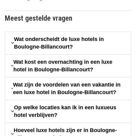
Meest gestelde vragen
Wat onderscheidt de luxe hotels in
Boulogne-Billancourt?
Wat kost een overnachting in een luxe
hotel in Boulogne-Billancourt?
Wat zijn de voordelen van een vakantie in
een luxe hotel in Boulogne-Billancourt?
Op welke locaties kan ik in een luxueus
hotel verblijven?
Hoeveel luxe hotels zijn er in Boulogne-