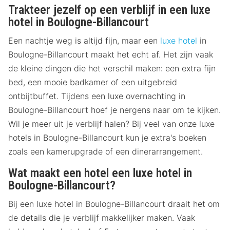
Trakteer jezelf op een verblijf in een luxe
hotel in Boulogne-Billancourt
Een nachtje weg is altijd fijn, maar een
luxe hotel
in
Boulogne-Billancourt maakt het echt af. Het zijn vaak
de kleine dingen die het verschil maken: een extra fijn
bed, een mooie badkamer of een uitgebreid
ontbijtbuffet. Tijdens een luxe overnachting in
Boulogne-Billancourt hoef je nergens naar om te kijken.
Wil je meer uit je verblijf halen? Bij veel van onze luxe
hotels in Boulogne-Billancourt kun je extra's boeken
zoals een kamerupgrade of een dinerarrangement.
Wat maakt een hotel een luxe hotel in
Boulogne-Billancourt?
Bij een luxe hotel in Boulogne-Billancourt draait het om
de details die je verblijf makkelijker maken. Vaak