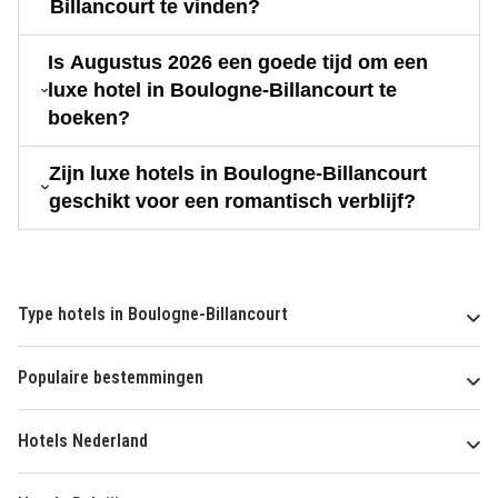
Billancourt te vinden?
Is Augustus 2026 een goede tijd om een
luxe hotel in Boulogne-Billancourt te
boeken?
Zijn luxe hotels in Boulogne-Billancourt
geschikt voor een romantisch verblijf?
Type hotels in Boulogne-Billancourt
Populaire bestemmingen
Hotels Nederland