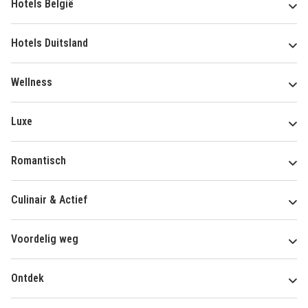
Hotels België
Hotels Duitsland
Wellness
Luxe
Romantisch
Culinair & Actief
Voordelig weg
Ontdek