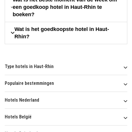
een goedkoop hotel in Haut-Rhin te
boeken?
Wat is het goedkoopste hotel in Haut-
Rhin?
Type hotels in Haut-Rhin
Populaire bestemmingen
Hotels Nederland
Hotels België