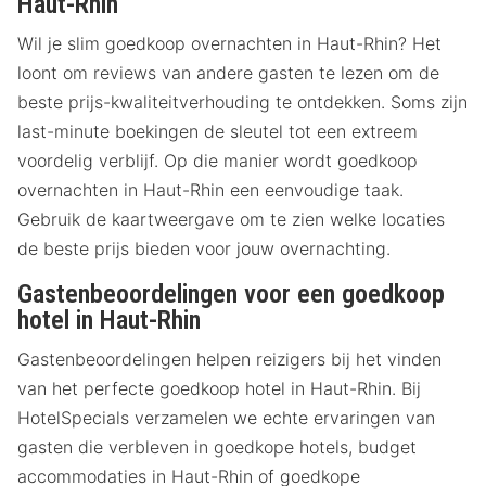
Haut-Rhin
Wil je slim goedkoop overnachten in Haut-Rhin? Het
loont om reviews van andere gasten te lezen om de
beste prijs-kwaliteitverhouding te ontdekken. Soms zijn
last-minute boekingen de sleutel tot een extreem
voordelig verblijf. Op die manier wordt goedkoop
overnachten in Haut-Rhin een eenvoudige taak.
Gebruik de kaartweergave om te zien welke locaties
de beste prijs bieden voor jouw overnachting.
Gastenbeoordelingen voor een goedkoop
hotel in Haut-Rhin
Gastenbeoordelingen helpen reizigers bij het vinden
van het perfecte goedkoop hotel in Haut-Rhin. Bij
HotelSpecials verzamelen we echte ervaringen van
gasten die verbleven in goedkope hotels, budget
accommodaties in Haut-Rhin of goedkope