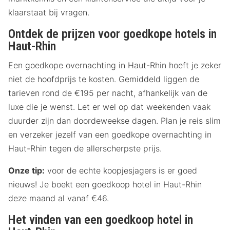
klaarstaat bij vragen.
Ontdek de prijzen voor goedkope hotels in
Haut-Rhin
Een goedkope overnachting in Haut-Rhin hoeft je zeker
niet de hoofdprijs te kosten. Gemiddeld liggen de
tarieven rond de €195 per nacht, afhankelijk van de
luxe die je wenst. Let er wel op dat weekenden vaak
duurder zijn dan doordeweekse dagen. Plan je reis slim
en verzeker jezelf van een goedkope overnachting in
Haut-Rhin tegen de allerscherpste prijs.
Onze tip:
voor de echte koopjesjagers is er goed
nieuws! Je boekt een goedkoop hotel in Haut-Rhin
deze maand al vanaf €46.
Het vinden van een goedkoop hotel in