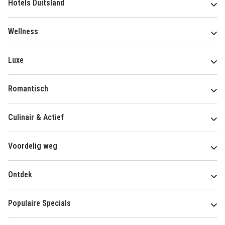
Hotels Duitsland
Wellness
Luxe
Romantisch
Culinair & Actief
Voordelig weg
Ontdek
Populaire Specials