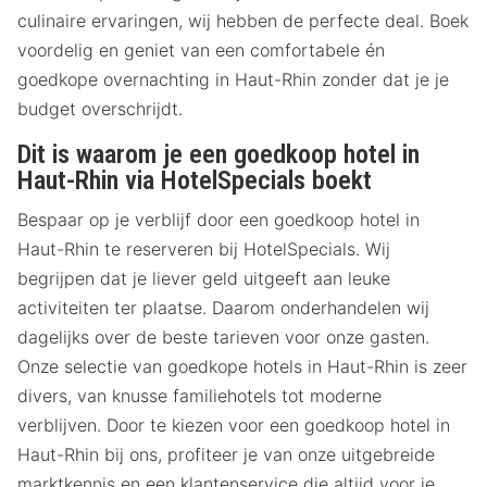
culinaire ervaringen, wij hebben de perfecte deal. Boek
voordelig en geniet van een comfortabele én
goedkope overnachting in Haut-Rhin zonder dat je je
budget overschrijdt.
Dit is waarom je een goedkoop hotel in
Haut-Rhin via HotelSpecials boekt
Bespaar op je verblijf door een goedkoop hotel in
Haut-Rhin te reserveren bij HotelSpecials. Wij
begrijpen dat je liever geld uitgeeft aan leuke
activiteiten ter plaatse. Daarom onderhandelen wij
dagelijks over de beste tarieven voor onze gasten.
Onze selectie van goedkope hotels in Haut-Rhin is zeer
divers, van knusse familiehotels tot moderne
verblijven. Door te kiezen voor een goedkoop hotel in
Haut-Rhin bij ons, profiteer je van onze uitgebreide
marktkennis en een klantenservice die altijd voor je