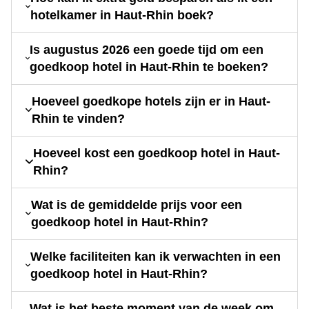
hotelkamer in Haut-Rhin boek?
Is augustus 2026 een goede tijd om een
goedkoop hotel in Haut-Rhin te boeken?
Hoeveel goedkope hotels zijn er in Haut-
Rhin te vinden?
Hoeveel kost een goedkoop hotel in Haut-
Rhin?
Wat is de gemiddelde prijs voor een
goedkoop hotel in Haut-Rhin?
Welke faciliteiten kan ik verwachten in een
goedkoop hotel in Haut-Rhin?
Wat is het beste moment van de week om