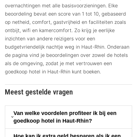
overnachtingen met alle basisvoorzieningen. Elke
beoordeling bevat een score van 1 tot 10, gebaseerd
op netheid, comfort, gastvrijheid en faciliteiten zoals
ontbijt, wifi en kamercomfort. Zo krijg je eerlijke
inzichten van andere reizigers voor een
budgetvriendelijk nachtje weg in Haut-Rhin. Onderaan
de pagina vind je beoordelingen over zowel de hotels
als de omgeving, zodat je met vertrouwen een
goedkoop hotel in Haut-Rhin kunt boeken.
Meest gestelde vragen
Van welke voordelen profiteer ik bij een
goedkoop hotel in Haut-Rhin?
Hoe kan ik extra geld besparen als ik een