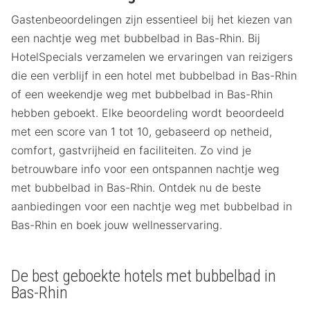
Gastenbeoordelingen zijn essentieel bij het kiezen van
een nachtje weg met bubbelbad in Bas-Rhin. Bij
HotelSpecials verzamelen we ervaringen van reizigers
die een verblijf in een hotel met bubbelbad in Bas-Rhin
of een weekendje weg met bubbelbad in Bas-Rhin
hebben geboekt. Elke beoordeling wordt beoordeeld
met een score van 1 tot 10, gebaseerd op netheid,
comfort, gastvrijheid en faciliteiten. Zo vind je
betrouwbare info voor een ontspannen nachtje weg
met bubbelbad in Bas-Rhin. Ontdek nu de beste
aanbiedingen voor een nachtje weg met bubbelbad in
Bas-Rhin en boek jouw wellnesservaring.
De best geboekte hotels met bubbelbad in
Bas-Rhin