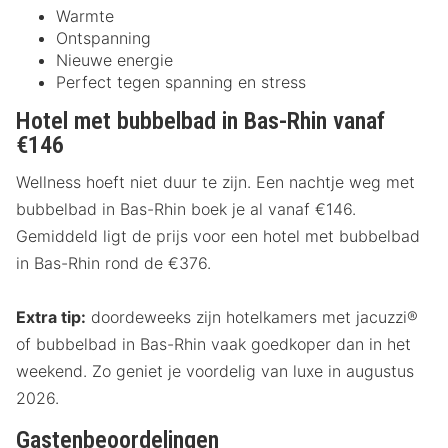
Warmte
Ontspanning
Nieuwe energie
Perfect tegen spanning en stress
Hotel met bubbelbad in Bas-Rhin vanaf
€146
Wellness hoeft niet duur te zijn. Een nachtje weg met
bubbelbad in Bas-Rhin boek je al vanaf €146.
Gemiddeld ligt de prijs voor een hotel met bubbelbad
in Bas-Rhin rond de €376.
Extra tip:
doordeweeks zijn hotelkamers met jacuzzi®
of bubbelbad in Bas-Rhin vaak goedkoper dan in het
weekend. Zo geniet je voordelig van luxe in augustus
2026.
Gastenbeoordelingen