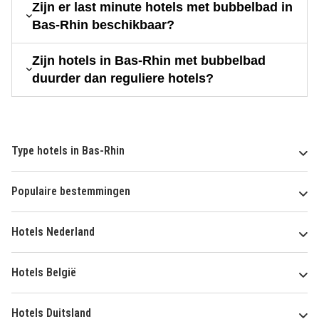
Zijn er last minute hotels met bubbelbad in
Bas-Rhin beschikbaar?
Zijn hotels in Bas-Rhin met bubbelbad
duurder dan reguliere hotels?
Type hotels in Bas-Rhin
Populaire bestemmingen
Hotels Nederland
Hotels België
Hotels Duitsland