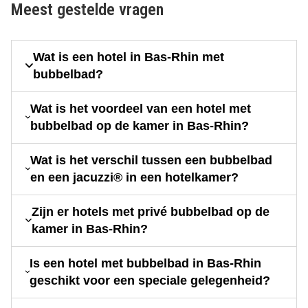
Meest gestelde vragen
Wat is een hotel in Bas-Rhin met
bubbelbad?
Wat is het voordeel van een hotel met
bubbelbad op de kamer in Bas-Rhin?
Wat is het verschil tussen een bubbelbad
en een jacuzzi® in een hotelkamer?
Zijn er hotels met privé bubbelbad op de
kamer in Bas-Rhin?
Is een hotel met bubbelbad in Bas-Rhin
geschikt voor een speciale gelegenheid?