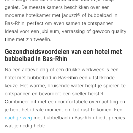
geniet. De meeste kamers beschikken over een
moderne hotelkamer met jacuzzi® of bubbelbad in
Bas-Rhin, perfect om even samen te ontspannen.
Ideaal voor een jubileum, verrassing of gewoon quality
time met z’n tweeën.
Gezondheidsvoordelen van een hotel met
bubbelbad in Bas-Rhin
Na een actieve dag of een drukke werkweek is een
hotel met bubbelbad in Bas-Rhin een uitstekende
keuze. Het warme, bruisende water helpt je spieren te
ontspannen en bevordert een sneller herstel.
Combineer dit met een comfortabele overnachting en
je hebt het ideale moment om tot rust te komen. Een
nachtje weg
met bubbelbad in Bas-Rhin biedt precies
wat je nodig hebt: