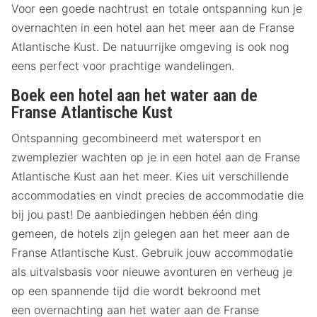
Voor een goede nachtrust en totale ontspanning kun je
overnachten in een hotel aan het meer aan de Franse
Atlantische Kust. De natuurrijke omgeving is ook nog
eens perfect voor prachtige wandelingen.
Boek een hotel aan het water aan de
Franse Atlantische Kust
Ontspanning gecombineerd met watersport en
zwemplezier wachten op je in een hotel aan de Franse
Atlantische Kust aan het meer. Kies uit verschillende
accommodaties en vindt precies de accommodatie die
bij jou past! De aanbiedingen hebben één ding
gemeen, de hotels zijn gelegen aan het meer aan de
Franse Atlantische Kust. Gebruik jouw accommodatie
als uitvalsbasis voor nieuwe avonturen en verheug je
op een spannende tijd die wordt bekroond met
een overnachting aan het water aan de Franse