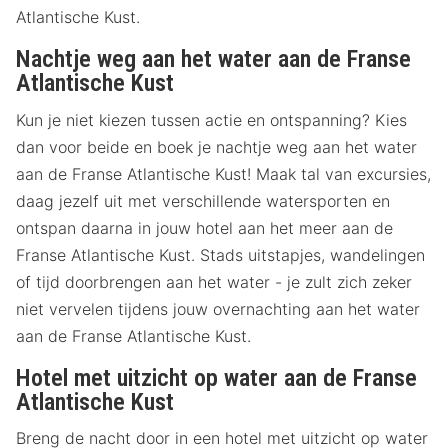
Atlantische Kust.
Nachtje weg aan het water aan de Franse
Atlantische Kust
Kun je niet kiezen tussen actie en ontspanning? Kies
dan voor beide en boek je nachtje weg aan het water
aan de Franse Atlantische Kust! Maak tal van excursies,
daag jezelf uit met verschillende watersporten en
ontspan daarna in jouw hotel aan het meer aan de
Franse Atlantische Kust. Stads uitstapjes, wandelingen
of tijd doorbrengen aan het water - je zult zich zeker
niet vervelen tijdens jouw overnachting aan het water
aan de Franse Atlantische Kust.
Hotel met uitzicht op water aan de Franse
Atlantische Kust
Breng de nacht door in een hotel met uitzicht op water