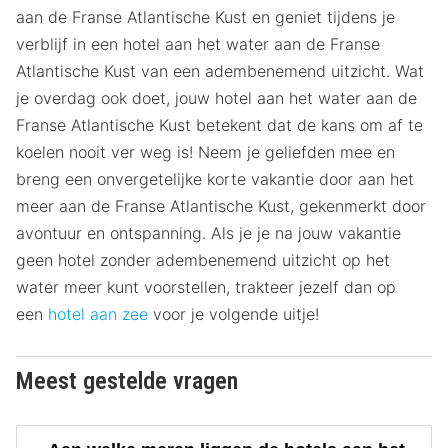
aan de Franse Atlantische Kust en geniet tijdens je
verblijf in een hotel aan het water aan de Franse
Atlantische Kust van een adembenemend uitzicht. Wat
je overdag ook doet, jouw hotel aan het water aan de
Franse Atlantische Kust betekent dat de kans om af te
koelen nooit ver weg is! Neem je geliefden mee en
breng een onvergetelijke korte vakantie door aan het
meer aan de Franse Atlantische Kust, gekenmerkt door
avontuur en ontspanning. Als je je na jouw vakantie
geen hotel zonder adembenemend uitzicht op het
water meer kunt voorstellen, trakteer jezelf dan op
een
hotel aan zee
voor je volgende uitje!
Meest gestelde vragen