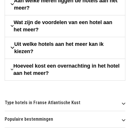
Aan welke meren liggen de hotels aan het
meer?
Wat zijn de voordelen van een hotel aan
het meer?
Uit welke hotels aan het meer kan ik
kiezen?
Hoeveel kost een overnachting in het hotel
aan het meer?
Type hotels in Franse Atlantische Kust
Populaire bestemmingen