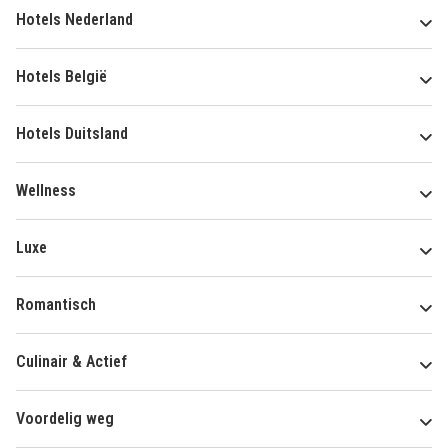
Hotels Nederland
Hotels België
Hotels Duitsland
Wellness
Luxe
Romantisch
Culinair & Actief
Voordelig weg