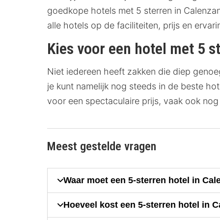
goedkope hotels met 5 sterren in Calenzana
alle hotels op de faciliteiten, prijs en erva
Kies voor een hotel met 5 s
Niet iedereen heeft zakken die diep genoeg
je kunt namelijk nog steeds in de beste ho
voor een spectaculaire prijs, vaak ook nog
Meest gestelde vragen
Waar moet een 5-sterren hotel in Ca
Hoeveel kost een 5-sterren hotel in