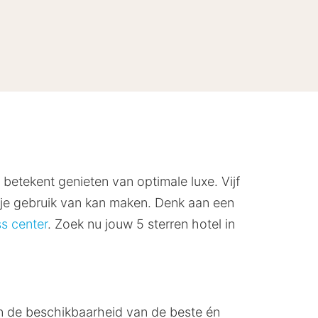
l betekent genieten van optimale luxe. Vijf
r je gebruik van kan maken. Denk aan een
s center
. Zoek nu jouw 5 sterren hotel in
an de beschikbaarheid van de beste én