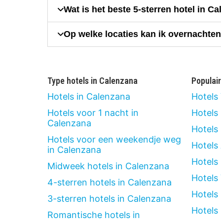
Wat is het beste 5-sterren hotel in C
Op welke locaties kan ik overnachten 
Type hotels in Calenzana
Populai
Hotels in Calenzana
Hotels
Hotels voor 1 nacht in
Hotels
Calenzana
Hotels
Hotels voor een weekendje weg
Hotels
in Calenzana
Hotels
Midweek hotels in Calenzana
Hotels
4-sterren hotels in Calenzana
Hotels
3-sterren hotels in Calenzana
Hotels
Romantische hotels in