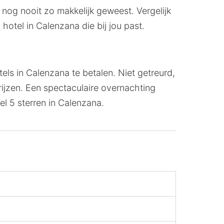
 nog nooit zo makkelijk geweest. Vergelijk
n hotel in Calenzana die bij jou past.
els in Calenzana te betalen. Niet getreurd,
rijzen. Een spectaculaire overnachting
el 5 sterren in Calenzana.