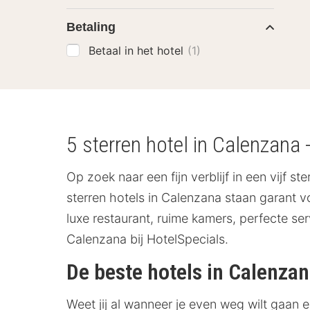
Betaling
Betaal in het hotel
(1)
5 sterren hotel in Calenzana 
Op zoek naar een fijn verblijf in een vijf s
sterren hotels in Calenzana staan garant 
luxe restaurant, ruime kamers, perfecte se
Calenzana bij HotelSpecials.
De beste hotels in Calenza
Weet jij al wanneer je even weg wilt gaan