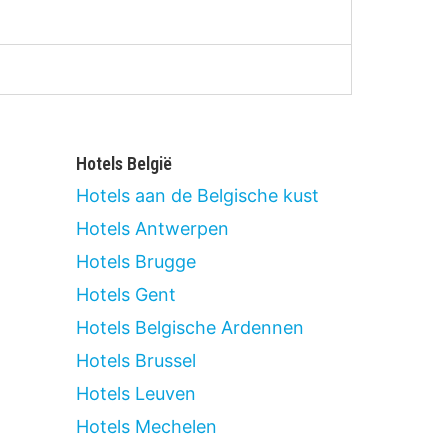
Hotels België
Hotels aan de Belgische kust
Hotels Antwerpen
Hotels Brugge
Hotels Gent
Hotels Belgische Ardennen
Hotels Brussel
Hotels Leuven
Hotels Mechelen