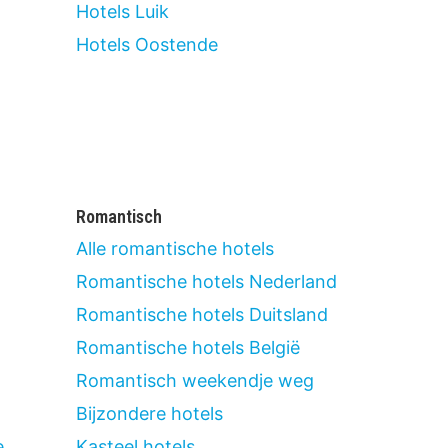
Hotels Luik
Hotels Oostende
Romantisch
Alle romantische hotels
Romantische hotels Nederland
Romantische hotels Duitsland
Romantische hotels België
Romantisch weekendje weg
Bijzondere hotels
e
Kasteel hotels