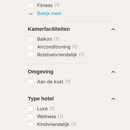
Fitness
(1)
Faciliteiten
Bekijk meer
Kamerfaciliteiten
Balkon
(1)
Airconditioning
(1)
Rolstoelvriendelijk
(1)
Omgeving
Aan de kust
(1)
Type hotel
Luxe
(1)
Wellness
(1)
Kindvriendelijk
(1)