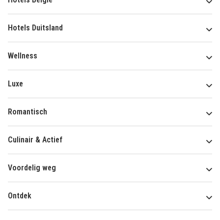
Hotels Duitsland
Wellness
Luxe
Romantisch
Culinair & Actief
Voordelig weg
Ontdek