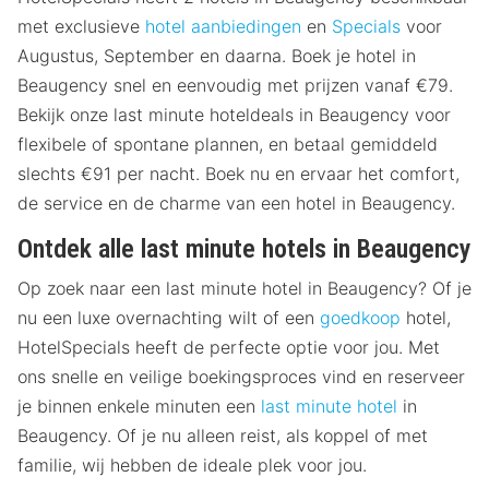
met exclusieve
hotel aanbiedingen
en
Specials
voor
Augustus, September en daarna. Boek je hotel in
Beaugency snel en eenvoudig met prijzen vanaf €79.
Bekijk onze last minute hoteldeals in Beaugency voor
flexibele of spontane plannen, en betaal gemiddeld
slechts €91 per nacht. Boek nu en ervaar het comfort,
de service en de charme van een hotel in Beaugency.
Ontdek alle last minute hotels in Beaugency
Op zoek naar een last minute hotel in Beaugency? Of je
nu een luxe overnachting wilt of een
goedkoop
hotel,
HotelSpecials heeft de perfecte optie voor jou. Met
ons snelle en veilige boekingsproces vind en reserveer
je binnen enkele minuten een
last minute hotel
in
Beaugency. Of je nu alleen reist, als koppel of met
familie, wij hebben de ideale plek voor jou.