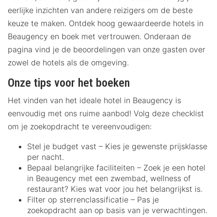
eerlijke inzichten van andere reizigers om de beste
keuze te maken. Ontdek hoog gewaardeerde hotels in
Beaugency en boek met vertrouwen. Onderaan de
pagina vind je de beoordelingen van onze gasten over
zowel de hotels als de omgeving.
Onze tips voor het boeken
Het vinden van het ideale hotel in Beaugency is
eenvoudig met ons ruime aanbod! Volg deze checklist
om je zoekopdracht te vereenvoudigen:
Stel je budget vast – Kies je gewenste prijsklasse
per nacht.
Bepaal belangrijke faciliteiten – Zoek je een hotel
in Beaugency met een zwembad, wellness of
restaurant? Kies wat voor jou het belangrijkst is.
Filter op sterrenclassificatie – Pas je
zoekopdracht aan op basis van je verwachtingen.