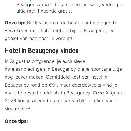
Beaugency maar betaal er maar twee, verleng je
uitje met 1 nachtje gratis.
Onze tip:
Boek vroeg om de beste aanbiedingen te
verzekeren in je hotel met ontbijt in Beaugency en
geniet van een heerlijk verblijf!
Hotel in Beaugency vinden
In Augustus ontgrendel je exclusieve
hotelaanbiedingen in Beaugency die je spontane uitje
nog leuker maken! Gemiddeld kost een hotel in
Beaugency rond de €91, maar doordeweeks vind je
vaak de beste hoteldeals in Beaugency. Deze Augustus
2026 kun je al een betaalbaar verblijf boeken vanaf
slechts €79.
Onze tips: