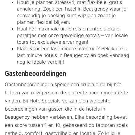
Houd je plannen stressvrij met flexibele, gratis
annulering! Zoek een hotel in Beaugency waar je
eenvoudig je boeking kunt wijzigen zodat je
plannen flexibel blijven.
Haal het maximale uit je reis en ontdek lokale
pareltjes met onze geweldige extra’s – van lokale
tours tot exclusieve ervaringen!
Klaar voor een last minute avontuur? Bekijk onze
last minute hotels in Beaugency en boek vandaag
nog je ideale verblijf!
Gastenbeoordelingen
Gastenbeoordelingen spelen een cruciale rol bij het
helpen van reizigers om de perfecte accommodatie te
vinden. Bij HotelSpecials verzamelen we echte
beoordelingen van gasten die in de hotels in
Beaugency hebben verbleven. Elke beoordeling bevat
een score tussen 1 en 10, gebaseerd op factoren zoals
netheid, comfort, gastvrijheid en locatie. Zo krijg je