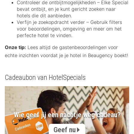
Controleer de ontbijtmogelijkheden – Elke Special
bevat ontbijt, en je kunt gericht zoeken naar
hotels die dit aanbieden.
Verfijn je zoekopdracht verder – Gebruik filters
voor beoordelingen, omgeving en meer om het
perfecte hotel te vinden.
Onze tip:
Lees altijd de gastenbeoordelingen voor
echte inzichten voordat je je hotel in Beaugency boekt!
Cadeaubon van HotelSpecials
Wie geef jij een nachtje weg cadeau?
Geef nu