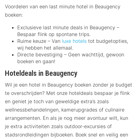
Voordelen van een last minute hotel in Beaugency
boeken:
Exclusieve last minute deals in Beaugency –
Bespaar flink op spontane trips.
Ruime keuze – Van
luxe hotels
tot budgetopties,
wij hebben het allemaal.
Directe bevestiging – Geen wachttijd, gewoon
boeken en gaan!
Hoteldeals in Beaugency
Wil je een hotel in Beaugency boeken zonder je budget
te overschrijden? Met onze hoteldeals bespaar je flink
en geniet je toch van geweldige extra’s zoals
wellnessbehandelingen, kamerupgrades of culinaire
arrangementen. En als je nog meer avontuur wilt, kun
je extra activiteiten zoals outdoor-excursies of
stadsrondleidingen bijboeken. Boek snel en veilig een