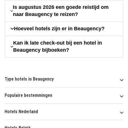
Is augustus 2026 een goede reistijd om
naar Beaugency te reizen?
Hoeveel hotels zijn er in Beaugency?
Kan ik late check-out bij een hotel in
Beaugency bijboeken?
Type hotels in Beaugency
Populaire bestemmingen
Hotels Nederland
Hotels België