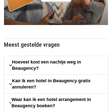
Meest gestelde vragen
Hoeveel kost een nachtje weg in
Beaugency?
Kan ik een hotel in Beaugency gratis
annuleren?
Waar kan ik een hotel arrangement in
Beaugency boeken?