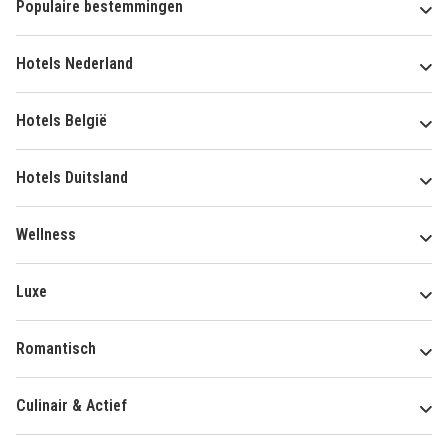
Populaire bestemmingen
Hotels Nederland
Hotels België
Hotels Duitsland
Wellness
Luxe
Romantisch
Culinair & Actief