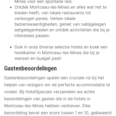
Mines voor een spontane reis.
Ontdek Montceau-les-Mines en alles wat het te
bieden heeft, van lokale restaurants tot
verborgen parels. Verken lokale
bezienswaardigheden, geniet van nabijgelegen
eetgelegenheden en ontdek activiteiten die bij je
interesses passen.
Duik in onze diverse selectie hotels en boek een
hotelkamer in Montceau-les-Mines die bij je
wensen en budget past!
Gastenbeoordelingen
Gastenbeoordelingen spelen een cruciale rol bij het
helpen van reizigers om de perfecte accommodatie te
vinden. Bij HotelSpecials verzamelen we echte
beoordelingen van gasten die in de hotels in
Montceau-les-Mines hebben verbleven. Elke
beoordeling bevat een score tussen 1 en 10, gebaseerd