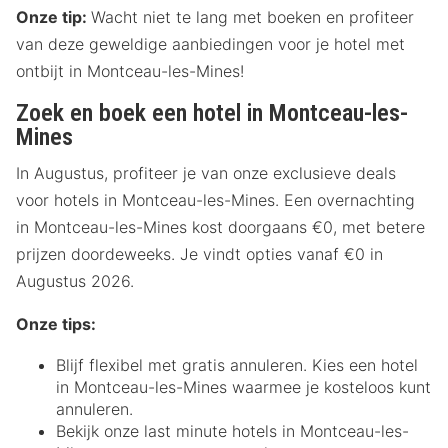
Onze tip:
Wacht niet te lang met boeken en profiteer
van deze geweldige aanbiedingen voor je hotel met
ontbijt in Montceau-les-Mines!
Zoek en boek een hotel in Montceau-les-
Mines
In Augustus, profiteer je van onze exclusieve deals
voor hotels in Montceau-les-Mines. Een overnachting
in Montceau-les-Mines kost doorgaans €0, met betere
prijzen doordeweeks. Je vindt opties vanaf €0 in
Augustus 2026.
Onze tips:
Blijf flexibel met gratis annuleren. Kies een hotel
in Montceau-les-Mines waarmee je kosteloos kunt
annuleren.
Bekijk onze last minute hotels in Montceau-les-