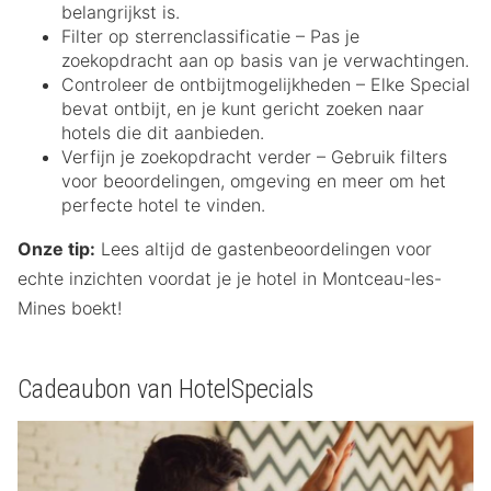
belangrijkst is.
Filter op sterrenclassificatie – Pas je
zoekopdracht aan op basis van je verwachtingen.
Controleer de ontbijtmogelijkheden – Elke Special
bevat ontbijt, en je kunt gericht zoeken naar
hotels die dit aanbieden.
Verfijn je zoekopdracht verder – Gebruik filters
voor beoordelingen, omgeving en meer om het
perfecte hotel te vinden.
Onze tip:
Lees altijd de gastenbeoordelingen voor
echte inzichten voordat je je hotel in Montceau-les-
Mines boekt!
Cadeaubon van HotelSpecials