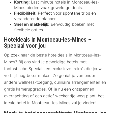
Korting:
Last minute hotels in Montceau-les-
Mines bieden vaak geweldige deals.
Flexibiliteit:
Perfect voor spontane trips en
veranderende plannen.
Snel en makkelijk:
Eenvoudig boeken met
flexibele opties.
Hoteldeals in Montceau-les-Mines –
Speciaal voor jou
Op zoek naar de beste hoteldeals in Montceau-les-
Mines? Bij ons vind je geweldige hotels met
fantastische Specials en exclusieve extra’s die jouw
verblijf nóg beter maken. Zo geniet je van onder
andere wellness-toegang, culinaire arrangementen en
gratis kamerupgrades. Of je nu een ontspannen
overnachting of een actief weekendje weg plant, het
ideale hotel in Montceau-les-Mines zul je vinden!