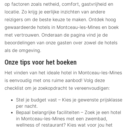
op factoren zoals netheid, comfort, gastvrijheid en
locatie. Zo krijg je eerlijke inzichten van andere
reizigers om de beste keuze te maken. Ontdek hoog
gewaardeerde hotels in Montceau-les-Mines en boek
met vertrouwen. Onderaan de pagina vind je de
beoordelingen van onze gasten over zowel de hotels
als de omgeving.
Onze tips voor het boeken
Het vinden van het ideale hotel in Montceau-les-Mines
is eenvoudig met ons ruime aanbod! Volg deze
checklist om je zoekopdracht te vereenvoudigen:
Stel je budget vast – Kies je gewenste prijsklasse
per nacht.
Bepaal belangrijke faciliteiten – Zoek je een hotel
in Montceau-les-Mines met een zwembad,
wellness of restaurant? Kies wat voor jou het