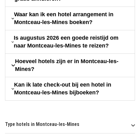
Waar kan ik een hotel arrangement in
Montceau-les-Mines boeken?
Is augustus 2026 een goede reistijd om
naar Montceau-les-Mines te reizen?
Hoeveel hotels zijn er in Montceau-les-
Mines?
Kan ik late check-out bij een hotel in
Montceau-les-Mines bijboeken?
Type hotels in Montceau-les-Mines