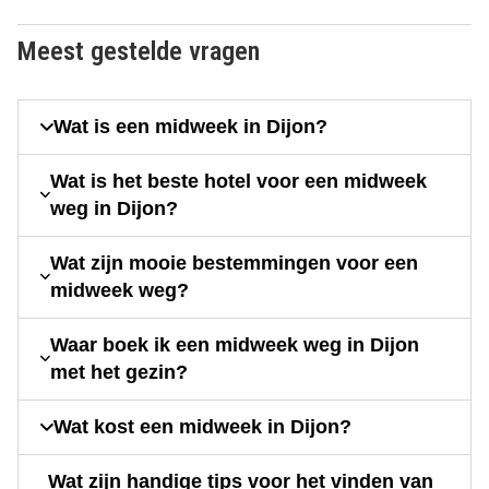
Meest gestelde vragen
Wat is een midweek in Dijon?
Wat is het beste hotel voor een midweek
weg in Dijon?
Wat zijn mooie bestemmingen voor een
midweek weg?
Waar boek ik een midweek weg in Dijon
met het gezin?
Wat kost een midweek in Dijon?
Wat zijn handige tips voor het vinden van