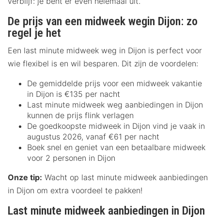
verblijf: je bent er even helemaal uit.
De prijs van een midweek wegin Dijon: zo
regel je het
Een last minute midweek weg in Dijon is perfect voor
wie flexibel is en wil besparen. Dit zijn de voordelen:
De gemiddelde prijs voor een midweek vakantie
in Dijon is €135 per nacht
Last minute midweek weg aanbiedingen in Dijon
kunnen de prijs flink verlagen
De goedkoopste midweek in Dijon vind je vaak in
augustus 2026, vanaf €61 per nacht
Boek snel en geniet van een betaalbare midweek
voor 2 personen in Dijon
Onze tip:
Wacht op last minute midweek aanbiedingen
in Dijon om extra voordeel te pakken!
Last minute midweek aanbiedingen in Dijon