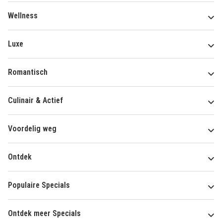
Wellness
Luxe
Romantisch
Culinair & Actief
Voordelig weg
Ontdek
Populaire Specials
Ontdek meer Specials