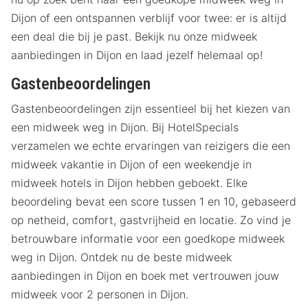
Dijon of een ontspannen verblijf voor twee: er is altijd
een deal die bij je past. Bekijk nu onze midweek
aanbiedingen in Dijon en laad jezelf helemaal op!
Gastenbeoordelingen
Gastenbeoordelingen zijn essentieel bij het kiezen van
een midweek weg in Dijon. Bij HotelSpecials
verzamelen we echte ervaringen van reizigers die een
midweek vakantie in Dijon of een weekendje in
midweek hotels in Dijon hebben geboekt. Elke
beoordeling bevat een score tussen 1 en 10, gebaseerd
op netheid, comfort, gastvrijheid en locatie. Zo vind je
betrouwbare informatie voor een goedkope midweek
weg in Dijon. Ontdek nu de beste midweek
aanbiedingen in Dijon en boek met vertrouwen jouw
midweek voor 2 personen in Dijon.