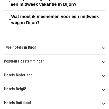
een midweek vakantie in Dijon?
Wat moet ik meenemen voor een midweek
weg in Dijon?
Type hotels in Dijon
Populaire bestemmingen
Hotels Nederland
Hotels België
Hotels Duitsland