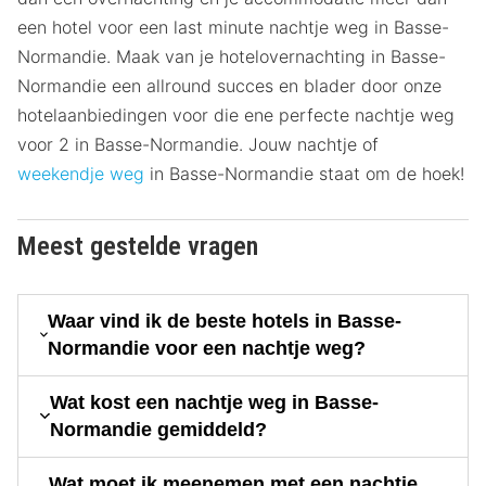
een hotel voor een last minute nachtje weg in Basse-
Normandie. Maak van je hotelovernachting in Basse-
Normandie een allround succes en blader door onze
hotelaanbiedingen voor die ene perfecte nachtje weg
voor 2 in Basse-Normandie. Jouw nachtje of
weekendje weg
in Basse-Normandie staat om de hoek!
Meest gestelde vragen
Waar vind ik de beste hotels in Basse-
Normandie voor een nachtje weg?
Wat kost een nachtje weg in Basse-
Normandie gemiddeld?
Wat moet ik meenemen met een nachtje