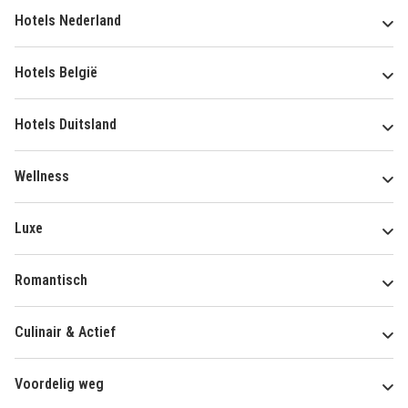
Hotels Nederland
Hotels België
Hotels Duitsland
Wellness
Luxe
Romantisch
Culinair & Actief
Voordelig weg