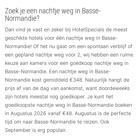
Zoek je een nachtje weg in Basse-
Normandie?
Dan vind je vast en zeker bij HotelSpecials de meest
geschikte hotels voor één nachtje weg in Basse-
Normandie! Of het nu gaat om een spontaan verblijf of
een gepland nachtje weg voor 2, wij hebben een ruime
keuze aan kamers voor een goedkoop nachtje weg in
Basse-Normandie. Een nachtje weg in Basse-
Normandie kost gemiddeld €348. Natuurlijk hangt de
prijs af van de dag van aankomst, want doordeweeks
zijn hotels meestal nog goedkoper. Je kunt het
goedkoopste nachtje weg in Basse-Normandie boeken
in Augustus 2026 vanaf €48. Augustus is de perfecte
tijd om naar Basse-Normandie te reizen. Ook
September is erg populair.