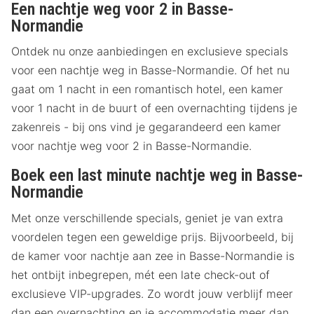
Een nachtje weg voor 2 in Basse-
Normandie
Ontdek nu onze aanbiedingen en exclusieve specials
voor een nachtje weg in Basse-Normandie. Of het nu
gaat om 1 nacht in een romantisch hotel, een kamer
voor 1 nacht in de buurt of een overnachting tijdens je
zakenreis - bij ons vind je gegarandeerd een kamer
voor nachtje weg voor 2 in Basse-Normandie.
Boek een last minute nachtje weg in Basse-
Normandie
Met onze verschillende specials, geniet je van extra
voordelen tegen een geweldige prijs. Bijvoorbeeld, bij
de kamer voor nachtje aan zee in Basse-Normandie is
het ontbijt inbegrepen, mét een late check-out of
exclusieve VIP-upgrades. Zo wordt jouw verblijf meer
dan een overnachting en je accommodatie meer dan