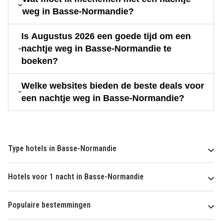
weg in Basse-Normandie?
Is Augustus 2026 een goede tijd om een
nachtje weg in Basse-Normandie te
boeken?
Welke websites bieden de beste deals voor
een nachtje weg in Basse-Normandie?
Type hotels in Basse-Normandie
Hotels voor 1 nacht in Basse-Normandie
Populaire bestemmingen