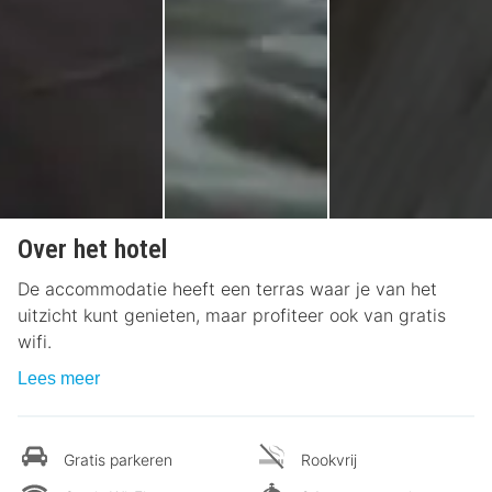
Over het hotel
De accommodatie heeft een terras waar je van het
uitzicht kunt genieten, maar profiteer ook van gratis
wifi.
Lees meer
Gratis parkeren
Rookvrij