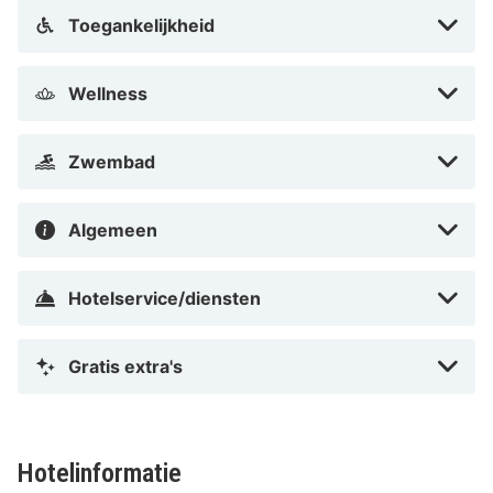
Toegankelijkheid
Wellness
Zwembad
Algemeen
Hotelservice/diensten
Gratis extra's
Hotelinformatie