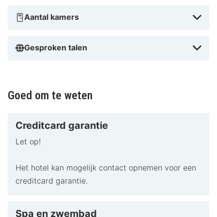
Aantal kamers
Gesproken talen
Goed om te weten
Creditcard garantie
Let op!
Het hotel kan mogelijk contact opnemen voor een
creditcard garantie.
Spa en zwembad