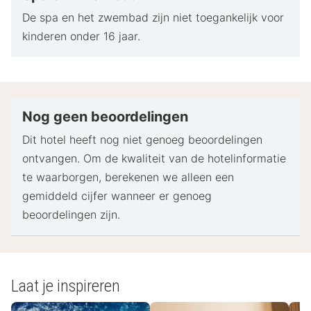
De spa en het zwembad zijn niet toegankelijk voor
kinderen onder 16 jaar.
Nog geen beoordelingen
Dit hotel heeft nog niet genoeg beoordelingen
ontvangen. Om de kwaliteit van de hotelinformatie
te waarborgen, berekenen we alleen een
gemiddeld cijfer wanneer er genoeg
beoordelingen zijn.
Laat je inspireren