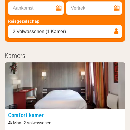
Aankomst
Vertrek
Reisgezelschap
2 Volwassenen (1 Kamer)
Kamers
Comfort kamer
Max. 2 volwassenen