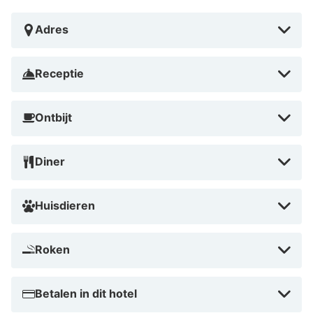
Adres
Receptie
Ontbijt
Diner
Huisdieren
Roken
Betalen in dit hotel