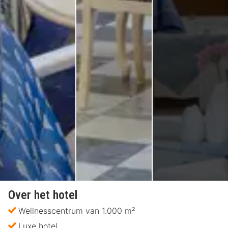
Over het hotel
Wellnesscentrum van 1.000 m²
Luxe hotel