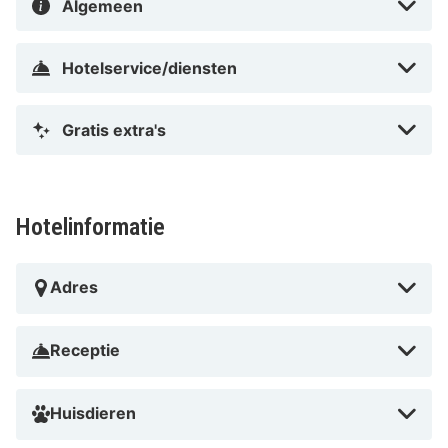
Algemeen
Hotelservice/diensten
Gratis extra's
Hotelinformatie
Adres
Receptie
Huisdieren