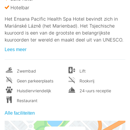
Hotelbar
Het Ensana Pacific Health Spa Hotel bevindt zich in
Mariánské Lázně (het Marienbad). Het Tsjechische
kuuroord is een van de grootste en belangrijkste
kuuroorden ter wereld en maakt deel uit van UNESCO.
Lees meer
Zwembad
Lift
Geen parkeerplaats
Rookvrij
Huisdiervriendelijk
24-uurs receptie
Restaurant
Alle faciliteiten