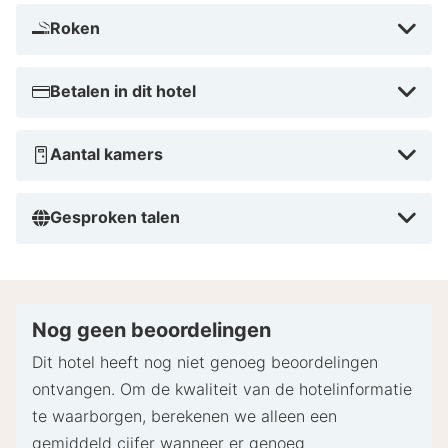
Roken
Betalen in dit hotel
Aantal kamers
Gesproken talen
Nog geen beoordelingen
Dit hotel heeft nog niet genoeg beoordelingen
ontvangen. Om de kwaliteit van de hotelinformatie
te waarborgen, berekenen we alleen een
gemiddeld cijfer wanneer er genoeg