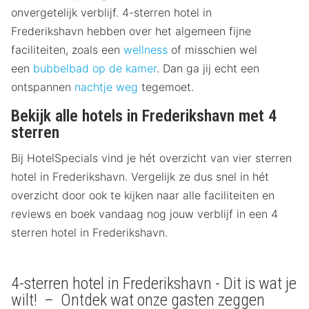
onvergetelijk verblijf. 4-sterren hotel in
Frederikshavn hebben over het algemeen fijne
faciliteiten, zoals een
wellness
of misschien wel
een
bubbelbad op de kamer
. Dan ga jij echt een
ontspannen
nachtje weg
tegemoet.
Bekijk alle hotels in Frederikshavn met 4
sterren
Bij HotelSpecials vind je hét overzicht van vier sterren
hotel in Frederikshavn. Vergelijk ze dus snel in hét
overzicht door ook te kijken naar alle faciliteiten en
reviews en boek vandaag nog jouw verblijf in een 4
sterren hotel in Frederikshavn.
4-sterren hotel in Frederikshavn - Dit is wat je
wilt! – Ontdek wat onze gasten zeggen