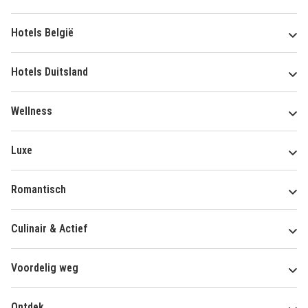
Hotels België
Hotels Duitsland
Wellness
Luxe
Romantisch
Culinair & Actief
Voordelig weg
Ontdek