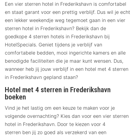
Een vier sterren hotel in Frederikshavn is comfortabel
en staat garant voor een prettig verblijf. Dus wil je echt
een lekker weekendje weg tegemoet gaan in een vier
sterren hotel in Frederikshavn? Bekijk dan de
goedkope 4 sterren hotels in Frederikshavn bij
HotelSpecials. Geniet tijdens je verblijf van
comfortabele bedden, mooi ingerichte kamers en alle
benodigde faciliteiten die je maar kunt wensen. Dus,
wanneer heb jij jouw verblijf in een hotel met 4 sterren
in Frederikshavn gepland staan?
Hotel met 4 sterren in Frederikshavn
boeken
Vind je het lastig om een keuze te maken voor je
volgende overnachting? Kies dan voor een vier sterren
hotel in Frederikshavn. Door te kiezen voor 4
sterren ben jij zo goed als verzekerd van een