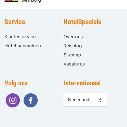
Service
HotelSpecials
Klantenservice
Over ons
Hotel aanmelden
Reisblog
Sitemap
Vacatures
Volg ons
Internationaal
Taal
kiezen