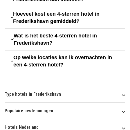
Hoeveel kost een 4-sterren hotel in
Frederikshavn gemiddeld?
Wat is het beste 4-sterren hotel in
Frederikshavn?
Op welke locaties kan ik overnachten in
een 4-sterren hotel?
Type hotels in Frederikshavn
Populaire bestemmingen
Hotels Nederland