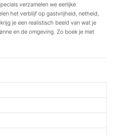
Specials verzamelen we eerlijke
 het verblijf op gastvrijheid, netheid,
ijg je een realistisch beeld van wat je
 Rønne en de omgeving. Zo boek je met