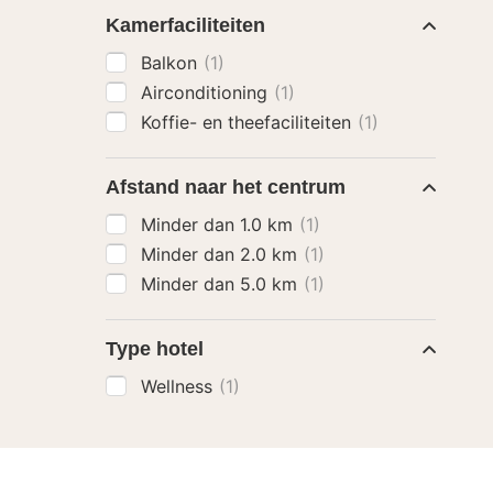
Kamerfaciliteiten
Balkon
(1)
Airconditioning
(1)
Koffie- en theefaciliteiten
(1)
Afstand naar het centrum
Minder dan 1.0 km
(1)
Minder dan 2.0 km
(1)
Minder dan 5.0 km
(1)
Type hotel
Wellness
(1)