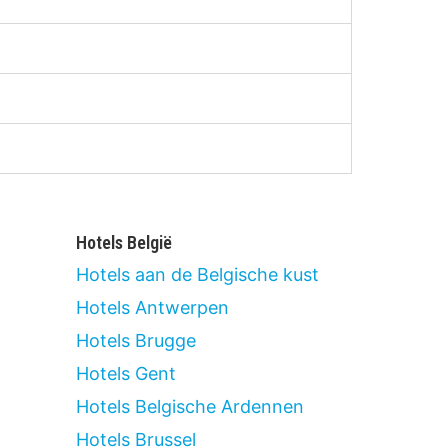
Hotels België
Hotels aan de Belgische kust
Hotels Antwerpen
Hotels Brugge
Hotels Gent
Hotels Belgische Ardennen
Hotels Brussel