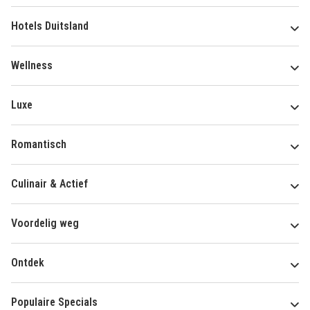
Hotels Duitsland
Wellness
Luxe
Romantisch
Culinair & Actief
Voordelig weg
Ontdek
Populaire Specials