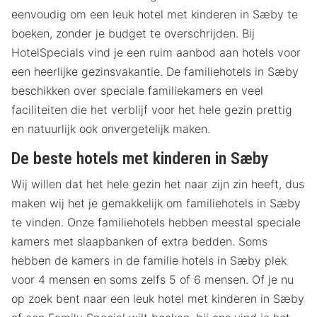
eenvoudig om een leuk hotel met kinderen in Sæby te
boeken, zonder je budget te overschrijden. Bij
HotelSpecials vind je een ruim aanbod aan hotels voor
een heerlijke gezinsvakantie. De familiehotels in Sæby
beschikken over speciale familiekamers en veel
faciliteiten die het verblijf voor het hele gezin prettig
en natuurlijk ook onvergetelijk maken.
De beste hotels met kinderen in Sæby
Wij willen dat het hele gezin het naar zijn zin heeft, dus
maken wij het je gemakkelijk om familiehotels in Sæby
te vinden. Onze familiehotels hebben meestal speciale
kamers met slaapbanken of extra bedden. Soms
hebben de kamers in de familie hotels in Sæby plek
voor 4 mensen en soms zelfs 5 of 6 mensen. Of je nu
op zoek bent naar een leuk hotel met kinderen in Sæby