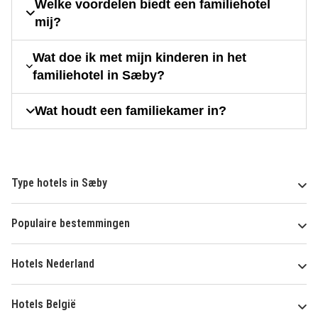
Welke voordelen biedt een familiehotel
mij?
Wat doe ik met mijn kinderen in het
familiehotel in Sæby?
Wat houdt een familiekamer in?
Type hotels in Sæby
Populaire bestemmingen
Hotels Nederland
Hotels België