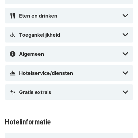
Eten en drinken
Toegankelijkheid
Algemeen
Hotelservice/diensten
Gratis extra's
Hotelinformatie