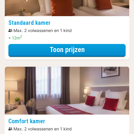
Standaard kamer
Max. 2 volwassenen en 1 kind
2
12m
voor Romantisch
Toon prijzen
Comfort kamer
Max. 2 volwassenen en 1 kind