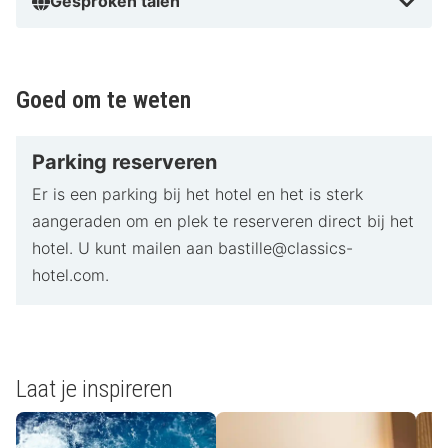
Gesproken talen
Goed om te weten
Parking reserveren
Er is een parking bij het hotel en het is sterk
aangeraden om en plek te reserveren direct bij het
hotel. U kunt mailen aan bastille@classics-
hotel.com.
Laat je inspireren