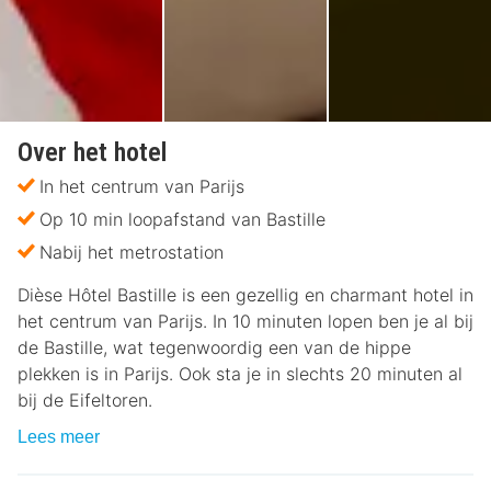
Over het hotel
In het centrum van Parijs
Op 10 min loopafstand van Bastille
Nabij het metrostation
Dièse Hôtel Bastille is een gezellig en charmant hotel in
het centrum van Parijs. In 10 minuten lopen ben je al bij
de Bastille, wat tegenwoordig een van de hippe
plekken is in Parijs. Ook sta je in slechts 20 minuten al
bij de Eifeltoren.
Lees meer