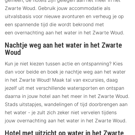
gemeen, de hotels zijn gelegen aan het meer in het
Zwarte Woud. Gebruik jouw accommodatie als
uitvalsbasis voor nieuwe avonturen en verheug je op
een spannende tijd die wordt bekroond met
een overnachting aan het water in het Zwarte Woud.
Nachtje weg aan het water in het Zwarte
Woud
Kun je niet kiezen tussen actie en ontspanning? Kies
dan voor beide en boek je nachtje weg aan het water
in het Zwarte Woud! Maak tal van excursies, daag
jezelf uit met verschillende watersporten en ontspan
daarna in jouw hotel aan het meer in het Zwarte Woud.
Stads uitstapjes, wandelingen of tijd doorbrengen aan
het water - je zult zich zeker niet vervelen tijdens
jouw overnachting aan het water in het Zwarte Woud.
Hotel met uitzicht op water in het Zwarte