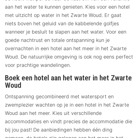
aan het water te kunnen genieten. Kies voor een hotel
met uitzicht op water in het Zwarte Woud. Er gaat
niets boven het geluid van de kabbelende golfjes
wanneer je besluit te slapen aan het water. Voor een
goede nachtrust en totale ontspanning kun je
overnachten in een hotel aan het meer in het Zwarte
Woud. De natuurrijke omgeving is ook nog eens perfect
voor prachtige wandelingen.
Boek een hotel aan het water in het Zwarte
Woud
Ontspanning gecombineerd met watersport en
zwemplezier wachten op je in een hotel in het Zwarte
Woud aan het meer. Kies uit verschillende
accommodaties en vindt precies de accommodatie die
bij jou past! De aanbiedingen hebben één ding