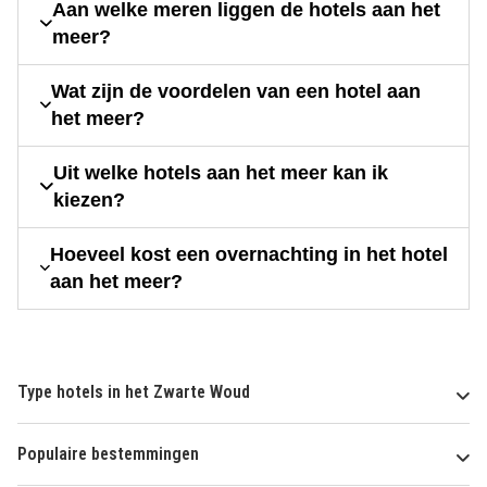
Aan welke meren liggen de hotels aan het
meer?
Wat zijn de voordelen van een hotel aan
het meer?
Uit welke hotels aan het meer kan ik
kiezen?
Hoeveel kost een overnachting in het hotel
aan het meer?
Type hotels in het Zwarte Woud
Populaire bestemmingen