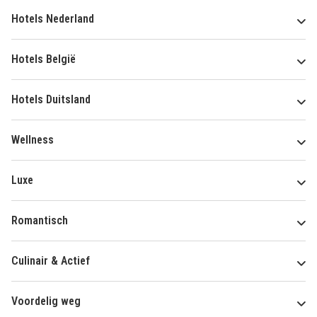
Hotels Nederland
Hotels België
Hotels Duitsland
Wellness
Luxe
Romantisch
Culinair & Actief
Voordelig weg