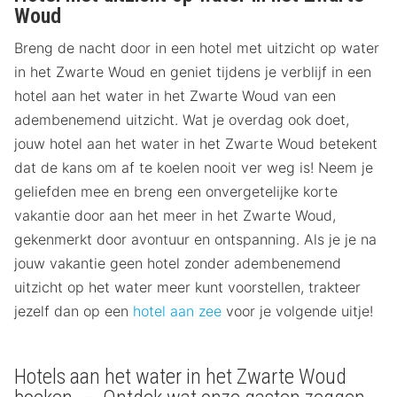
Woud
Breng de nacht door in een hotel met uitzicht op water
in het Zwarte Woud en geniet tijdens je verblijf in een
hotel aan het water in het Zwarte Woud van een
adembenemend uitzicht. Wat je overdag ook doet,
jouw hotel aan het water in het Zwarte Woud betekent
dat de kans om af te koelen nooit ver weg is! Neem je
geliefden mee en breng een onvergetelijke korte
vakantie door aan het meer in het Zwarte Woud,
gekenmerkt door avontuur en ontspanning. Als je je na
jouw vakantie geen hotel zonder adembenemend
uitzicht op het water meer kunt voorstellen, trakteer
jezelf dan op een
hotel aan zee
voor je volgende uitje!
Hotels aan het water in het Zwarte Woud