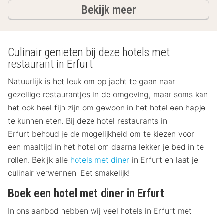
hotels
Bekijk meer
Culinair genieten bij deze hotels met
restaurant in Erfurt
Natuurlijk is het leuk om op jacht te gaan naar
gezellige restaurantjes in de omgeving, maar soms kan
het ook heel fijn zijn om gewoon in het hotel een hapje
te kunnen eten. Bij deze hotel restaurants in
Erfurt behoud je de mogelijkheid om te kiezen voor
een maaltijd in het hotel om daarna lekker je bed in te
rollen. Bekijk alle
hotels met diner
in Erfurt en laat je
culinair verwennen. Eet smakelijk!
Boek een hotel met diner in Erfurt
In ons aanbod hebben wij veel hotels in Erfurt met