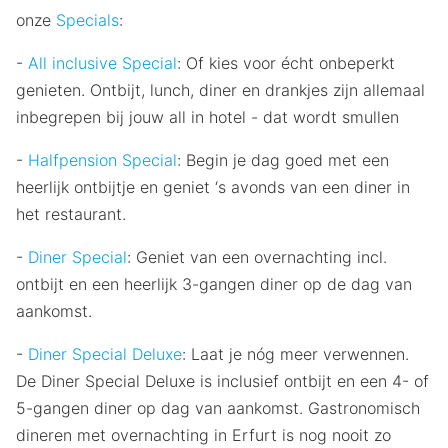
onze
Specials
:
-
All inclusive Special
: Of kies voor écht onbeperkt
genieten. Ontbijt, lunch, diner en drankjes zijn allemaal
inbegrepen bij jouw all in hotel - dat wordt smullen
-
Halfpension Special
: Begin je dag goed met een
heerlijk ontbijtje en geniet ‘s avonds van een diner in
het restaurant.
-
Diner Special
: Geniet van een overnachting incl.
ontbijt en een heerlijk 3-gangen diner op de dag van
aankomst.
-
Diner Special Deluxe
: Laat je nóg meer verwennen.
De Diner Special Deluxe is inclusief ontbijt en een 4- of
5-gangen diner op dag van aankomst. Gastronomisch
dineren met overnachting in Erfurt is nog nooit zo