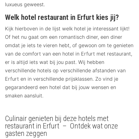
luxueus geweest.
Welk hotel restaurant in Erfurt kies jij?
Kijk hierboven in de lijst welk hotel je interessant lijkt!
Of het nu gaat om een romantisch diner, een diner
omdat je iets te vieren hebt, of gewoon om te genieten
van de comfort van een hotel in Erfurt met restaurant,
er is altijd iets wat bij jou past. Wij hebben
verschillende hotels op verschillende afstanden van
Erfurt en in verschillende prijsklassen. Zo vind je
gegarandeerd een hotel dat bij jouw wensen en
smaken aansluit.
Culinair genieten bij deze hotels met
restaurant in Erfurt – Ontdek wat onze
gasten zeggen