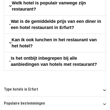
Welk hotel is populair vanwege zijn
restaurant?
Wat is de gemiddelde prijs van een diner in
een hotel restaurant in Erfurt?
Kan ik ook lunchen in het restaurant van
het hotel?
Is het ontbijt inbegrepen bij alle
aanbiedingen van hotels met restaurant?
Type hotels in Erfurt
Populaire bestemmingen