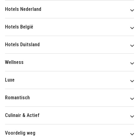
Hotels Nederland
Hotels België
Hotels Duitsland
Wellness
Luxe
Romantisch
Culinair & Actief
Voordelig weg