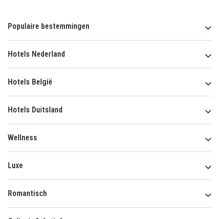
Populaire bestemmingen
Hotels Nederland
Hotels België
Hotels Duitsland
Wellness
Luxe
Romantisch