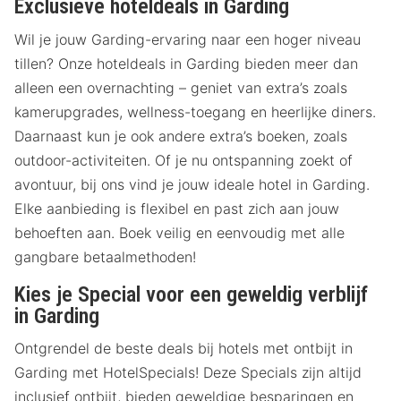
Exclusieve hoteldeals in Garding
Wil je jouw Garding-ervaring naar een hoger niveau
tillen? Onze hoteldeals in Garding bieden meer dan
alleen een overnachting – geniet van extra’s zoals
kamerupgrades, wellness-toegang en heerlijke diners.
Daarnaast kun je ook andere extra’s boeken, zoals
outdoor-activiteiten. Of je nu ontspanning zoekt of
avontuur, bij ons vind je jouw ideale hotel in Garding.
Elke aanbieding is flexibel en past zich aan jouw
behoeften aan. Boek veilig en eenvoudig met alle
gangbare betaalmethoden!
Kies je Special voor een geweldig verblijf
in Garding
Ontgrendel de beste deals bij hotels met ontbijt in
Garding met HotelSpecials! Deze Specials zijn altijd
inclusief ontbijt, bieden geweldige besparingen en