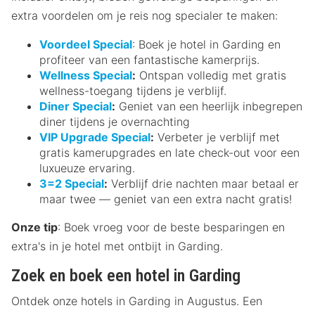
extra voordelen om je reis nog specialer te maken:
Voordeel Special
: Boek je hotel in Garding en
profiteer van een fantastische kamerprijs.
Wellness Special
:
Ontspan volledig met gratis
wellness-toegang tijdens je verblijf.
Diner Special
:
Geniet van een heerlijk inbegrepen
diner tijdens je overnachting
VIP Upgrade Special
:
Verbeter je verblijf met
gratis kamerupgrades en late check-out voor een
luxueuze ervaring.
3=2 Special
:
Verblijf drie nachten maar betaal er
maar twee — geniet van een extra nacht gratis!
Onze tip
: Boek vroeg voor de beste besparingen en
extra's in je hotel met ontbijt in Garding.
Zoek en boek een hotel in Garding
Ontdek onze hotels in Garding in Augustus. Een