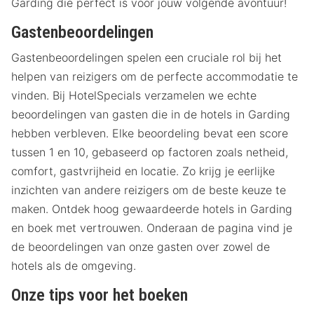
Garding die perfect is voor jouw volgende avontuur!
Gastenbeoordelingen
Gastenbeoordelingen spelen een cruciale rol bij het
helpen van reizigers om de perfecte accommodatie te
vinden. Bij HotelSpecials verzamelen we echte
beoordelingen van gasten die in de hotels in Garding
hebben verbleven. Elke beoordeling bevat een score
tussen 1 en 10, gebaseerd op factoren zoals netheid,
comfort, gastvrijheid en locatie. Zo krijg je eerlijke
inzichten van andere reizigers om de beste keuze te
maken. Ontdek hoog gewaardeerde hotels in Garding
en boek met vertrouwen. Onderaan de pagina vind je
de beoordelingen van onze gasten over zowel de
hotels als de omgeving.
Onze tips voor het boeken