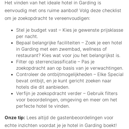
Het vinden van het ideale hotel in Garding is
eenvoudig met ons ruime aanbod! Volg deze checklist
om je zoekopdracht te vereenvoudigen:
Stel je budget vast – Kies je gewenste prijsklasse
per nacht.
Bepaal belangrijke faciliteiten – Zoek je een hotel
in Garding met een zwembad, wellness of
restaurant? Kies wat voor jou het belangrijkst is.
Filter op sterrenclassificatie – Pas je
zoekopdracht aan op basis van je verwachtingen.
Controleer de ontbijtmogelijkheden – Elke Special
bevat ontbijt, en je kunt gericht zoeken naar
hotels die dit aanbieden.
Verfijn je zoekopdracht verder – Gebruik filters
voor beoordelingen, omgeving en meer om het
perfecte hotel te vinden.
Onze tip:
Lees altijd de gastenbeoordelingen voor
echte inzichten voordat je je hotel in Garding boekt!