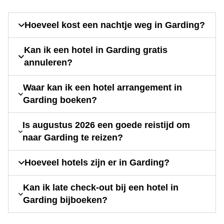
Hoeveel kost een nachtje weg in Garding?
Kan ik een hotel in Garding gratis
annuleren?
Waar kan ik een hotel arrangement in
Garding boeken?
Is augustus 2026 een goede reistijd om
naar Garding te reizen?
Hoeveel hotels zijn er in Garding?
Kan ik late check-out bij een hotel in
Garding bijboeken?