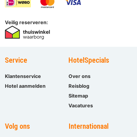
Veilig reserveren:
Service
HotelSpecials
Klantenservice
Over ons
Hotel aanmelden
Reisblog
Sitemap
Vacatures
Volg ons
Internationaal