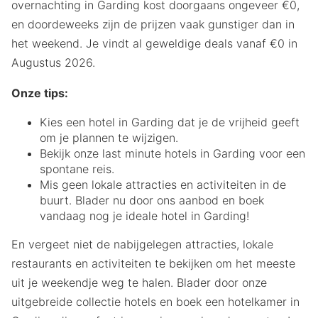
overnachting in Garding kost doorgaans ongeveer €0,
en doordeweeks zijn de prijzen vaak gunstiger dan in
het weekend. Je vindt al geweldige deals vanaf €0 in
Augustus 2026.
Onze tips:
Kies een hotel in Garding dat je de vrijheid geeft
om je plannen te wijzigen.
Bekijk onze last minute hotels in Garding voor een
spontane reis.
Mis geen lokale attracties en activiteiten in de
buurt. Blader nu door ons aanbod en boek
vandaag nog je ideale hotel in Garding!
En vergeet niet de nabijgelegen attracties, lokale
restaurants en activiteiten te bekijken om het meeste
uit je weekendje weg te halen. Blader door onze
uitgebreide collectie hotels en boek een hotelkamer in