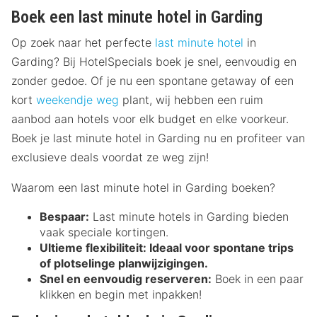
Boek een last minute hotel in Garding
Op zoek naar het perfecte
last minute hotel
in
Garding? Bij HotelSpecials boek je snel, eenvoudig en
zonder gedoe. Of je nu een spontane getaway of een
kort
weekendje weg
plant, wij hebben een ruim
aanbod aan hotels voor elk budget en elke voorkeur.
Boek je last minute hotel in Garding nu en profiteer van
exclusieve deals voordat ze weg zijn!
Waarom een last minute hotel in Garding boeken?
Bespaar:
Last minute hotels in Garding bieden
vaak speciale kortingen.
Ultieme flexibiliteit:
Ideaal voor spontane trips
of plotselinge planwijzigingen.
Snel en eenvoudig reserveren:
Boek in een paar
klikken en begin met inpakken!