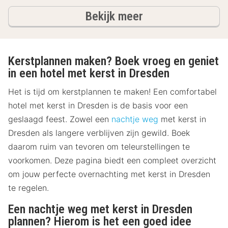
hotels
Bekijk meer
Kerstplannen maken? Boek vroeg en geniet
in een hotel met kerst in Dresden
Het is tijd om kerstplannen te maken! Een comfortabel
hotel met kerst in Dresden is de basis voor een
geslaagd feest. Zowel een
nachtje weg
met kerst in
Dresden als langere verblijven zijn gewild. Boek
daarom ruim van tevoren om teleurstellingen te
voorkomen. Deze pagina biedt een compleet overzicht
om jouw perfecte overnachting met kerst in Dresden
te regelen.
Een nachtje weg met kerst in Dresden
plannen? Hierom is het een goed idee