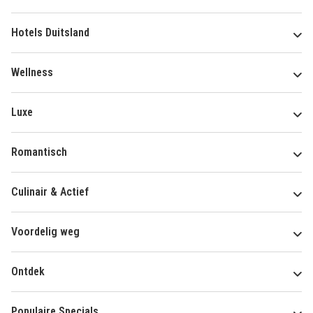
Hotels Duitsland
Wellness
Luxe
Romantisch
Culinair & Actief
Voordelig weg
Ontdek
Populaire Specials