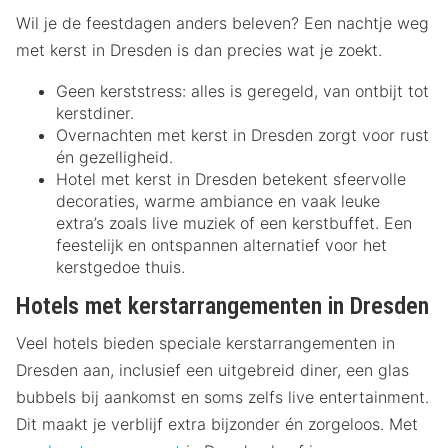
Wil je de feestdagen anders beleven? Een nachtje weg
met kerst in Dresden is dan precies wat je zoekt.
Geen kerststress: alles is geregeld, van ontbijt tot
kerstdiner.
Overnachten met kerst in Dresden zorgt voor rust
én gezelligheid.
Hotel met kerst in Dresden betekent sfeervolle
decoraties, warme ambiance en vaak leuke
extra’s zoals live muziek of een kerstbuffet. Een
feestelijk en ontspannen alternatief voor het
kerstgedoe thuis.
Hotels met kerstarrangementen in Dresden
Veel hotels bieden speciale kerstarrangementen in
Dresden aan, inclusief een uitgebreid diner, een glas
bubbels bij aankomst en soms zelfs live entertainment.
Dit maakt je verblijf extra bijzonder én zorgeloos. Met