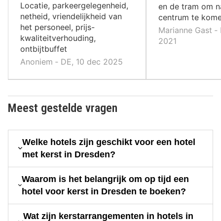
,
Locatie, parkeergelegenheid,
en de tram om n
netheid, vriendelijkheid van
centrum te kom
het personeel, prijs-
Marianne Gast ‐ 
kwaliteitverhouding,
2021
ontbijtbuffet
Anoniem ‐ DE, 10 dec 2025
Meest gestelde vragen
Welke hotels zijn geschikt voor een hotel
met kerst in Dresden?
Waarom is het belangrijk om op tijd een
hotel voor kerst in Dresden te boeken?
Wat zijn kerstarrangementen in hotels in