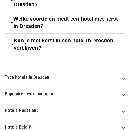
Dresden?
Welke voordelen biedt een hotel met kerst
in Dresden?
Kun je met kerst in een hotel in Dresden
verblijven?
Type hotels in Dresden
Populaire bestemmingen
Hotels Nederland
Hotels België