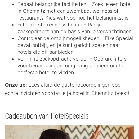
Bepaal belangrijke faciliteiten – Zoek je een hotel
in Chemnitz met een zwembad, wellness of
restaurant? Kies wat voor jou het belangrijkst is.
Filter op sterrenclassificatie – Pas je
zoekopdracht aan op basis van je verwachtingen.
Controleer de ontbijtmogelijkheden – Elke Special
bevat ontbijt, en je kunt gericht zoeken naar
hotels die dit aanbieden.
Verfijn je zoekopdracht verder – Gebruik filters
voor beoordelingen, omgeving en meer om het
perfecte hotel te vinden.
Onze tip:
Lees altijd de gastenbeoordelingen voor
echte inzichten voordat je je hotel in Chemnitz boekt!
Cadeaubon van HotelSpecials