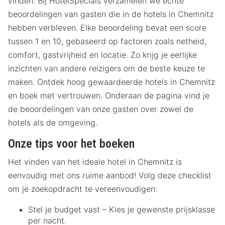
vinden. Bij HotelSpecials verzamelen we echte
beoordelingen van gasten die in de hotels in Chemnitz
hebben verbleven. Elke beoordeling bevat een score
tussen 1 en 10, gebaseerd op factoren zoals netheid,
comfort, gastvrijheid en locatie. Zo krijg je eerlijke
inzichten van andere reizigers om de beste keuze te
maken. Ontdek hoog gewaardeerde hotels in Chemnitz
en boek met vertrouwen. Onderaan de pagina vind je
de beoordelingen van onze gasten over zowel de
hotels als de omgeving.
Onze tips voor het boeken
Het vinden van het ideale hotel in Chemnitz is
eenvoudig met ons ruime aanbod! Volg deze checklist
om je zoekopdracht te vereenvoudigen:
Stel je budget vast – Kies je gewenste prijsklasse
per nacht.