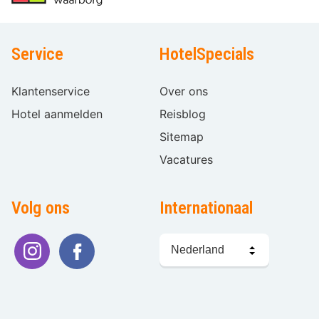
Service
HotelSpecials
Klantenservice
Over ons
Hotel aanmelden
Reisblog
Sitemap
Vacatures
Volg ons
Internationaal
Taal
kiezen