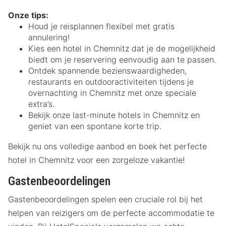
Onze tips:
Houd je reisplannen flexibel met gratis
annulering!
Kies een hotel in Chemnitz dat je de mogelijkheid
biedt om je reservering eenvoudig aan te passen.
Ontdek spannende bezienswaardigheden,
restaurants en outdooractiviteiten tijdens je
overnachting in Chemnitz met onze speciale
extra’s.
Bekijk onze last-minute hotels in Chemnitz en
geniet van een spontane korte trip.
Bekijk nu ons volledige aanbod en boek het perfecte
hotel in Chemnitz voor een zorgeloze vakantie!
Gastenbeoordelingen
Gastenbeoordelingen spelen een cruciale rol bij het
helpen van reizigers om de perfecte accommodatie te