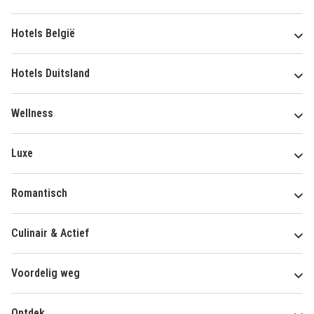
Hotels België
Hotels Duitsland
Wellness
Luxe
Romantisch
Culinair & Actief
Voordelig weg
Ontdek