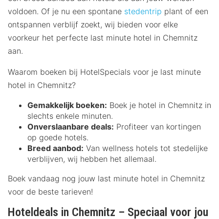
voldoen. Of je nu een spontane
stedentrip
plant of een
ontspannen verblijf zoekt, wij bieden voor elke
voorkeur het perfecte last minute hotel in Chemnitz
aan.
Waarom boeken bij HotelSpecials voor je last minute
hotel in Chemnitz?
Gemakkelijk boeken:
Boek je hotel in Chemnitz in
slechts enkele minuten.
Onverslaanbare deals:
Profiteer van kortingen
op goede hotels.
Breed aanbod:
Van wellness hotels tot stedelijke
verblijven, wij hebben het allemaal.
Boek vandaag nog jouw last minute hotel in Chemnitz
voor de beste tarieven!
Hoteldeals in Chemnitz – Speciaal voor jou