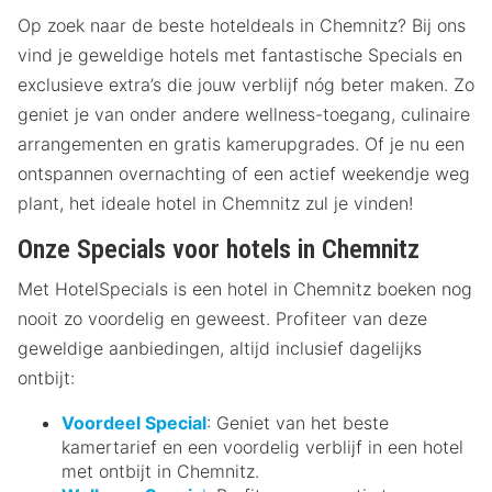
Op zoek naar de beste hoteldeals in Chemnitz? Bij ons
vind je geweldige hotels met fantastische Specials en
exclusieve extra’s die jouw verblijf nóg beter maken. Zo
geniet je van onder andere wellness-toegang, culinaire
arrangementen en gratis kamerupgrades. Of je nu een
ontspannen overnachting of een actief weekendje weg
plant, het ideale hotel in Chemnitz zul je vinden!
Onze Specials voor hotels in Chemnitz
Met HotelSpecials is een hotel in Chemnitz boeken nog
nooit zo voordelig en geweest. Profiteer van deze
geweldige aanbiedingen, altijd inclusief dagelijks
ontbijt:
Voordeel Special
: Geniet van het beste
kamertarief en een voordelig verblijf in een hotel
met ontbijt in Chemnitz.