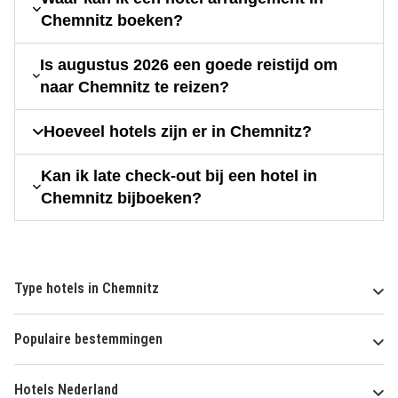
Chemnitz boeken?
Is augustus 2026 een goede reistijd om
naar Chemnitz te reizen?
Hoeveel hotels zijn er in Chemnitz?
Kan ik late check-out bij een hotel in
Chemnitz bijboeken?
Type hotels in Chemnitz
Populaire bestemmingen
Hotels Nederland