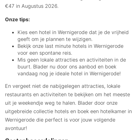
€47 in Augustus 2026.
Onze tips:
Kies een hotel in Wernigerode dat je de vrijheid
geeft om je plannen te wijzigen.
Bekijk onze last minute hotels in Wernigerode
voor een spontane reis.
Mis geen lokale attracties en activiteiten in de
buurt. Blader nu door ons aanbod en boek
vandaag nog je ideale hotel in Wernigerode!
En vergeet niet de nabijgelegen attracties, lokale
restaurants en activiteiten te bekijken om het meeste
uit je weekendje weg te halen. Blader door onze
uitgebreide collectie hotels en boek een hotelkamer in
Wernigerode die perfect is voor jouw volgende
avontuur!