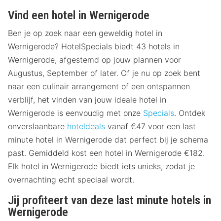
Vind een hotel in Wernigerode
Ben je op zoek naar een geweldig hotel in
Wernigerode? HotelSpecials biedt 43 hotels in
Wernigerode, afgestemd op jouw plannen voor
Augustus, September of later. Of je nu op zoek bent
naar een culinair arrangement of een ontspannen
verblijf, het vinden van jouw ideale hotel in
Wernigerode is eenvoudig met onze
Specials
. Ontdek
onverslaanbare
hoteldeals
vanaf €47 voor een last
minute hotel in Wernigerode dat perfect bij je schema
past. Gemiddeld kost een hotel in Wernigerode €182.
Elk hotel in Wernigerode biedt iets unieks, zodat je
overnachting echt speciaal wordt.
Jij profiteert van deze last minute hotels in
Wernigerode