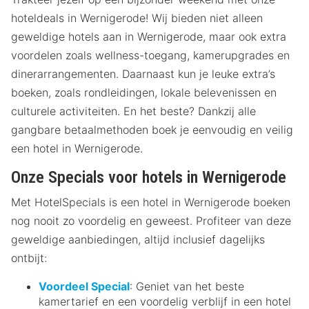
hoteldeals in Wernigerode! Wij bieden niet alleen
geweldige hotels aan in Wernigerode, maar ook extra
voordelen zoals wellness-toegang, kamerupgrades en
dinerarrangementen. Daarnaast kun je leuke extra’s
boeken, zoals rondleidingen, lokale belevenissen en
culturele activiteiten. En het beste? Dankzij alle
gangbare betaalmethoden boek je eenvoudig en veilig
een hotel in Wernigerode.
Onze Specials voor hotels in Wernigerode
Met HotelSpecials is een hotel in Wernigerode boeken
nog nooit zo voordelig en geweest. Profiteer van deze
geweldige aanbiedingen, altijd inclusief dagelijks
ontbijt:
Voordeel Special
: Geniet van het beste
kamertarief en een voordelig verblijf in een hotel