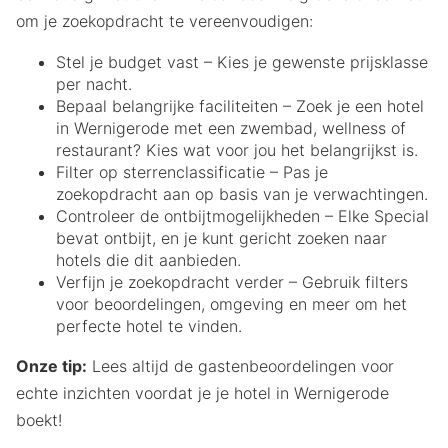
om je zoekopdracht te vereenvoudigen:
Stel je budget vast – Kies je gewenste prijsklasse
per nacht.
Bepaal belangrijke faciliteiten – Zoek je een hotel
in Wernigerode met een zwembad, wellness of
restaurant? Kies wat voor jou het belangrijkst is.
Filter op sterrenclassificatie – Pas je
zoekopdracht aan op basis van je verwachtingen.
Controleer de ontbijtmogelijkheden – Elke Special
bevat ontbijt, en je kunt gericht zoeken naar
hotels die dit aanbieden.
Verfijn je zoekopdracht verder – Gebruik filters
voor beoordelingen, omgeving en meer om het
perfecte hotel te vinden.
Onze tip:
Lees altijd de gastenbeoordelingen voor
echte inzichten voordat je je hotel in Wernigerode
boekt!