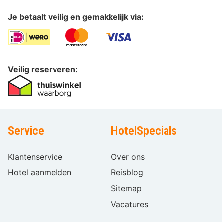
Je betaalt veilig en gemakkelijk via:
Veilig reserveren:
Service
HotelSpecials
Klantenservice
Over ons
Hotel aanmelden
Reisblog
Sitemap
Vacatures