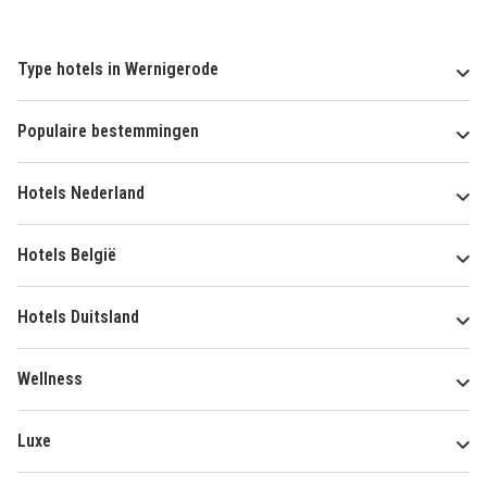
Type hotels in Wernigerode
Populaire bestemmingen
Hotels Nederland
Hotels België
Hotels Duitsland
Wellness
Luxe