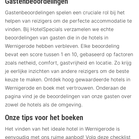
Gastenbeoordelingen
Gastenbeoordelingen spelen een cruciale rol bij het
helpen van reizigers om de perfecte accommodatie te
vinden. Bij HotelSpecials verzamelen we echte
beoordelingen van gasten die in de hotels in
Wernigerode hebben verbleven. Elke beoordeling
bevat een score tussen 1 en 10, gebaseerd op factoren
zoals netheid, comfort, gastvrijheid en locatie. Zo krijg
je eerlijke inzichten van andere reizigers om de beste
keuze te maken. Ontdek hoog gewaardeerde hotels in
Wernigerode en boek met vertrouwen. Onderaan de
pagina vind je de beoordelingen van onze gasten over
zowel de hotels als de omgeving.
Onze tips voor het boeken
Het vinden van het ideale hotel in Wernigerode is
eenvoudig met ons ruime aanbod! Volg deze checklist