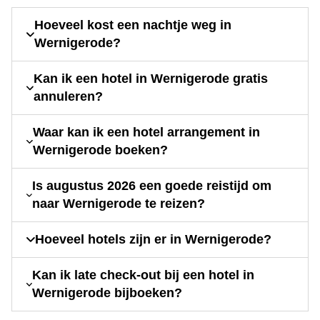
Hoeveel kost een nachtje weg in
Wernigerode?
Kan ik een hotel in Wernigerode gratis
annuleren?
Waar kan ik een hotel arrangement in
Wernigerode boeken?
Is augustus 2026 een goede reistijd om
naar Wernigerode te reizen?
Hoeveel hotels zijn er in Wernigerode?
Kan ik late check-out bij een hotel in
Wernigerode bijboeken?