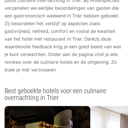
juiste culinaire overnachting in Trier. Bij HotelSpecials
verzamelen we eerlijke beoordelingen van gasten die
een gastronomisch weekend in Trier hebben geboekt.
Zij beoordelen het verblijf op aspecten zoals
gastvrijheid, netheid, comfort en vooral de kwaliteit
van het hotel met restaurant in Trier. Dankzij deze
waardevolle feedback krijg je een goed beeld van wat
je kunt verwachten. Onder aan de pagina vind je alle
reviews over de culinaire hotels en de omgeving. Zo
boek je met vertrouwen.
Best geboekte hotels voor een culinaire
overnachting in Trier