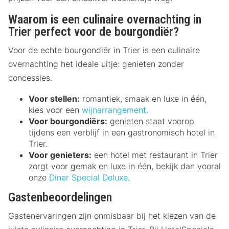
Waarom is een culinaire overnachting in
Trier perfect voor de bourgondiër?
Voor de echte bourgondiër in Trier is een culinaire
overnachting het ideale uitje: genieten zonder
concessies.
Voor stellen:
romantiek, smaak en luxe in één,
kies voor een
wijnarrangement
.
Voor bourgondiërs:
genieten staat voorop
tijdens een verblijf in een gastronomisch hotel in
Trier.
Voor genieters:
een hotel met restaurant in Trier
zorgt voor gemak en luxe in één, bekijk dan vooral
onze
Diner Special Deluxe
.
Gastenbeoordelingen
Gastenervaringen zijn onmisbaar bij het kiezen van de