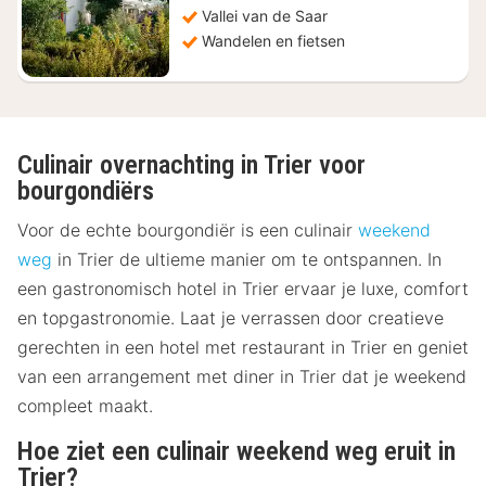
Vallei van de Saar
Wandelen en fietsen
Culinair overnachting in Trier voor
bourgondiërs
Voor de echte bourgondiër is een culinair
weekend
weg
in Trier de ultieme manier om te ontspannen. In
een gastronomisch hotel in Trier ervaar je luxe, comfort
en topgastronomie. Laat je verrassen door creatieve
gerechten in een hotel met restaurant in Trier en geniet
van een arrangement met diner in Trier dat je weekend
compleet maakt.
Hoe ziet een culinair weekend weg eruit in
Trier?