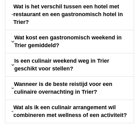
Wat is het verschil tussen een hotel met
restaurant en een gastronomisch hotel in
Trier?
Wat kost een gastronomisch weekend in
Trier gemiddeld?
Is een culinair weekend weg in Trier
geschikt voor stellen?
Wanneer is de beste reistijd voor een
culinaire overnachting in Trier?
Wat als ik een culinair arrangement wil
combineren met wellness of een activiteit?