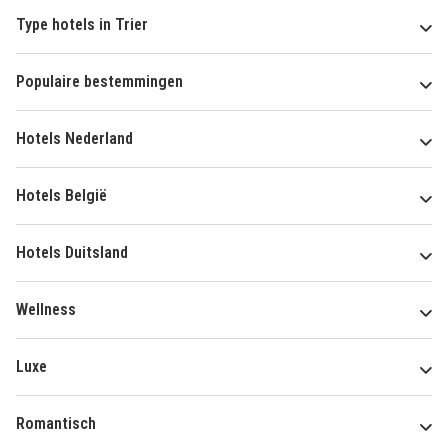
Type hotels in Trier
Populaire bestemmingen
Hotels Nederland
Hotels België
Hotels Duitsland
Wellness
Luxe
Romantisch