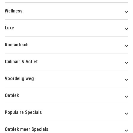
Wellness
Luxe
Romantisch
Culinair & Actief
Voordelig weg
Ontdek
Populaire Specials
Ontdek meer Specials