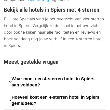
Bekijk alle hotels in Spiers met 4 sterren
Bij HotelSpecials vind je hét overzicht van vier sterren
hotel in Spiers. Vergelijk ze dus snel in hét overzicht
door ook te kijken naar alle faciliteiten en reviews en
boek vandaag nog jouw verblijf in een 4 sterren hotel
in Spiers.
Meest gestelde vragen
Waar moet een 4-sterren hotel in Spiers
aan voldoen?
Hoeveel kost een 4-sterren hotel in Spiers
gemiddeld?