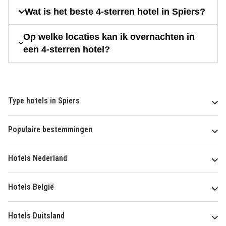
Wat is het beste 4-sterren hotel in Spiers?
Op welke locaties kan ik overnachten in
een 4-sterren hotel?
Type hotels in Spiers
Populaire bestemmingen
Hotels Nederland
Hotels België
Hotels Duitsland