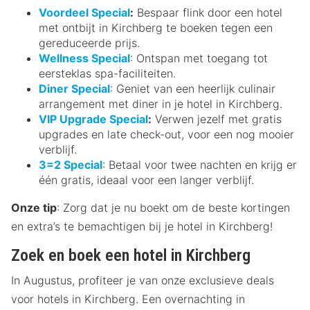
Voordeel Special
:
Bespaar flink door een hotel
met ontbijt in Kirchberg te boeken tegen een
gereduceerde prijs.
Wellness Special
: Ontspan met toegang tot
eersteklas spa-faciliteiten.
Diner Special
: Geniet van een heerlijk culinair
arrangement met diner in je hotel in Kirchberg.
VIP Upgrade Special
:
Verwen jezelf met gratis
upgrades en late check-out, voor een nog mooier
verblijf.
3=2 Special
: Betaal voor twee nachten en krijg er
één gratis, ideaal voor een langer verblijf.
Onze tip
: Zorg dat je nu boekt om de beste kortingen
en extra’s te bemachtigen bij je hotel in Kirchberg!
Zoek en boek een hotel in Kirchberg
In Augustus, profiteer je van onze exclusieve deals
voor hotels in Kirchberg. Een overnachting in