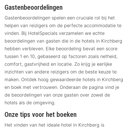
Gastenbeoordelingen
Gastenbeoordelingen spelen een cruciale rol bij het
helpen van reizigers om de perfecte accommodatie te
vinden. Bij HotelSpecials verzamelen we echte
beoordelingen van gasten die in de hotels in Kirchberg
hebben verbleven. Elke beoordeling bevat een score
tussen 1 en 10, gebaseerd op factoren zoals netheid,
comfort, gastvrijheid en locatie. Zo krijg je eerlijke
inzichten van andere reizigers om de beste keuze te
maken. Ontdek hoog gewaardeerde hotels in Kirchberg
en boek met vertrouwen. Onderaan de pagina vind je
de beoordelingen van onze gasten over zowel de
hotels als de omgeving.
Onze tips voor het boeken
Het vinden van het ideale hotel in Kirchberg is