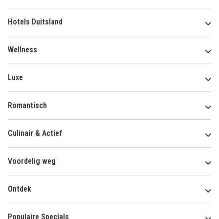
Hotels Duitsland
Wellness
Luxe
Romantisch
Culinair & Actief
Voordelig weg
Ontdek
Populaire Specials