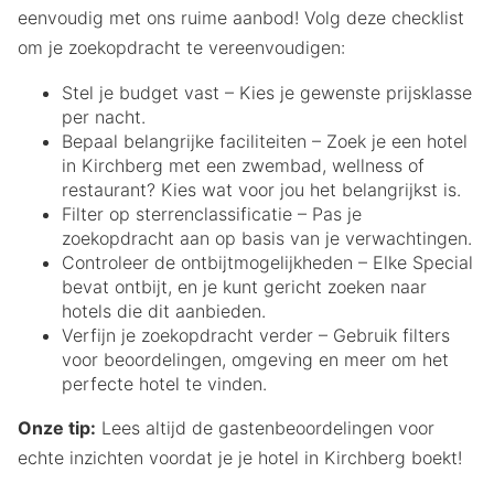
eenvoudig met ons ruime aanbod! Volg deze checklist
om je zoekopdracht te vereenvoudigen:
Stel je budget vast – Kies je gewenste prijsklasse
per nacht.
Bepaal belangrijke faciliteiten – Zoek je een hotel
in Kirchberg met een zwembad, wellness of
restaurant? Kies wat voor jou het belangrijkst is.
Filter op sterrenclassificatie – Pas je
zoekopdracht aan op basis van je verwachtingen.
Controleer de ontbijtmogelijkheden – Elke Special
bevat ontbijt, en je kunt gericht zoeken naar
hotels die dit aanbieden.
Verfijn je zoekopdracht verder – Gebruik filters
voor beoordelingen, omgeving en meer om het
perfecte hotel te vinden.
Onze tip:
Lees altijd de gastenbeoordelingen voor
echte inzichten voordat je je hotel in Kirchberg boekt!