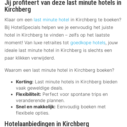
Jij profiteert van deze last minute hotels in
Kirchberg
Klaar om een
last minute hotel
in Kirchberg te boeken?
Bij HotelSpecials helpen we je eenvoudig het juiste
hotel in Kirchberg te vinden – zelfs op het laatste
moment! Van luxe retraites tot
goedkope hotels
, jouw
ideale last minute hotel in Kirchberg is slechts een
paar klikken verwijderd.
Waarom een last minute hotel in Kirchberg boeken?
Korting:
Last minute hotels in Kirchberg bieden
vaak geweldige deals.
Flexibiliteit:
Perfect voor spontane trips en
veranderende plannen.
Snel en makkelijk:
Eenvoudig boeken met
flexibele opties.
Hotelaanbiedingen in Kirchberg