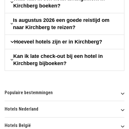
Kirchberg boeken?
Is augustus 2026 een goede reistijd om
naar Kirchberg te reizen?
Hoeveel hotels zijn er in Kirchberg?
Kan ik late check-out bij een hotel in
Kirchberg bijboeken?
Populaire bestemmingen
Hotels Nederland
Hotels België