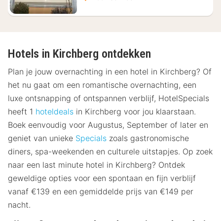
Hotels in Kirchberg ontdekken
Plan je jouw overnachting in een hotel in Kirchberg? Of
het nu gaat om een romantische overnachting, een
luxe ontsnapping of ontspannen verblijf, HotelSpecials
heeft 1
hoteldeals
in Kirchberg voor jou klaarstaan.
Boek eenvoudig voor Augustus, September of later en
geniet van unieke
Specials
zoals gastronomische
diners, spa-weekenden en culturele uitstapjes. Op zoek
naar een last minute hotel in Kirchberg? Ontdek
geweldige opties voor een spontaan en fijn verblijf
vanaf €139 en een gemiddelde prijs van €149 per
nacht.