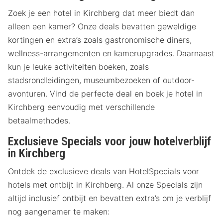
Zoek je een hotel in Kirchberg dat meer biedt dan
alleen een kamer? Onze deals bevatten geweldige
kortingen en extra’s zoals gastronomische diners,
wellness-arrangementen en kamerupgrades. Daarnaast
kun je leuke activiteiten boeken, zoals
stadsrondleidingen, museumbezoeken of outdoor-
avonturen. Vind de perfecte deal en boek je hotel in
Kirchberg eenvoudig met verschillende
betaalmethodes.
Exclusieve Specials voor jouw hotelverblijf
in Kirchberg
Ontdek de exclusieve deals van HotelSpecials voor
hotels met ontbijt in Kirchberg. Al onze Specials zijn
altijd inclusief ontbijt en bevatten extra’s om je verblijf
nog aangenamer te maken: