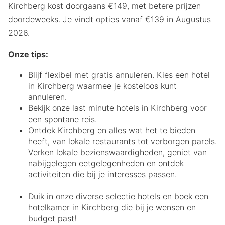
Kirchberg kost doorgaans €149, met betere prijzen
doordeweeks. Je vindt opties vanaf €139 in Augustus
2026.
Onze tips:
Blijf flexibel met gratis annuleren. Kies een hotel
in Kirchberg waarmee je kosteloos kunt
annuleren.
Bekijk onze last minute hotels in Kirchberg voor
een spontane reis.
Ontdek Kirchberg en alles wat het te bieden
heeft, van lokale restaurants tot verborgen parels.
Verken lokale bezienswaardigheden, geniet van
nabijgelegen eetgelegenheden en ontdek
activiteiten die bij je interesses passen.
Duik in onze diverse selectie hotels en boek een
hotelkamer in Kirchberg die bij je wensen en
budget past!