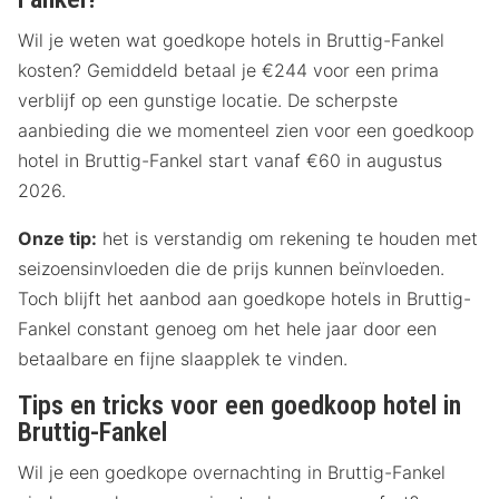
Wil je weten wat goedkope hotels in Bruttig-Fankel
kosten? Gemiddeld betaal je €244 voor een prima
verblijf op een gunstige locatie. De scherpste
aanbieding die we momenteel zien voor een goedkoop
hotel in Bruttig-Fankel start vanaf €60 in augustus
2026.
Onze tip:
het is verstandig om rekening te houden met
seizoensinvloeden die de prijs kunnen beïnvloeden.
Toch blijft het aanbod aan goedkope hotels in Bruttig-
Fankel constant genoeg om het hele jaar door een
betaalbare en fijne slaapplek te vinden.
Tips en tricks voor een goedkoop hotel in
Bruttig-Fankel
Wil je een goedkope overnachting in Bruttig-Fankel