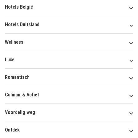
Hotels België
Hotels Duitsland
Wellness
Luxe
Romantisch
Culinair & Actief
Voordelig weg
Ontdek