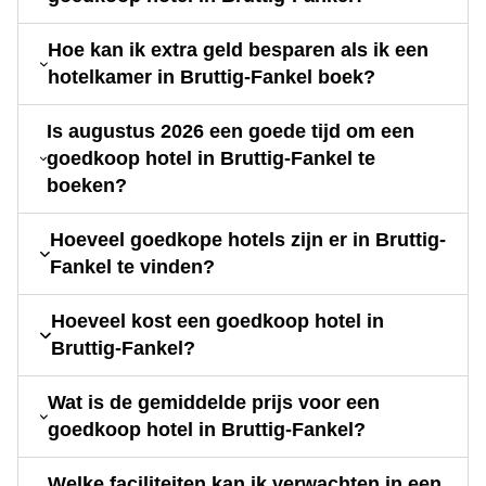
Hoe kan ik extra geld besparen als ik een
hotelkamer in Bruttig-Fankel boek?
Is augustus 2026 een goede tijd om een
goedkoop hotel in Bruttig-Fankel te
boeken?
Hoeveel goedkope hotels zijn er in Bruttig-
Fankel te vinden?
Hoeveel kost een goedkoop hotel in
Bruttig-Fankel?
Wat is de gemiddelde prijs voor een
goedkoop hotel in Bruttig-Fankel?
Welke faciliteiten kan ik verwachten in een