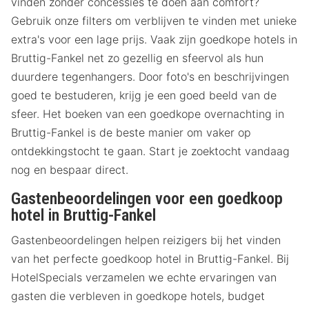
vinden zonder concessies te doen aan comfort?
Gebruik onze filters om verblijven te vinden met unieke
extra's voor een lage prijs. Vaak zijn goedkope hotels in
Bruttig-Fankel net zo gezellig en sfeervol als hun
duurdere tegenhangers. Door foto's en beschrijvingen
goed te bestuderen, krijg je een goed beeld van de
sfeer. Het boeken van een goedkope overnachting in
Bruttig-Fankel is de beste manier om vaker op
ontdekkingstocht te gaan. Start je zoektocht vandaag
nog en bespaar direct.
Gastenbeoordelingen voor een goedkoop
hotel in Bruttig-Fankel
Gastenbeoordelingen helpen reizigers bij het vinden
van het perfecte goedkoop hotel in Bruttig-Fankel. Bij
HotelSpecials verzamelen we echte ervaringen van
gasten die verbleven in goedkope hotels, budget