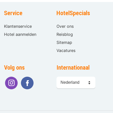
Service
HotelSpecials
Klantenservice
Over ons
Hotel aanmelden
Reisblog
Sitemap
Vacatures
Volg ons
Internationaal
Taal
kiezen