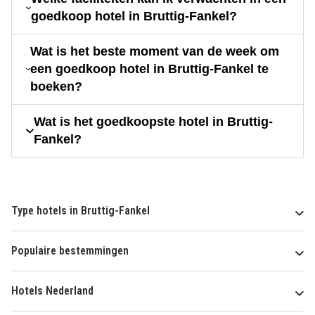
goedkoop hotel in Bruttig-Fankel?
Wat is het beste moment van de week om
een goedkoop hotel in Bruttig-Fankel te
boeken?
Wat is het goedkoopste hotel in Bruttig-
Fankel?
Type hotels in Bruttig-Fankel
Populaire bestemmingen
Hotels Nederland