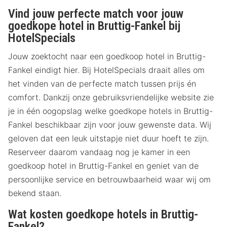
Vind jouw perfecte match voor jouw
goedkope hotel in Bruttig-Fankel bij
HotelSpecials
Jouw zoektocht naar een goedkoop hotel in Bruttig-
Fankel eindigt hier. Bij HotelSpecials draait alles om
het vinden van de perfecte match tussen prijs én
comfort. Dankzij onze gebruiksvriendelijke website zie
je in één oogopslag welke goedkope hotels in Bruttig-
Fankel beschikbaar zijn voor jouw gewenste data. Wij
geloven dat een leuk uitstapje niet duur hoeft te zijn.
Reserveer daarom vandaag nog je kamer in een
goedkoop hotel in Bruttig-Fankel en geniet van de
persoonlijke service en betrouwbaarheid waar wij om
bekend staan.
Wat kosten goedkope hotels in Bruttig-
Fankel?