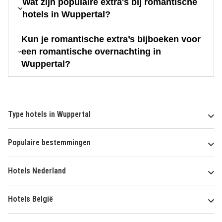
Wat zijn populaire extra's bij romantische
hotels in Wuppertal?
Kun je romantische extra’s bijboeken voor
een romantische overnachting in
Wuppertal?
Type hotels in Wuppertal
Populaire bestemmingen
Hotels Nederland
Hotels België