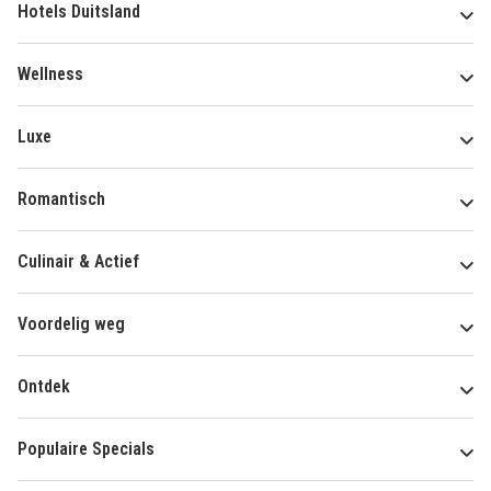
Hotels Duitsland
Wellness
Luxe
Romantisch
Culinair & Actief
Voordelig weg
Ontdek
Populaire Specials