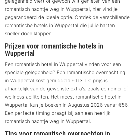
gelegenheid viert of gewoon wilt genieten van een
romantisch nachtje weg in Wuppertal, hier vind je
gegarandeerd de ideale optie. Ontdek de verschillende
romantische hotels in Wuppertal die jullie harten
sneller doen kloppen.
Prijzen voor romantische hotels in
Wuppertal
Een romantisch hotel in Wuppertal vinden voor een
speciale gelegenheid? Een romantische overnachting
in Wuppertal kost gemiddeld €113. De prijs is
afhankelijk van de gewenste extra's, zoals een diner of
wellnessfaciliteiten. Het meest romantische hotel in
Wuppertal kun je boeken in Augustus 2026 vanaf €56.
Een perfecte timing draagt bij aan een heerlijk
romantisch nachtje weg in Wuppertal.
Tips voor romantisch overnachten in