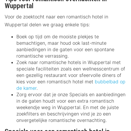
Wuppertal
Voor de zoektocht naar een romantisch hotel in
Wuppertal delen we graag enkele tips:
Boek op tijd om de mooiste plekjes te
bemachtigen, maar houd ook last-minute
aanbiedingen in de gaten voor een spontane
romantische verrassing.
Zoek naar romantische hotels in Wuppertal met
speciale faciliteiten zoals een wellnesscentrum of
een gezellig restaurant voor sfeervolle diners of
kies voor een romantisch hotel met
bubbelbad op
de kamer
.
Zorg ervoor dat je onze Specials en aanbiedingen
in de gaten houdt voor een extra romantisch
weekendje weg in Wuppertal. En met de juiste
zoekfilters en beschrijvingen vind je zo een
onvergetelijke romantische overnachting.