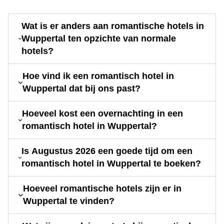
Wat is er anders aan romantische hotels in
Wuppertal ten opzichte van normale
hotels?
Hoe vind ik een romantisch hotel in
Wuppertal dat bij ons past?
Hoeveel kost een overnachting in een
romantisch hotel in Wuppertal?
Is Augustus 2026 een goede tijd om een
romantisch hotel in Wuppertal te boeken?
Hoeveel romantische hotels zijn er in
Wuppertal te vinden?