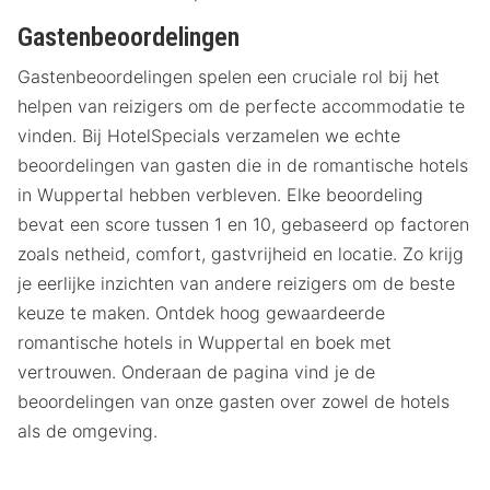
Gastenbeoordelingen
Gastenbeoordelingen spelen een cruciale rol bij het
helpen van reizigers om de perfecte accommodatie te
vinden. Bij HotelSpecials verzamelen we echte
beoordelingen van gasten die in de romantische hotels
in Wuppertal hebben verbleven. Elke beoordeling
bevat een score tussen 1 en 10, gebaseerd op factoren
zoals netheid, comfort, gastvrijheid en locatie. Zo krijg
je eerlijke inzichten van andere reizigers om de beste
keuze te maken. Ontdek hoog gewaardeerde
romantische hotels in Wuppertal en boek met
vertrouwen. Onderaan de pagina vind je de
beoordelingen van onze gasten over zowel de hotels
als de omgeving.