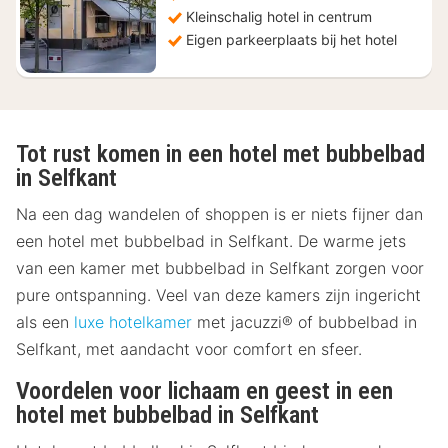
Kleinschalig hotel in centrum
Eigen parkeerplaats bij het hotel
Tot rust komen in een hotel met bubbelbad
in Selfkant
Na een dag wandelen of shoppen is er niets fijner dan
een hotel met bubbelbad in Selfkant. De warme jets
van een kamer met bubbelbad in Selfkant zorgen voor
pure ontspanning. Veel van deze kamers zijn ingericht
als een
luxe hotelkamer
met jacuzzi® of bubbelbad in
Selfkant, met aandacht voor comfort en sfeer.
Voordelen voor lichaam en geest in een
hotel met bubbelbad in Selfkant