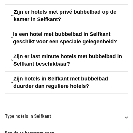
Zijn er hotels met privé bubbelbad op de
kamer in Selfkant?
Is een hotel met bubbelbad in Selfkant
geschikt voor een speciale gelegenheid?
Zijn er last minute hotels met bubbelbad in
Selfkant beschikbaar?
Zijn hotels in Selfkant met bubbelbad
duurder dan reguliere hotels?
Type hotels in Selfkant