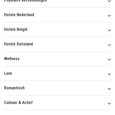
Populaire bestemmingen
Hotels Nederland
Hotels België
Hotels Duitsland
Wellness
Luxe
Romantisch
Culinair & Actief