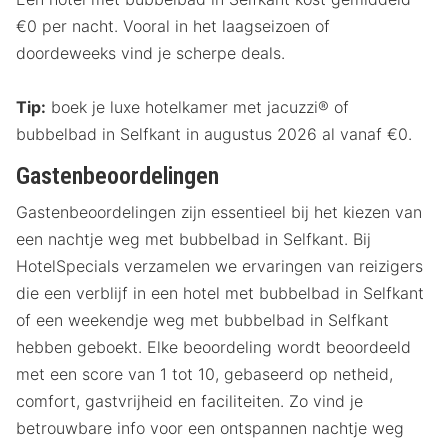
€0 per nacht. Vooral in het laagseizoen of
doordeweeks vind je scherpe deals.
Tip:
boek je luxe hotelkamer met jacuzzi® of
bubbelbad in Selfkant in augustus 2026 al vanaf €0.
Gastenbeoordelingen
Gastenbeoordelingen zijn essentieel bij het kiezen van
een nachtje weg met bubbelbad in Selfkant. Bij
HotelSpecials verzamelen we ervaringen van reizigers
die een verblijf in een hotel met bubbelbad in Selfkant
of een weekendje weg met bubbelbad in Selfkant
hebben geboekt. Elke beoordeling wordt beoordeeld
met een score van 1 tot 10, gebaseerd op netheid,
comfort, gastvrijheid en faciliteiten. Zo vind je
betrouwbare info voor een ontspannen nachtje weg