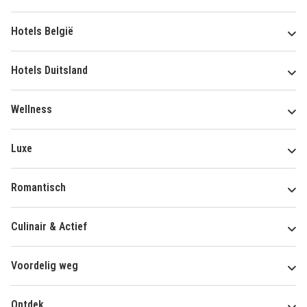
Hotels België
Hotels Duitsland
Wellness
Luxe
Romantisch
Culinair & Actief
Voordelig weg
Ontdek