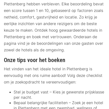
Plettenberg hebben verbleven. Elke beoordeling bevat
een score tussen 1 en 10, gebaseerd op factoren zoals
netheid, comfort, gastvrijheid en locatie. Zo krijg je
eerlijke inzichten van andere reizigers om de beste
keuze te maken. Ontdek hoog gewaardeerde hotels in
Plettenberg en boek met vertrouwen. Onderaan de
pagina vind je de beoordelingen van onze gasten over
zowel de hotels als de omgeving.
Onze tips voor het boeken
Het vinden van het ideale hotel in Plettenberg is
eenvoudig met ons ruime aanbod! Volg deze checklist
om je zoekopdracht te vereenvoudigen:
Stel je budget vast – Kies je gewenste prijsklasse
per nacht.
Bepaal belangrijke faciliteiten – Zoek je een hotel
in Plettenberg met een zwembad, wellness of