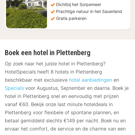
Dichtbij het Sorpemeer
64
Prachtige natuur in het Sauerland
Gratis parkeren
Boek een hotel in Plettenberg
Op zoek naar het juiste hotel in Plettenberg?
HotelSpecials heeft 8 hotels in Plettenberg
beschikbaar met exclusieve
hotel aanbiedingen
en
Specials
voor Augustus, September en daarna. Boek je
hotel in Plettenberg snel en eenvoudig met prijzen
vanaf €60. Bekijk onze last minute hoteldeals in
Plettenberg voor flexibele of spontane plannen, en
betaal gemiddeld slechts €149 per nacht. Boek nu en
ervaar het comfort, de service en de charme van een