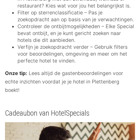
restaurant? Kies wat voor jou het belangrijkst is.
Filter op sterrenclassificatie – Pas je
zoekopdracht aan op basis van je verwachtingen.
Controleer de ontbijtmogelijkheden – Elke Special
bevat ontbijt, en je kunt gericht zoeken naar
hotels die dit aanbieden.
Verfijn je zoekopdracht verder – Gebruik filters
voor beoordelingen, omgeving en meer om het
perfecte hotel te vinden.
Onze tip:
Lees altijd de gastenbeoordelingen voor
echte inzichten voordat je je hotel in Plettenberg
boekt!
Cadeaubon van HotelSpecials