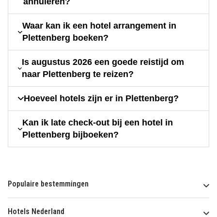
annuleren?
Waar kan ik een hotel arrangement in
Plettenberg boeken?
Is augustus 2026 een goede reistijd om
naar Plettenberg te reizen?
Hoeveel hotels zijn er in Plettenberg?
Kan ik late check-out bij een hotel in
Plettenberg bijboeken?
Populaire bestemmingen
Hotels Nederland