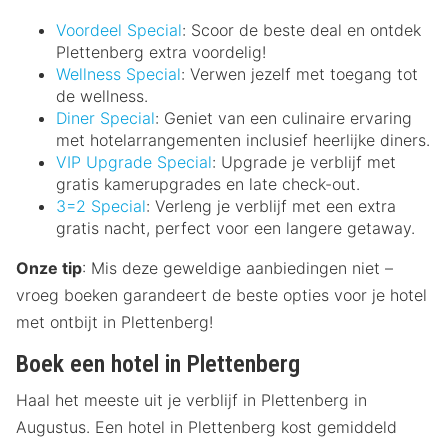
Voordeel Special
: Scoor de beste deal en ontdek
Plettenberg extra voordelig!
Wellness Special
: Verwen jezelf met toegang tot
de wellness.
Diner Special
: Geniet van een culinaire ervaring
met hotelarrangementen inclusief heerlijke diners.
VIP Upgrade Special
: Upgrade je verblijf met
gratis kamerupgrades en late check-out.
3=2 Special
: Verleng je verblijf met een extra
gratis nacht, perfect voor een langere getaway.
Onze tip
: Mis deze geweldige aanbiedingen niet –
vroeg boeken garandeert de beste opties voor je hotel
met ontbijt in Plettenberg!
Boek een hotel in Plettenberg
Haal het meeste uit je verblijf in Plettenberg in
Augustus. Een hotel in Plettenberg kost gemiddeld