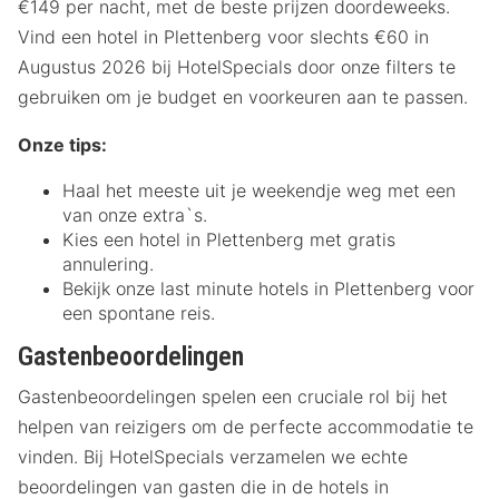
€149 per nacht, met de beste prijzen doordeweeks.
Vind een hotel in Plettenberg voor slechts €60 in
Augustus 2026 bij HotelSpecials door onze filters te
gebruiken om je budget en voorkeuren aan te passen.
Onze tips:
Haal het meeste uit je weekendje weg met een
van onze extra`s.
Kies een hotel in Plettenberg met gratis
annulering.
Bekijk onze last minute hotels in Plettenberg voor
een spontane reis.
Gastenbeoordelingen
Gastenbeoordelingen spelen een cruciale rol bij het
helpen van reizigers om de perfecte accommodatie te
vinden. Bij HotelSpecials verzamelen we echte
beoordelingen van gasten die in de hotels in