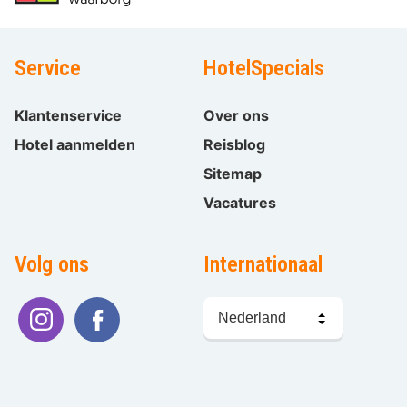
Service
HotelSpecials
Klantenservice
Over ons
Hotel aanmelden
Reisblog
Sitemap
Vacatures
Volg ons
Internationaal
Taal
kiezen