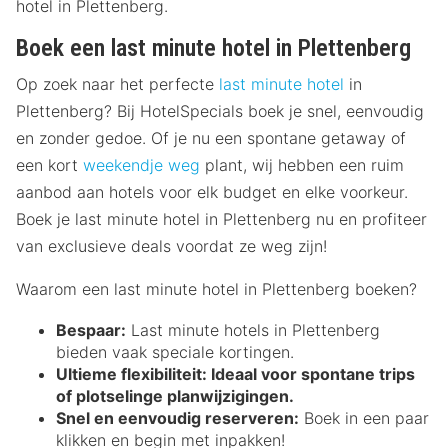
hotel in Plettenberg.
Boek een last minute hotel in Plettenberg
Op zoek naar het perfecte
last minute hotel
in
Plettenberg? Bij HotelSpecials boek je snel, eenvoudig
en zonder gedoe. Of je nu een spontane getaway of
een kort
weekendje weg
plant, wij hebben een ruim
aanbod aan hotels voor elk budget en elke voorkeur.
Boek je last minute hotel in Plettenberg nu en profiteer
van exclusieve deals voordat ze weg zijn!
Waarom een last minute hotel in Plettenberg boeken?
Bespaar:
Last minute hotels in Plettenberg
bieden vaak speciale kortingen.
Ultieme flexibiliteit:
Ideaal voor spontane trips
of plotselinge planwijzigingen.
Snel en eenvoudig reserveren:
Boek in een paar
klikken en begin met inpakken!