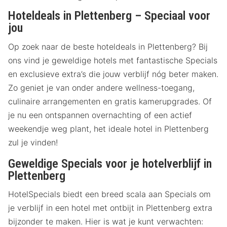
Hoteldeals in Plettenberg – Speciaal voor
jou
Op zoek naar de beste hoteldeals in Plettenberg? Bij
ons vind je geweldige hotels met fantastische Specials
en exclusieve extra’s die jouw verblijf nóg beter maken.
Zo geniet je van onder andere wellness-toegang,
culinaire arrangementen en gratis kamerupgrades. Of
je nu een ontspannen overnachting of een actief
weekendje weg plant, het ideale hotel in Plettenberg
zul je vinden!
Geweldige Specials voor je hotelverblijf in
Plettenberg
HotelSpecials biedt een breed scala aan Specials om
je verblijf in een hotel met ontbijt in Plettenberg extra
bijzonder te maken. Hier is wat je kunt verwachten: