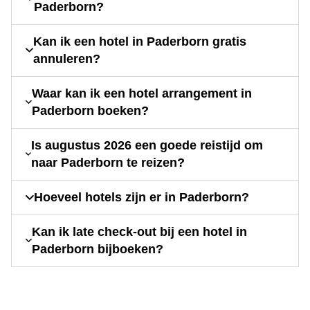
Paderborn?
Kan ik een hotel in Paderborn gratis
annuleren?
Waar kan ik een hotel arrangement in
Paderborn boeken?
Is augustus 2026 een goede reistijd om
naar Paderborn te reizen?
Hoeveel hotels zijn er in Paderborn?
Kan ik late check-out bij een hotel in
Paderborn bijboeken?