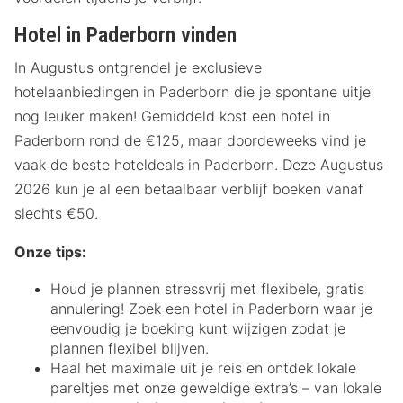
Hotel in Paderborn vinden
In Augustus ontgrendel je exclusieve
hotelaanbiedingen in Paderborn die je spontane uitje
nog leuker maken! Gemiddeld kost een hotel in
Paderborn rond de €125, maar doordeweeks vind je
vaak de beste hoteldeals in Paderborn. Deze Augustus
2026 kun je al een betaalbaar verblijf boeken vanaf
slechts €50.
Onze tips:
Houd je plannen stressvrij met flexibele, gratis
annulering! Zoek een hotel in Paderborn waar je
eenvoudig je boeking kunt wijzigen zodat je
plannen flexibel blijven.
Haal het maximale uit je reis en ontdek lokale
pareltjes met onze geweldige extra’s – van lokale