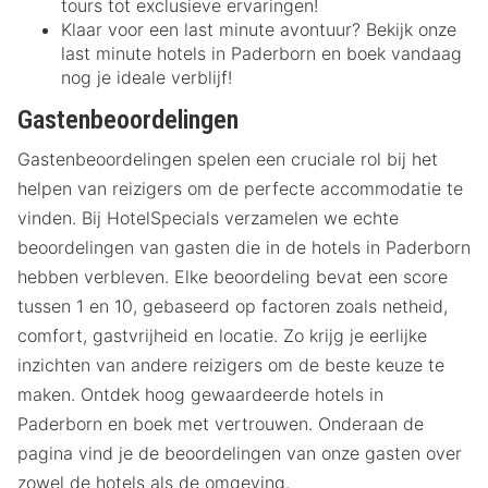
tours tot exclusieve ervaringen!
Klaar voor een last minute avontuur? Bekijk onze
last minute hotels in Paderborn en boek vandaag
nog je ideale verblijf!
Gastenbeoordelingen
Gastenbeoordelingen spelen een cruciale rol bij het
helpen van reizigers om de perfecte accommodatie te
vinden. Bij HotelSpecials verzamelen we echte
beoordelingen van gasten die in de hotels in Paderborn
hebben verbleven. Elke beoordeling bevat een score
tussen 1 en 10, gebaseerd op factoren zoals netheid,
comfort, gastvrijheid en locatie. Zo krijg je eerlijke
inzichten van andere reizigers om de beste keuze te
maken. Ontdek hoog gewaardeerde hotels in
Paderborn en boek met vertrouwen. Onderaan de
pagina vind je de beoordelingen van onze gasten over
zowel de hotels als de omgeving.