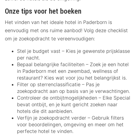
Onze tips voor het boeken
Het vinden van het ideale hotel in Paderborn is
eenvoudig met ons ruime aanbod! Volg deze checklist
om je zoekopdracht te vereenvoudigen:
Stel je budget vast – Kies je gewenste prijsklasse
per nacht.
Bepaal belangrijke faciliteiten – Zoek je een hotel
in Paderborn met een zwembad, wellness of
restaurant? Kies wat voor jou het belangrijkst is.
Filter op sterrenclassificatie – Pas je
zoekopdracht aan op basis van je verwachtingen.
Controleer de ontbijtmogelijkheden – Elke Special
bevat ontbijt, en je kunt gericht zoeken naar
hotels die dit aanbieden.
Verfijn je zoekopdracht verder – Gebruik filters
voor beoordelingen, omgeving en meer om het
perfecte hotel te vinden.