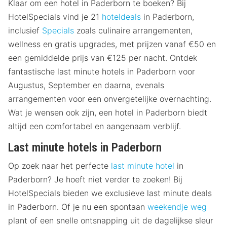
Klaar om een hotel in Paderborn te boeken? Bij
HotelSpecials vind je 21
hoteldeals
in Paderborn,
inclusief
Specials
zoals culinaire arrangementen,
wellness en gratis upgrades, met prijzen vanaf €50 en
een gemiddelde prijs van €125 per nacht. Ontdek
fantastische last minute hotels in Paderborn voor
Augustus, September en daarna, evenals
arrangementen voor een onvergetelijke overnachting.
Wat je wensen ook zijn, een hotel in Paderborn biedt
altijd een comfortabel en aangenaam verblijf.
Last minute hotels in Paderborn
Op zoek naar het perfecte
last minute hotel
in
Paderborn? Je hoeft niet verder te zoeken! Bij
HotelSpecials bieden we exclusieve last minute deals
in Paderborn. Of je nu een spontaan
weekendje weg
plant of een snelle ontsnapping uit de dagelijkse sleur