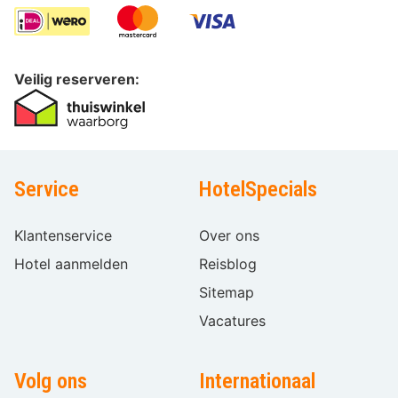
Veilig reserveren:
Service
HotelSpecials
Klantenservice
Over ons
Hotel aanmelden
Reisblog
Sitemap
Vacatures
Volg ons
Internationaal