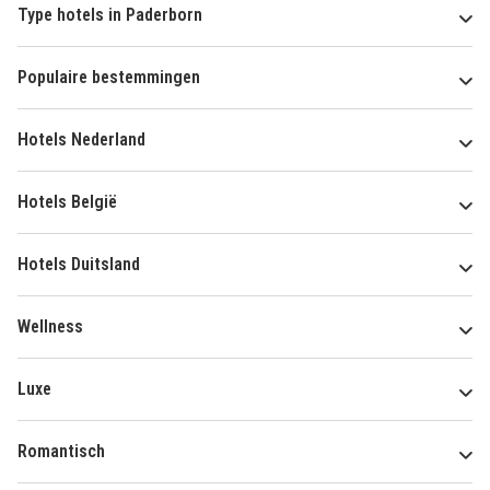
Type hotels in Paderborn
Populaire bestemmingen
Hotels Nederland
Hotels België
Hotels Duitsland
Wellness
Luxe
Romantisch