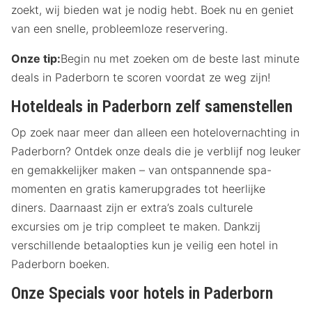
zoekt, wij bieden wat je nodig hebt. Boek nu en geniet
van een snelle, probleemloze reservering.
Onze tip:
Begin nu met zoeken om de beste last minute
deals in Paderborn te scoren voordat ze weg zijn!
Hoteldeals in Paderborn zelf samenstellen
Op zoek naar meer dan alleen een hotelovernachting in
Paderborn? Ontdek onze deals die je verblijf nog leuker
en gemakkelijker maken – van ontspannende spa-
momenten en gratis kamerupgrades tot heerlijke
diners. Daarnaast zijn er extra’s zoals culturele
excursies om je trip compleet te maken. Dankzij
verschillende betaalopties kun je veilig een hotel in
Paderborn boeken.
Onze Specials voor hotels in Paderborn