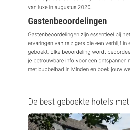
van luxe in augustus 2026.
Gastenbeoordelingen
Gastenbeoordelingen zijn essentieel bij h
ervaringen van reizigers die een verblijf
geboekt. Elke beoordeling wordt beoordeeld
je betrouwbare info voor een ontspannen 
met bubbelbad in Minden en boek jouw wel
De best geboekte hotels met