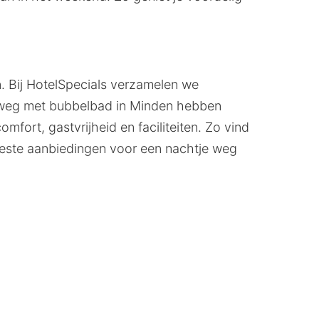
. Bij HotelSpecials verzamelen we
je weg met bubbelbad in Minden hebben
fort, gastvrijheid en faciliteiten. Zo vind
este aanbiedingen voor een nachtje weg