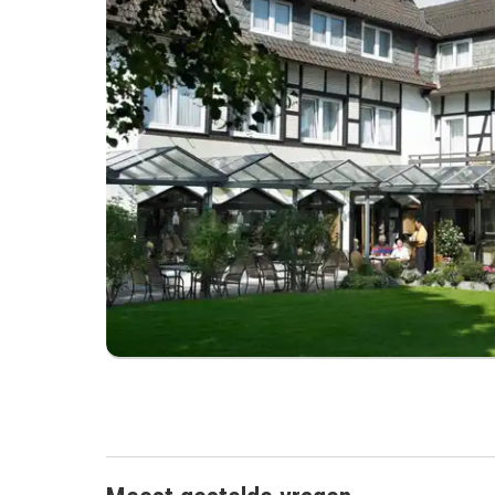
Vorige foto