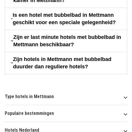
kamer in Mettmann?
Is een hotel met bubbelbad in Mettmann
geschikt voor een speciale gelegenheid?
Zijn er last minute hotels met bubbelbad in
Mettmann beschikbaar?
Zijn hotels in Mettmann met bubbelbad
duurder dan reguliere hotels?
Type hotels in Mettmann
Populaire bestemmingen
Hotels Nederland