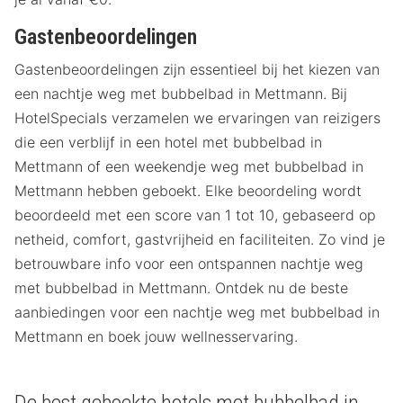
Gastenbeoordelingen
Gastenbeoordelingen zijn essentieel bij het kiezen van
een nachtje weg met bubbelbad in Mettmann. Bij
HotelSpecials verzamelen we ervaringen van reizigers
die een verblijf in een hotel met bubbelbad in
Mettmann of een weekendje weg met bubbelbad in
Mettmann hebben geboekt. Elke beoordeling wordt
beoordeeld met een score van 1 tot 10, gebaseerd op
netheid, comfort, gastvrijheid en faciliteiten. Zo vind je
betrouwbare info voor een ontspannen nachtje weg
met bubbelbad in Mettmann. Ontdek nu de beste
aanbiedingen voor een nachtje weg met bubbelbad in
Mettmann en boek jouw wellnesservaring.
De best geboekte hotels met bubbelbad in