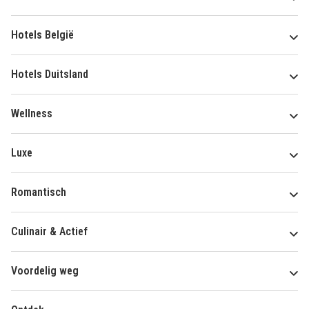
Hotels België
Hotels Duitsland
Wellness
Luxe
Romantisch
Culinair & Actief
Voordelig weg