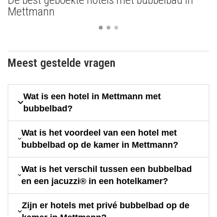
Mettmann
Meest gestelde vragen
Wat is een hotel in Mettmann met
bubbelbad?
Wat is het voordeel van een hotel met
bubbelbad op de kamer in Mettmann?
Wat is het verschil tussen een bubbelbad
en een jacuzzi® in een hotelkamer?
Zijn er hotels met privé bubbelbad op de