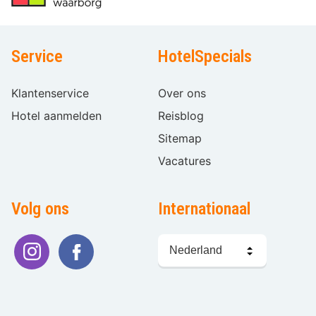
Service
HotelSpecials
Klantenservice
Over ons
Hotel aanmelden
Reisblog
Sitemap
Vacatures
Volg ons
Internationaal
Taal
kiezen