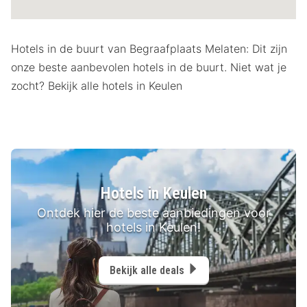
Hotels in de buurt van Begraafplaats Melaten: Dit zijn
onze beste aanbevolen hotels in de buurt. Niet wat je
zocht? Bekijk alle hotels in Keulen
Hotels in Keulen
Ontdek hier de beste aanbiedingen voor
hotels in Keulen!
Bekijk alle deals