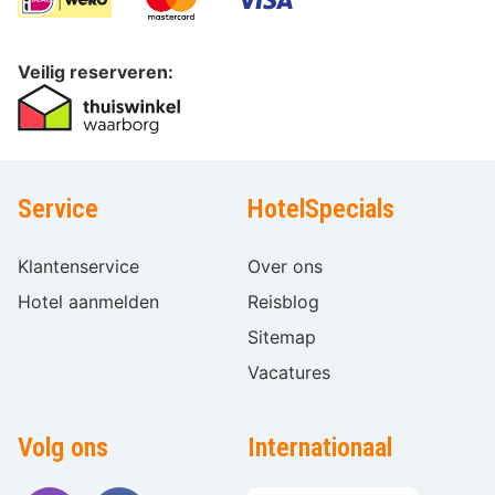
Veilig reserveren:
Service
HotelSpecials
Klantenservice
Over ons
Hotel aanmelden
Reisblog
Sitemap
Vacatures
Volg ons
Internationaal