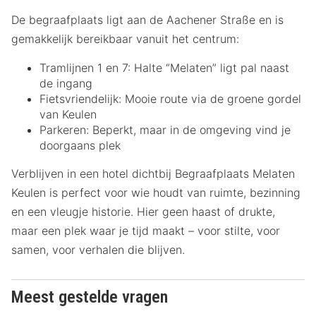
De begraafplaats ligt aan de Aachener Straße en is
gemakkelijk bereikbaar vanuit het centrum:
Tramlijnen 1 en 7: Halte “Melaten” ligt pal naast
de ingang
Fietsvriendelijk: Mooie route via de groene gordel
van Keulen
Parkeren: Beperkt, maar in de omgeving vind je
doorgaans plek
Verblijven in een hotel dichtbij Begraafplaats Melaten
Keulen is perfect voor wie houdt van ruimte, bezinning
en een vleugje historie. Hier geen haast of drukte,
maar een plek waar je tijd maakt – voor stilte, voor
samen, voor verhalen die blijven.
Meest gestelde vragen