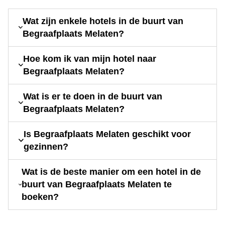
Wat zijn enkele hotels in de buurt van
Begraafplaats Melaten?
Hoe kom ik van mijn hotel naar
Begraafplaats Melaten?
Wat is er te doen in de buurt van
Begraafplaats Melaten?
Is Begraafplaats Melaten geschikt voor
gezinnen?
Wat is de beste manier om een hotel in de
buurt van Begraafplaats Melaten te
boeken?