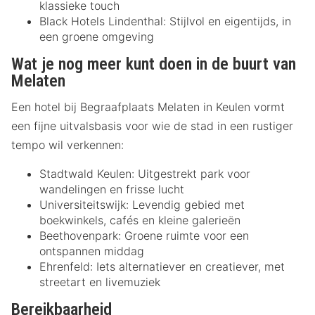
klassieke touch
Black Hotels Lindenthal: Stijlvol en eigentijds, in
een groene omgeving
Wat je nog meer kunt doen in de buurt van
Melaten
Een hotel bij Begraafplaats Melaten in Keulen vormt
een fijne uitvalsbasis voor wie de stad in een rustiger
tempo wil verkennen:
Stadtwald Keulen: Uitgestrekt park voor
wandelingen en frisse lucht
Universiteitswijk: Levendig gebied met
boekwinkels, cafés en kleine galerieën
Beethovenpark: Groene ruimte voor een
ontspannen middag
Ehrenfeld: Iets alternatiever en creatiever, met
streetart en livemuziek
Bereikbaarheid