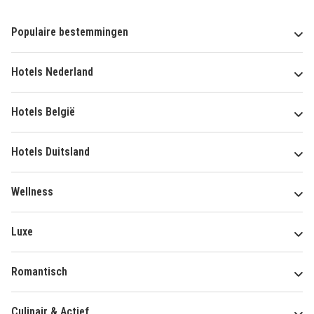
Populaire bestemmingen
Hotels Nederland
Hotels België
Hotels Duitsland
Wellness
Luxe
Romantisch
Culinair & Actief