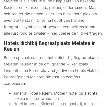
Melaten is al sinds 1810 de rustplaats van bekende
Keulenaren: kunstenaars, politici, ondernemers. Maar
ook zonder die namen is het een bijzondere plek om
even stil te staan. Of je nu houdt van historie,
fotografie, symboliek of gewoon een plek zoekt om in
alle rust rond te dwalen – hier voel je de tijd vertragen.
Hotels dichtbij Begraafplaats Melaten in
Keulen
Ben je op zoek naar een hotel dicht bij Begraafplaats
Melaten Keulen? In de omliggende wijken zoals
Lindenthal en Ehrenfeld vind je diverse hotels vlak bij
Begraafplaats Melaten die rust en comfort
combineren:
Ameron Hotel Regent: Modern hotel op slechts
enkele minuten wandelen
Hotel Imperial: Kleinschalig en gastvrij, met een