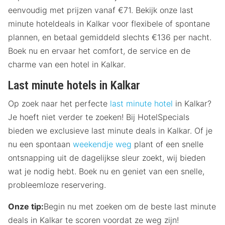
eenvoudig met prijzen vanaf €71. Bekijk onze last
minute hoteldeals in Kalkar voor flexibele of spontane
plannen, en betaal gemiddeld slechts €136 per nacht.
Boek nu en ervaar het comfort, de service en de
charme van een hotel in Kalkar.
Last minute hotels in Kalkar
Op zoek naar het perfecte
last minute hotel
in Kalkar?
Je hoeft niet verder te zoeken! Bij HotelSpecials
bieden we exclusieve last minute deals in Kalkar. Of je
nu een spontaan
weekendje weg
plant of een snelle
ontsnapping uit de dagelijkse sleur zoekt, wij bieden
wat je nodig hebt. Boek nu en geniet van een snelle,
probleemloze reservering.
Onze tip:
Begin nu met zoeken om de beste last minute
deals in Kalkar te scoren voordat ze weg zijn!