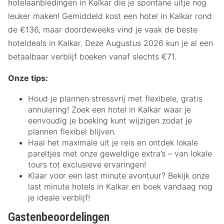
hotelaanbiedingen in Kalkar die je spontane uitje nog
leuker maken! Gemiddeld kost een hotel in Kalkar rond
de €136, maar doordeweeks vind je vaak de beste
hoteldeals in Kalkar. Deze Augustus 2026 kun je al een
betaalbaar verblijf boeken vanaf slechts €71.
Onze tips:
Houd je plannen stressvrij met flexibele, gratis
annulering! Zoek een hotel in Kalkar waar je
eenvoudig je boeking kunt wijzigen zodat je
plannen flexibel blijven.
Haal het maximale uit je reis en ontdek lokale
pareltjes met onze geweldige extra’s – van lokale
tours tot exclusieve ervaringen!
Klaar voor een last minute avontuur? Bekijk onze
last minute hotels in Kalkar en boek vandaag nog
je ideale verblijf!
Gastenbeoordelingen