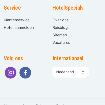
Service
HotelSpecials
Klantenservice
Over ons
Hotel aanmelden
Reisblog
Sitemap
Vacatures
Volg ons
Internationaal
Taal
kiezen