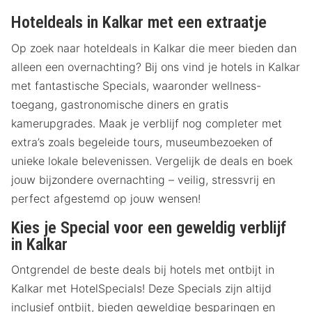
Hoteldeals in Kalkar met een extraatje
Op zoek naar hoteldeals in Kalkar die meer bieden dan
alleen een overnachting? Bij ons vind je hotels in Kalkar
met fantastische Specials, waaronder wellness-
toegang, gastronomische diners en gratis
kamerupgrades. Maak je verblijf nog completer met
extra’s zoals begeleide tours, museumbezoeken of
unieke lokale belevenissen. Vergelijk de deals en boek
jouw bijzondere overnachting – veilig, stressvrij en
perfect afgestemd op jouw wensen!
Kies je Special voor een geweldig verblijf
in Kalkar
Ontgrendel de beste deals bij hotels met ontbijt in
Kalkar met HotelSpecials! Deze Specials zijn altijd
inclusief ontbijt, bieden geweldige besparingen en