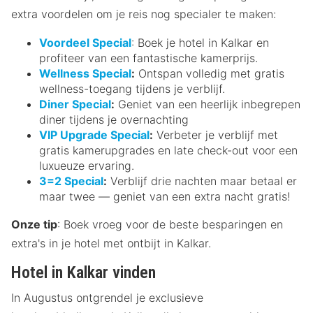
extra voordelen om je reis nog specialer te maken:
Voordeel Special
: Boek je hotel in Kalkar en
profiteer van een fantastische kamerprijs.
Wellness Special
:
Ontspan volledig met gratis
wellness-toegang tijdens je verblijf.
Diner Special
:
Geniet van een heerlijk inbegrepen
diner tijdens je overnachting
VIP Upgrade Special
:
Verbeter je verblijf met
gratis kamerupgrades en late check-out voor een
luxueuze ervaring.
3=2 Special
:
Verblijf drie nachten maar betaal er
maar twee — geniet van een extra nacht gratis!
Onze tip
: Boek vroeg voor de beste besparingen en
extra's in je hotel met ontbijt in Kalkar.
Hotel in Kalkar vinden
In Augustus ontgrendel je exclusieve