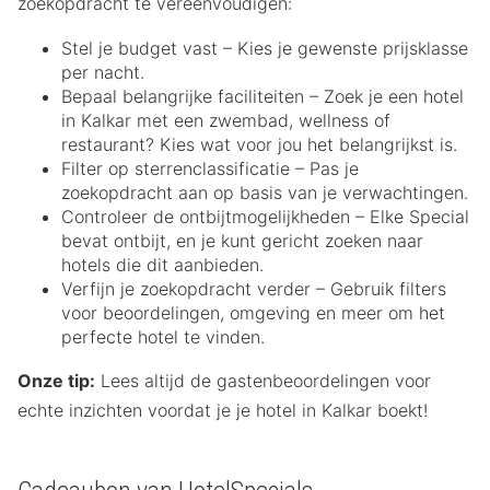
zoekopdracht te vereenvoudigen:
Stel je budget vast – Kies je gewenste prijsklasse
per nacht.
Bepaal belangrijke faciliteiten – Zoek je een hotel
in Kalkar met een zwembad, wellness of
restaurant? Kies wat voor jou het belangrijkst is.
Filter op sterrenclassificatie – Pas je
zoekopdracht aan op basis van je verwachtingen.
Controleer de ontbijtmogelijkheden – Elke Special
bevat ontbijt, en je kunt gericht zoeken naar
hotels die dit aanbieden.
Verfijn je zoekopdracht verder – Gebruik filters
voor beoordelingen, omgeving en meer om het
perfecte hotel te vinden.
Onze tip:
Lees altijd de gastenbeoordelingen voor
echte inzichten voordat je je hotel in Kalkar boekt!