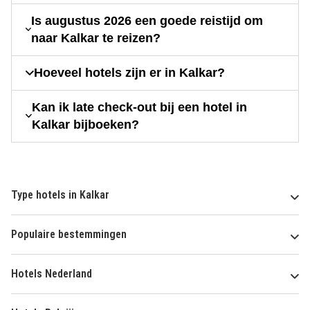
Is augustus 2026 een goede reistijd om
naar Kalkar te reizen?
Hoeveel hotels zijn er in Kalkar?
Kan ik late check-out bij een hotel in
Kalkar bijboeken?
Type hotels in Kalkar
Populaire bestemmingen
Hotels Nederland