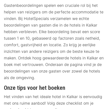
Gastenbeoordelingen spelen een cruciale rol bij het
helpen van reizigers om de perfecte accommodatie te
vinden. Bij HotelSpecials verzamelen we echte
beoordelingen van gasten die in de hotels in Kalkar
hebben verbleven. Elke beoordeling bevat een score
tussen 1 en 10, gebaseerd op factoren zoals netheid,
comfort, gastvrijheid en locatie. Zo krijg je eerlijke
inzichten van andere reizigers om de beste keuze te
maken. Ontdek hoog gewaardeerde hotels in Kalkar en
boek met vertrouwen. Onderaan de pagina vind je de
beoordelingen van onze gasten over zowel de hotels
als de omgeving.
Onze tips voor het boeken
Het vinden van het ideale hotel in Kalkar is eenvoudig
met ons ruime aanbod! Volg deze checklist om je