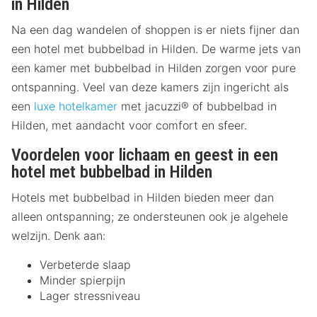
in Hilden
Na een dag wandelen of shoppen is er niets fijner dan
een hotel met bubbelbad in Hilden. De warme jets van
een kamer met bubbelbad in Hilden zorgen voor pure
ontspanning. Veel van deze kamers zijn ingericht als
een
luxe hotelkamer
met jacuzzi® of bubbelbad in
Hilden, met aandacht voor comfort en sfeer.
Voordelen voor lichaam en geest in een
hotel met bubbelbad in Hilden
Hotels met bubbelbad in Hilden bieden meer dan
alleen ontspanning; ze ondersteunen ook je algehele
welzijn. Denk aan:
Verbeterde slaap
Minder spierpijn
Lager stressniveau