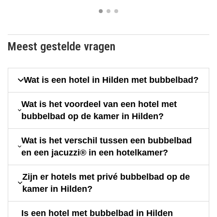
Meest gestelde vragen
Wat is een hotel in Hilden met bubbelbad?
Wat is het voordeel van een hotel met
bubbelbad op de kamer in Hilden?
Wat is het verschil tussen een bubbelbad
en een jacuzzi® in een hotelkamer?
Zijn er hotels met privé bubbelbad op de
kamer in Hilden?
Is een hotel met bubbelbad in Hilden