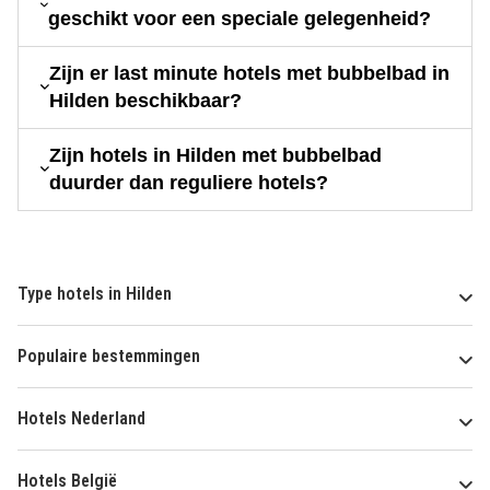
geschikt voor een speciale gelegenheid?
Zijn er last minute hotels met bubbelbad in
Hilden beschikbaar?
Zijn hotels in Hilden met bubbelbad
duurder dan reguliere hotels?
Type hotels in Hilden
Populaire bestemmingen
Hotels Nederland
Hotels België