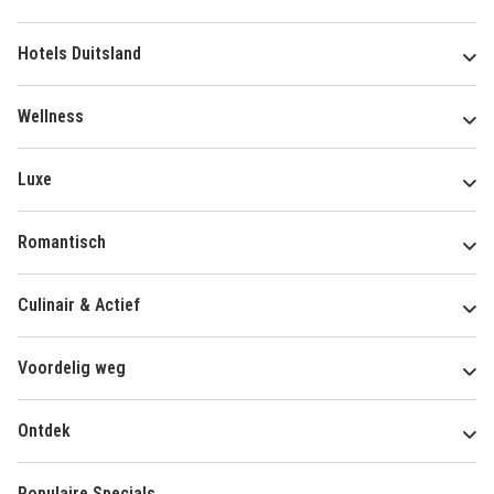
Hotels Duitsland
Wellness
Luxe
Romantisch
Culinair & Actief
Voordelig weg
Ontdek
Populaire Specials