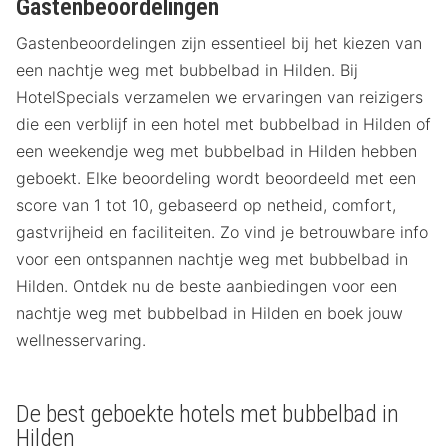
Gastenbeoordelingen
Gastenbeoordelingen zijn essentieel bij het kiezen van
een nachtje weg met bubbelbad in Hilden. Bij
HotelSpecials verzamelen we ervaringen van reizigers
die een verblijf in een hotel met bubbelbad in Hilden of
een weekendje weg met bubbelbad in Hilden hebben
geboekt. Elke beoordeling wordt beoordeeld met een
score van 1 tot 10, gebaseerd op netheid, comfort,
gastvrijheid en faciliteiten. Zo vind je betrouwbare info
voor een ontspannen nachtje weg met bubbelbad in
Hilden. Ontdek nu de beste aanbiedingen voor een
nachtje weg met bubbelbad in Hilden en boek jouw
wellnesservaring.
De best geboekte hotels met bubbelbad in
Hilden