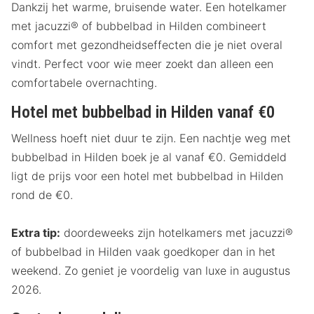
Dankzij het warme, bruisende water. Een hotelkamer
met jacuzzi® of bubbelbad in Hilden combineert
comfort met gezondheidseffecten die je niet overal
vindt. Perfect voor wie meer zoekt dan alleen een
comfortabele overnachting.
Hotel met bubbelbad in Hilden vanaf €0
Wellness hoeft niet duur te zijn. Een nachtje weg met
bubbelbad in Hilden boek je al vanaf €0. Gemiddeld
ligt de prijs voor een hotel met bubbelbad in Hilden
rond de €0.
Extra tip:
doordeweeks zijn hotelkamers met jacuzzi®
of bubbelbad in Hilden vaak goedkoper dan in het
weekend. Zo geniet je voordelig van luxe in augustus
2026.