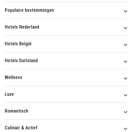
Populaire bestemmingen
Hotels Nederland
Hotels België
Hotels Duitsland
Wellness
Luxe
Romantisch
Culinair & Actief