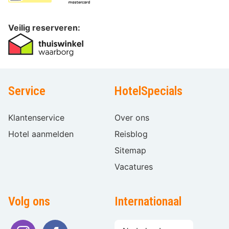
Veilig reserveren:
Service
HotelSpecials
Klantenservice
Over ons
Hotel aanmelden
Reisblog
Sitemap
Vacatures
Volg ons
Internationaal
Taal