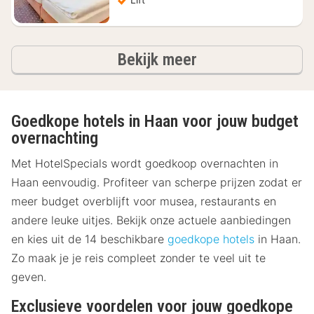
hotels
Bekijk meer
Goedkope hotels in Haan voor jouw budget
overnachting
Met HotelSpecials wordt goedkoop overnachten in
Haan eenvoudig. Profiteer van scherpe prijzen zodat er
meer budget overblijft voor musea, restaurants en
andere leuke uitjes. Bekijk onze actuele aanbiedingen
en kies uit de 14 beschikbare
goedkope hotels
in Haan.
Zo maak je je reis compleet zonder te veel uit te
geven.
Exclusieve voordelen voor jouw goedkope