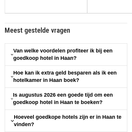
Meest gestelde vragen
Van welke voordelen profiteer ik bij een
goedkoop hotel in Haan?
Hoe kan ik extra geld besparen als ik een
hotelkamer in Haan boek?
Is augustus 2026 een goede tijd om een
goedkoop hotel in Haan te boeken?
Hoeveel goedkope hotels zijn er in Haan te
vinden?