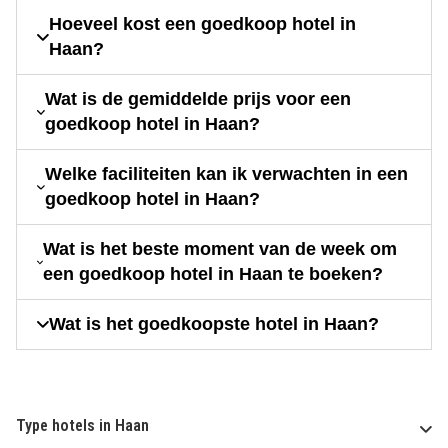
Hoeveel kost een goedkoop hotel in
Haan?
Wat is de gemiddelde prijs voor een
goedkoop hotel in Haan?
Welke faciliteiten kan ik verwachten in een
goedkoop hotel in Haan?
Wat is het beste moment van de week om
een goedkoop hotel in Haan te boeken?
Wat is het goedkoopste hotel in Haan?
Type hotels in Haan