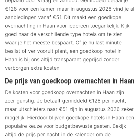
bepaald door vraag en aanbod. Gemiddeld betaal je
€128 voor een kamer, maar in augustus 2026 vind je al
aanbiedingen vanaf €51. Dit maakt een goedkope
overnachting in Haan voor iedereen toegankelijk. Kijk
goed naar de verschillende type hotels om te zien
waar je het meeste bespaart. Of je nu last minute
beslist of ver vooruit plant, een goedkoop hotel in
Haan is bij ons altijd transparant geprijsd zonder
verborgen extra kosten.
De prijs van goedkoop overnachten in Haan
De kosten voor goedkoop overnachten in Haan zijn
zeer gunstig. Je betaalt gemiddeld €128 per nacht,
maar uitschieters naar €51 zijn in augustus 2026 zeker
mogelijk. Hierdoor blijven goedkope hotels in Haan een
populaire keuze voor budgetbewuste gasten. Bekijk
altijd de prijs per nacht in de kalender om de