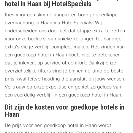
hotel in Haan bij HotelSpecials
Kies voor een slimme aanpak en boek je goedkope
overnachting in Haan via HotelSpecials. Wij
onderscheiden ons door net dat stapje extra te zetten
voor onze boekers; van unieke kortingen tot handige
extra's die je verblijf compleet maken. Het vinden van
een goedkoop hotel in Haan hoeft niet te betekenen
dat je inlevert op service of comfort. Dankzij onze
overzichtelijke filters vind je binnen no-time de beste
prijs-kwaliteitverhouding die aansluit bij jouw wensen.
Vertrouw op onze expertise en geniet zorgeloos van
een voordelig verblijf in een goedkoop hotel in Haan.
Dit zijn de kosten voor goedkope hotels in
Haan
De prijs voor een goedkoop hotel in Haan wordt