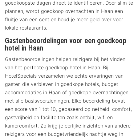
goedkoopste dagen direct te identificeren. Door slim te
plannen, wordt goedkoop overnachten in Haan een
fluitje van een cent en houd je meer geld over voor
lokale restaurants.
Gastenbeoordelingen voor een goedkoop
hotel in Haan
Gastenbeoordelingen helpen reizigers bij het vinden
van het perfecte goedkoop hotel in Haan. Bij
HotelSpecials verzamelen we echte ervaringen van
gasten die verbleven in goedkope hotels, budget
accommodaties in Haan of goedkope overnachtingen
met alle basisvoorzieningen. Elke beoordeling bevat
een score van 1 tot 10, gebaseerd op netheid, comfort,
gastvrijheid en faciliteiten zoals ontbijt, wifi en
kamercomfort. Zo krijg je eerlijke inzichten van andere
reizigers voor een budgetvriendelijk nachtje weg in