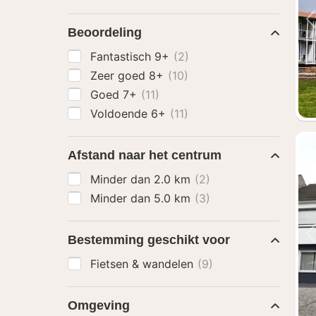
Beoordeling
Fantastisch 9+
(2)
Zeer goed 8+
(10)
Goed 7+
(11)
Voldoende 6+
(11)
Afstand naar het centrum
Minder dan 2.0 km
(2)
Minder dan 5.0 km
(3)
Bestemming geschikt voor
Fietsen & wandelen
(9)
Omgeving