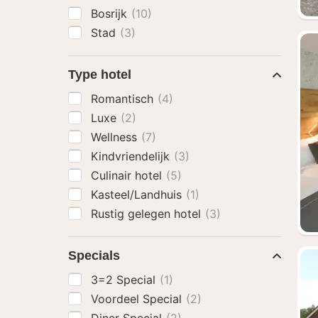
Bosrijk
(10)
Stad
(3)
Type hotel
Romantisch
(4)
Luxe
(2)
Wellness
(7)
Kindvriendelijk
(3)
Culinair hotel
(5)
Kasteel/Landhuis
(1)
Rustig gelegen hotel
(3)
Specials
3=2 Special
(1)
Voordeel Special
(2)