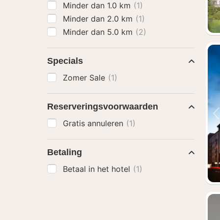
Minder dan 1.0 km
(1)
Minder dan 2.0 km
(1)
Minder dan 5.0 km
(2)
Specials
Zomer Sale
(1)
Reserveringsvoorwaarden
Gratis annuleren
(1)
Betaling
Betaal in het hotel
(1)