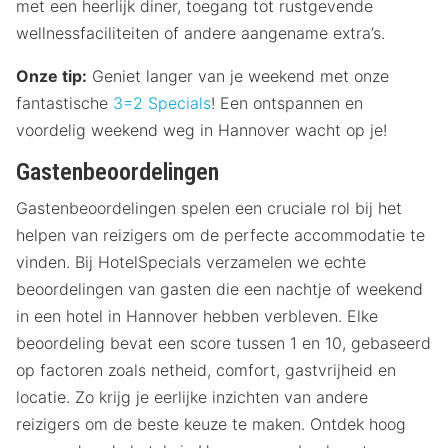
met een heerlijk diner, toegang tot rustgevende
wellnessfaciliteiten of andere aangename extra’s.
Onze tip:
Geniet langer van je weekend met onze
fantastische
3=2 Specials
! Een ontspannen en
voordelig weekend weg in Hannover wacht op je!
Gastenbeoordelingen
Gastenbeoordelingen spelen een cruciale rol bij het
helpen van reizigers om de perfecte accommodatie te
vinden. Bij HotelSpecials verzamelen we echte
beoordelingen van gasten die een nachtje of weekend
in een hotel in Hannover hebben verbleven. Elke
beoordeling bevat een score tussen 1 en 10, gebaseerd
op factoren zoals netheid, comfort, gastvrijheid en
locatie. Zo krijg je eerlijke inzichten van andere
reizigers om de beste keuze te maken. Ontdek hoog