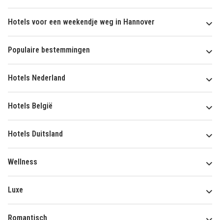
Hotels voor een weekendje weg in Hannover
Populaire bestemmingen
Hotels Nederland
Hotels België
Hotels Duitsland
Wellness
Luxe
Romantisch