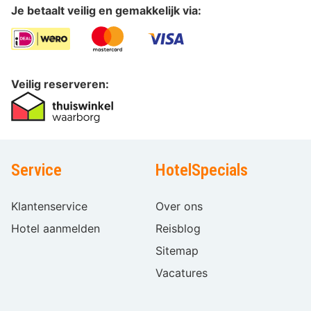
Je betaalt veilig en gemakkelijk via:
Veilig reserveren:
Service
HotelSpecials
Klantenservice
Over ons
Hotel aanmelden
Reisblog
Sitemap
Vacatures