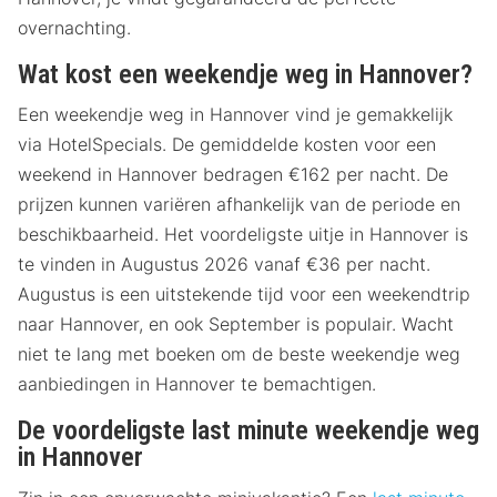
overnachting.
Wat kost een weekendje weg in Hannover?
Een weekendje weg in Hannover vind je gemakkelijk
via HotelSpecials. De gemiddelde kosten voor een
weekend in Hannover bedragen €162 per nacht. De
prijzen kunnen variëren afhankelijk van de periode en
beschikbaarheid. Het voordeligste uitje in Hannover is
te vinden in Augustus 2026 vanaf €36 per nacht.
Augustus is een uitstekende tijd voor een weekendtrip
naar Hannover, en ook September is populair. Wacht
niet te lang met boeken om de beste weekendje weg
aanbiedingen in Hannover te bemachtigen.
De voordeligste last minute weekendje weg
in Hannover