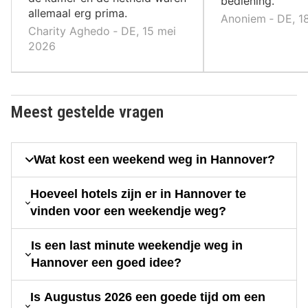
bediening.
allemaal erg prima.
Anoniem ‐ DE, 1
Charity Aghedo ‐ DE, 15 mei
2026
Meest gestelde vragen
Wat kost een weekend weg in Hannover?
Hoeveel hotels zijn er in Hannover te
vinden voor een weekendje weg?
Is een last minute weekendje weg in
Hannover een goed idee?
Is Augustus 2026 een goede tijd om een