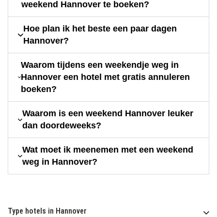
weekend Hannover te boeken?
Hoe plan ik het beste een paar dagen
Hannover?
Waarom tijdens een weekendje weg in
Hannover een hotel met gratis annuleren
boeken?
Waarom is een weekend Hannover leuker
dan doordeweeks?
Wat moet ik meenemen met een weekend
weg in Hannover?
Type hotels in Hannover