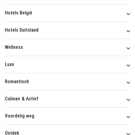
Hotels België
Hotels Duitsland
Wellness
Luxe
Romantisch
Culinair & Actief
Voordelig weg
Ontdek