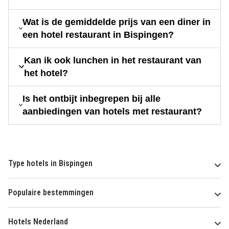
Wat is de gemiddelde prijs van een diner in
een hotel restaurant in Bispingen?
Kan ik ook lunchen in het restaurant van
het hotel?
Is het ontbijt inbegrepen bij alle
aanbiedingen van hotels met restaurant?
Type hotels in Bispingen
Populaire bestemmingen
Hotels Nederland