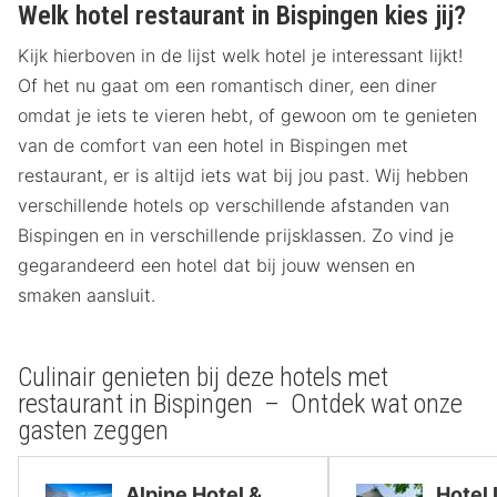
Welk hotel restaurant in Bispingen kies jij?
Kijk hierboven in de lijst welk hotel je interessant lijkt!
Of het nu gaat om een romantisch diner, een diner
omdat je iets te vieren hebt, of gewoon om te genieten
van de comfort van een hotel in Bispingen met
restaurant, er is altijd iets wat bij jou past. Wij hebben
verschillende hotels op verschillende afstanden van
Bispingen en in verschillende prijsklassen. Zo vind je
gegarandeerd een hotel dat bij jouw wensen en
smaken aansluit.
Culinair genieten bij deze hotels met
restaurant in Bispingen – Ontdek wat onze
gasten zeggen
Alpine Hotel &
Hotel