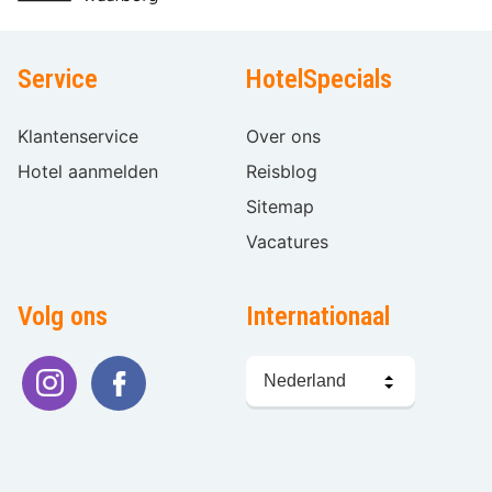
Service
HotelSpecials
Klantenservice
Over ons
Hotel aanmelden
Reisblog
Sitemap
Vacatures
Volg ons
Internationaal
Taal
kiezen