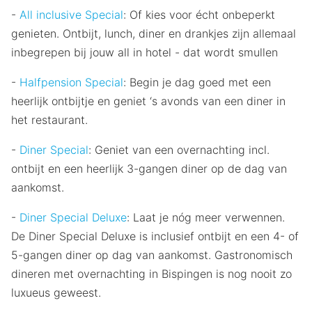
-
All inclusive Special
: Of kies voor écht onbeperkt
genieten. Ontbijt, lunch, diner en drankjes zijn allemaal
inbegrepen bij jouw all in hotel - dat wordt smullen
-
Halfpension Special
: Begin je dag goed met een
heerlijk ontbijtje en geniet ‘s avonds van een diner in
het restaurant.
-
Diner Special
: Geniet van een overnachting incl.
ontbijt en een heerlijk 3-gangen diner op de dag van
aankomst.
-
Diner Special Deluxe
: Laat je nóg meer verwennen.
De Diner Special Deluxe is inclusief ontbijt en een 4- of
5-gangen diner op dag van aankomst. Gastronomisch
dineren met overnachting in Bispingen is nog nooit zo
luxueus geweest.