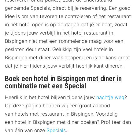
genoemde Specials, direct bij je reservering. Een goed
idee is om van tevoren te controleren of het restaurant
in het hotel open is op de dagen dat je er bent, zodat
je tijdens jouw verblijf in het hotel restaurant in
Bispingen niet met een rommelende maag voor een
gesloten deur staat. Gelukkig zijn veel hotels in
Bispingen met diner vaak geopend en is de kans groot
dat je hier tijdens jouw verblijf heerlijk kunt dineren.
Boek een hotel in Bispingen met diner in
combinatie met een Special
Heerlijk in het hotel blijven tijdens jouw
nachtje weg
?
Op deze pagina hebben wij een groot aanbod
van hotels met restaurant in Bispingen. Voordelig
een hotel in Bispingen met diner boeken? Profiteer dan
van één van onze
Specials
: