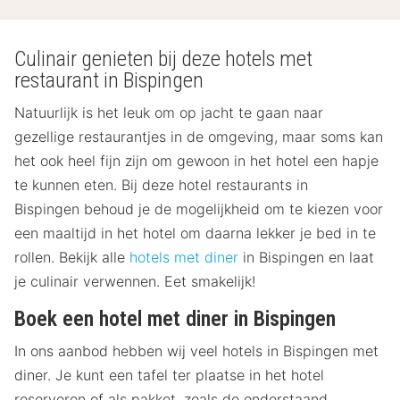
Culinair genieten bij deze hotels met
restaurant in Bispingen
Natuurlijk is het leuk om op jacht te gaan naar
gezellige restaurantjes in de omgeving, maar soms kan
het ook heel fijn zijn om gewoon in het hotel een hapje
te kunnen eten. Bij deze hotel restaurants in
Bispingen behoud je de mogelijkheid om te kiezen voor
een maaltijd in het hotel om daarna lekker je bed in te
rollen. Bekijk alle
hotels met diner
in Bispingen en laat
je culinair verwennen. Eet smakelijk!
Boek een hotel met diner in Bispingen
In ons aanbod hebben wij veel hotels in Bispingen met
diner. Je kunt een tafel ter plaatse in het hotel
reserveren of als pakket, zoals de onderstaand