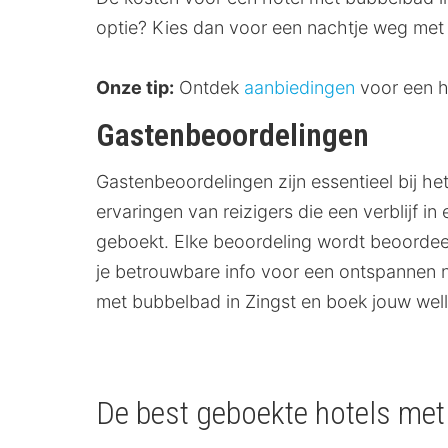
optie? Kies dan voor een nachtje weg met b
Onze tip:
Ontdek
aanbiedingen
voor een h
Gastenbeoordelingen
Gastenbeoordelingen zijn essentieel bij h
ervaringen van reizigers die een verblijf
geboekt. Elke beoordeling wordt beoordeeld
je betrouwbare info voor een ontspannen 
met bubbelbad in Zingst en boek jouw well
De best geboekte hotels met