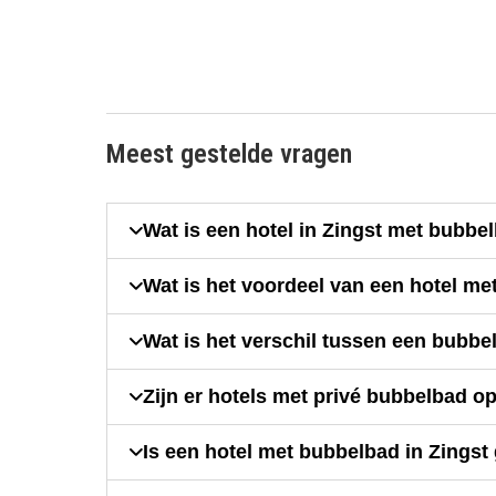
Meest gestelde vragen
Wat is een hotel in Zingst met bubbe
Wat is het voordeel van een hotel me
Wat is het verschil tussen een bubbe
Zijn er hotels met privé bubbelbad o
Is een hotel met bubbelbad in Zingst