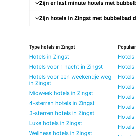
Zijn er last minute hotels met bubbe
Zijn hotels in Zingst met bubbelbad 
Type hotels in Zingst
Populai
Hotels in Zingst
Hotels
Hotels voor 1 nacht in Zingst
Hotels
Hotels voor een weekendje weg
Hotels
in Zingst
Hotels
Midweek hotels in Zingst
Hotels
4-sterren hotels in Zingst
Hotels
3-sterren hotels in Zingst
Hotels
Luxe hotels in Zingst
Hotels
Wellness hotels in Zingst