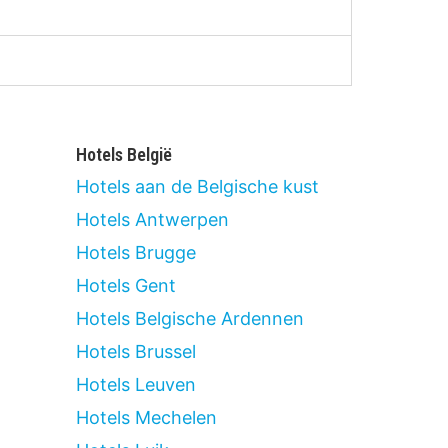
Hotels België
Hotels aan de Belgische kust
Hotels Antwerpen
Hotels Brugge
Hotels Gent
Hotels Belgische Ardennen
Hotels Brussel
Hotels Leuven
Hotels Mechelen