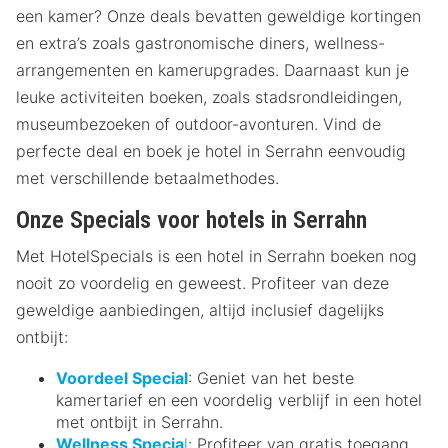
een kamer? Onze deals bevatten geweldige kortingen
en extra’s zoals gastronomische diners, wellness-
arrangementen en kamerupgrades. Daarnaast kun je
leuke activiteiten boeken, zoals stadsrondleidingen,
museumbezoeken of outdoor-avonturen. Vind de
perfecte deal en boek je hotel in Serrahn eenvoudig
met verschillende betaalmethodes.
Onze Specials voor hotels in Serrahn
Met HotelSpecials is een hotel in Serrahn boeken nog
nooit zo voordelig en geweest. Profiteer van deze
geweldige aanbiedingen, altijd inclusief dagelijks
ontbijt:
Voordeel Special
: Geniet van het beste
kamertarief en een voordelig verblijf in een hotel
met ontbijt in Serrahn.
Wellness Specia
l
: Profiteer van gratis toegang