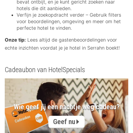
bevat ontbijt, en je kunt gericht zoeken naar
hotels die dit aanbieden.
Verfijn je zoekopdracht verder – Gebruik filters
voor beoordelingen, omgeving en meer om het
perfecte hotel te vinden.
Onze tip:
Lees altijd de gastenbeoordelingen voor
echte inzichten voordat je je hotel in Serrahn boekt!
Cadeaubon van HotelSpecials
Wie geef jij een nachtje weg cadeau?
Geef nu