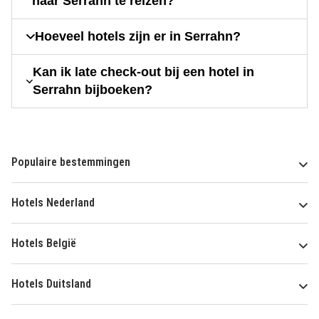
naar Serrahn te reizen?
Hoeveel hotels zijn er in Serrahn?
Kan ik late check-out bij een hotel in
Serrahn bijboeken?
Populaire bestemmingen
Hotels Nederland
Hotels België
Hotels Duitsland