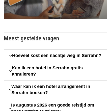
Meest gestelde vragen
Hoeveel kost een nachtje weg in Serrahn?
Kan ik een hotel in Serrahn gratis
annuleren?
Waar kan ik een hotel arrangement in
Serrahn boeken?
Is augustus 2026 een goede reistijd om