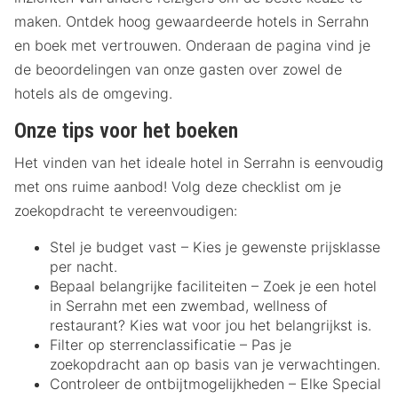
maken. Ontdek hoog gewaardeerde hotels in Serrahn
en boek met vertrouwen. Onderaan de pagina vind je
de beoordelingen van onze gasten over zowel de
hotels als de omgeving.
Onze tips voor het boeken
Het vinden van het ideale hotel in Serrahn is eenvoudig
met ons ruime aanbod! Volg deze checklist om je
zoekopdracht te vereenvoudigen:
Stel je budget vast – Kies je gewenste prijsklasse
per nacht.
Bepaal belangrijke faciliteiten – Zoek je een hotel
in Serrahn met een zwembad, wellness of
restaurant? Kies wat voor jou het belangrijkst is.
Filter op sterrenclassificatie – Pas je
zoekopdracht aan op basis van je verwachtingen.
Controleer de ontbijtmogelijkheden – Elke Special