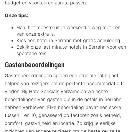
budget en voorkeuren aan te passen.
Onze tips:
Haal het meeste uit je weekendje weg met een
van onze extra`s.
Kies een hotel in Serrahn met gratis annulering.
Bekijk onze last minute hotels in Serrahn voor een
spontane reis.
Gastenbeoordelingen
Gastenbeoordelingen spelen een cruciale rol bij het
helpen van reizigers om de perfecte accommodatie te
vinden. Bij HotelSpecials verzamelen we echte
beoordelingen van gasten die in de hotels in Serrahn
hebben verbleven. Elke beoordeling bevat een score
tussen 1 en 10, gebaseerd op factoren zoals netheid,
comfort, gastvrijheid en locatie. Zo krijg je eerlijke
inzichten van andere reizigers om de beste keuze te