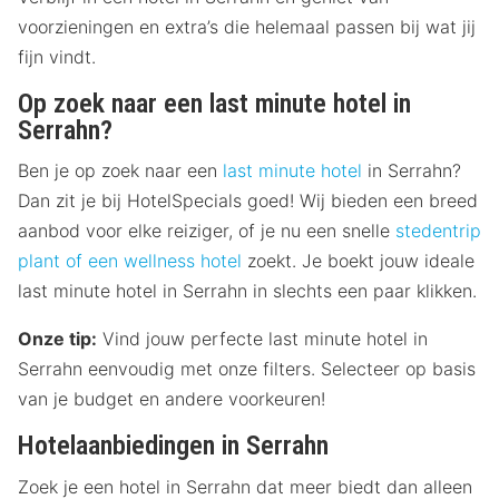
voorzieningen en extra’s die helemaal passen bij wat jij
fijn vindt.
Op zoek naar een last minute hotel in
Serrahn?
Ben je op zoek naar een
last minute hotel
in Serrahn?
Dan zit je bij HotelSpecials goed! Wij bieden een breed
aanbod voor elke reiziger, of je nu een snelle
stedentrip
plant of een
wellness hotel
zoekt. Je boekt jouw ideale
last minute hotel in Serrahn in slechts een paar klikken.
Onze tip:
Vind jouw perfecte last minute hotel in
Serrahn eenvoudig met onze filters. Selecteer op basis
van je budget en andere voorkeuren!
Hotelaanbiedingen in Serrahn
Zoek je een hotel in Serrahn dat meer biedt dan alleen