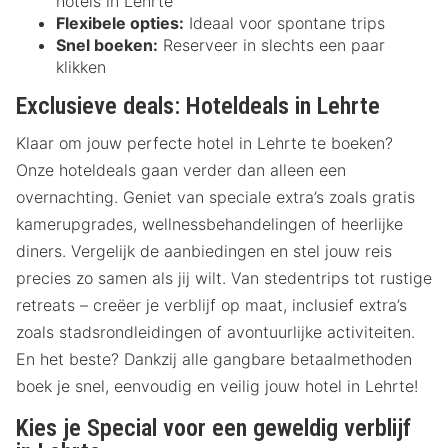
hotels in Lehrte
Flexibele opties:
Ideaal voor spontane trips
Snel boeken:
Reserveer in slechts een paar
klikken
Exclusieve deals: Hoteldeals in Lehrte
Klaar om jouw perfecte hotel in Lehrte te boeken?
Onze hoteldeals gaan verder dan alleen een
overnachting. Geniet van speciale extra’s zoals gratis
kamerupgrades, wellnessbehandelingen of heerlijke
diners. Vergelijk de aanbiedingen en stel jouw reis
precies zo samen als jij wilt. Van stedentrips tot rustige
retreats – creëer je verblijf op maat, inclusief extra’s
zoals stadsrondleidingen of avontuurlijke activiteiten.
En het beste? Dankzij alle gangbare betaalmethoden
boek je snel, eenvoudig en veilig jouw hotel in Lehrte!
Kies je Special voor een geweldig verblijf