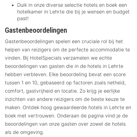
Duik in onze diverse selectie hotels en boek een
hotelkamer in Lehrte die bij je wensen en budget
past!
Gastenbeoordelingen
Gastenbeoordelingen spelen een cruciale rol bij het
helpen van reizigers om de perfecte accommodatie te
vinden. Bij HotelSpecials verzamelen we echte
beoordelingen van gasten die in de hotels in Lehrte
hebben verbleven. Elke beoordeling bevat een score
tussen 1 en 10, gebaseerd op factoren zoals netheid,
comfort, gastvrijheid en locatie. Zo krijg je eerlijke
inzichten van andere reizigers om de beste keuze te
maken. Ontdek hoog gewaardeerde hotels in Lehrte en
boek met vertrouwen. Onderaan de pagina vind je de
beoordelingen van onze gasten over zowel de hotels
als de omgeving.