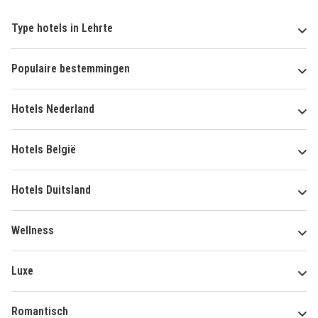
Type hotels in Lehrte
Populaire bestemmingen
Hotels Nederland
Hotels België
Hotels Duitsland
Wellness
Luxe
Romantisch