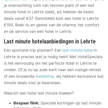
je overnachting ruim van tevoren plant of een last
minute hotel in Lehrte zoekt, wij hebben de beste
deals vanaf €37. Gemiddeld kost een hotel in Lehrte
€190. Boek nu en geniet van de charme, het comfort
en de service van een hotel in Lehrte.
Last minute hotelaanbiedingen in Lehrte
Een spontane trip plannen? Een
last minute hotel
in
Lehrte is precies wat je nodig hebt! Met HotelSpecials
is het eenvoudig om het perfecte hotel in Lehrte te
vinden. Of je nu op zoek bent naar een rustige retreat
of een bruisende
stedentrip
, wij hebben exclusieve last
minute deals voor je klaarstaan.
Waarom een hotel last minute boeken?
Bespaar flink:
Speciale kortingen op last minute