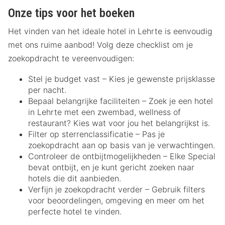
Onze tips voor het boeken
Het vinden van het ideale hotel in Lehrte is eenvoudig
met ons ruime aanbod! Volg deze checklist om je
zoekopdracht te vereenvoudigen:
Stel je budget vast – Kies je gewenste prijsklasse
per nacht.
Bepaal belangrijke faciliteiten – Zoek je een hotel
in Lehrte met een zwembad, wellness of
restaurant? Kies wat voor jou het belangrijkst is.
Filter op sterrenclassificatie – Pas je
zoekopdracht aan op basis van je verwachtingen.
Controleer de ontbijtmogelijkheden – Elke Special
bevat ontbijt, en je kunt gericht zoeken naar
hotels die dit aanbieden.
Verfijn je zoekopdracht verder – Gebruik filters
voor beoordelingen, omgeving en meer om het
perfecte hotel te vinden.