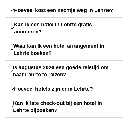
Hoeveel kost een nachtje weg in Lehrte?
Kan ik een hotel in Lehrte gratis
annuleren?
Waar kan ik een hotel arrangement in
Lehrte boeken?
Is augustus 2026 een goede reistijd om
naar Lehrte te reizen?
Hoeveel hotels zijn er in Lehrte?
Kan ik late check-out bij een hotel in
Lehrte bijboeken?