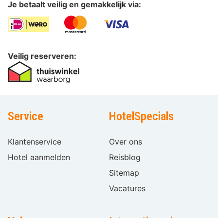
Je betaalt veilig en gemakkelijk via:
Veilig reserveren:
Service
HotelSpecials
Klantenservice
Over ons
Hotel aanmelden
Reisblog
Sitemap
Vacatures