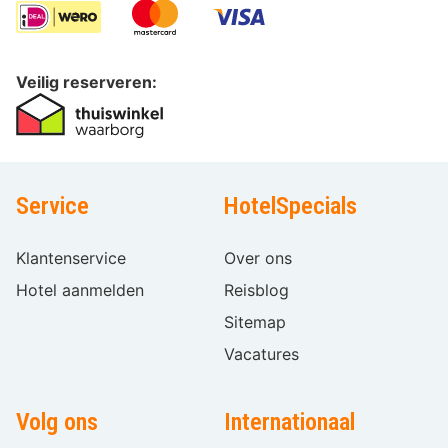
Veilig reserveren:
Service
HotelSpecials
Klantenservice
Over ons
Hotel aanmelden
Reisblog
Sitemap
Vacatures
Volg ons
Internationaal