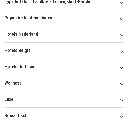
Type hotels in Landkreis Ludwigslust-Parchim
Populaire bestemmingen
Hotels Nederland
Hotels België
Hotels Duitsland
Wellness
Luxe
Romantisch