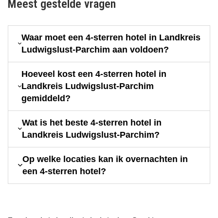
Meest gestelde vragen
Waar moet een 4-sterren hotel in Landkreis
Ludwigslust-Parchim aan voldoen?
Hoeveel kost een 4-sterren hotel in
Landkreis Ludwigslust-Parchim
gemiddeld?
Wat is het beste 4-sterren hotel in
Landkreis Ludwigslust-Parchim?
Op welke locaties kan ik overnachten in
een 4-sterren hotel?