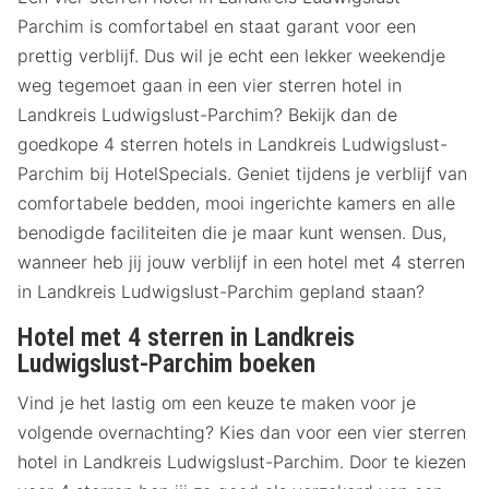
Parchim is comfortabel en staat garant voor een
prettig verblijf. Dus wil je echt een lekker weekendje
weg tegemoet gaan in een vier sterren hotel in
Landkreis Ludwigslust-Parchim? Bekijk dan de
goedkope 4 sterren hotels in Landkreis Ludwigslust-
Parchim bij HotelSpecials. Geniet tijdens je verblijf van
comfortabele bedden, mooi ingerichte kamers en alle
benodigde faciliteiten die je maar kunt wensen. Dus,
wanneer heb jij jouw verblijf in een hotel met 4 sterren
in Landkreis Ludwigslust-Parchim gepland staan?
Hotel met 4 sterren in Landkreis
Ludwigslust-Parchim boeken
Vind je het lastig om een keuze te maken voor je
volgende overnachting? Kies dan voor een vier sterren
hotel in Landkreis Ludwigslust-Parchim. Door te kiezen