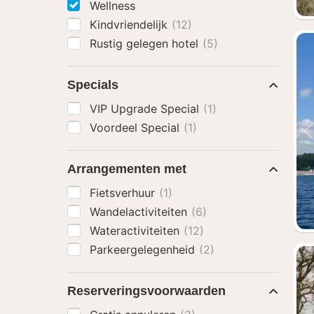
Wellness
Kindvriendelijk
(12)
Rustig gelegen hotel
(5)
Specials
VIP Upgrade Special
(1)
Voordeel Special
(1)
Arrangementen met
Fietsverhuur
(1)
Wandelactiviteiten
(6)
Wateractiviteiten
(12)
Parkeergelegenheid
(2)
Reserveringsvoorwaarden