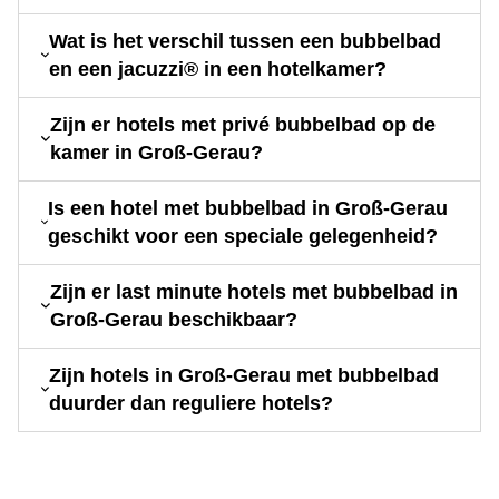
Wat is het verschil tussen een bubbelbad
en een jacuzzi® in een hotelkamer?
Zijn er hotels met privé bubbelbad op de
kamer in Groß-Gerau?
Is een hotel met bubbelbad in Groß-Gerau
geschikt voor een speciale gelegenheid?
Zijn er last minute hotels met bubbelbad in
Groß-Gerau beschikbaar?
Zijn hotels in Groß-Gerau met bubbelbad
duurder dan reguliere hotels?