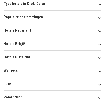
Type hotels in Groß-Gerau
Populaire bestemmingen
Hotels Nederland
Hotels België
Hotels Duitsland
Wellness
Luxe
Romantisch