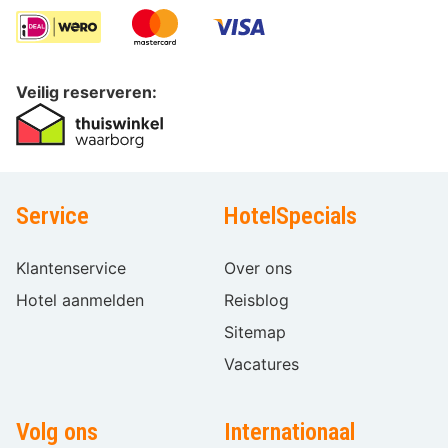
Veilig reserveren:
Service
HotelSpecials
Klantenservice
Over ons
Hotel aanmelden
Reisblog
Sitemap
Vacatures
Volg ons
Internationaal