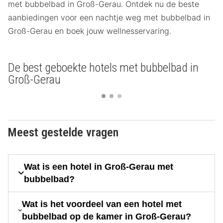
met bubbelbad in Groß-Gerau. Ontdek nu de beste
aanbiedingen voor een nachtje weg met bubbelbad in
Groß-Gerau en boek jouw wellnesservaring.
De best geboekte hotels met bubbelbad in
Groß-Gerau
Meest gestelde vragen
Wat is een hotel in Groß-Gerau met
bubbelbad?
Wat is het voordeel van een hotel met
bubbelbad op de kamer in Groß-Gerau?