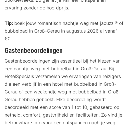
ervaring zonder de hoofdprijs.
Tip:
boek jouw romantisch nachtje weg met jacuzzi® of
bubbelbad in Groß-Gerau in augustus 2026 al vanaf
€0.
Gastenbeoordelingen
Gastenbeoordelingen zijn essentieel bij het kiezen van
een nachtje weg met bubbelbad in Groß-Gerau. Bij
HotelSpecials verzamelen we ervaringen van reizigers
die een verblijf in een hotel met bubbelbad in Groß-
Gerau of een weekendje weg met bubbelbad in Groß-
Gerau hebben geboekt. Elke beoordeling wordt
beoordeeld met een score van 1 tot 10, gebaseerd op
netheid, comfort, gastvrijheid en faciliteiten. Zo vind je
betrouwbare info voor een ontspannen nachtje weg