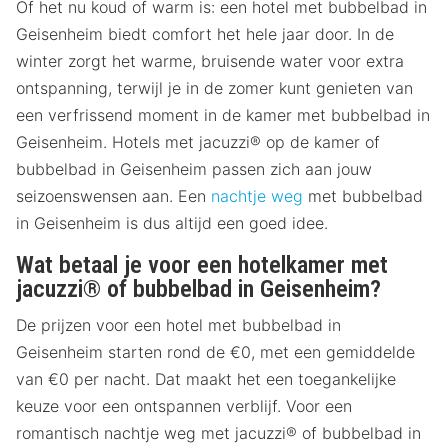
Of het nu koud of warm is: een hotel met bubbelbad in
Geisenheim biedt comfort het hele jaar door. In de
winter zorgt het warme, bruisende water voor extra
ontspanning, terwijl je in de zomer kunt genieten van
een verfrissend moment in de kamer met bubbelbad in
Geisenheim. Hotels met jacuzzi® op de kamer of
bubbelbad in Geisenheim passen zich aan jouw
seizoenswensen aan. Een
nachtje weg
met bubbelbad
in Geisenheim is dus altijd een goed idee.
Wat betaal je voor een hotelkamer met
jacuzzi® of bubbelbad in Geisenheim?
De prijzen voor een hotel met bubbelbad in
Geisenheim starten rond de €0, met een gemiddelde
van €0 per nacht. Dat maakt het een toegankelijke
keuze voor een ontspannen verblijf. Voor een
romantisch nachtje weg met jacuzzi® of bubbelbad in