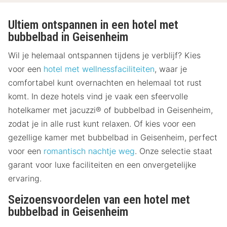
Ultiem ontspannen in een hotel met
bubbelbad in Geisenheim
Wil je helemaal ontspannen tijdens je verblijf? Kies
voor een
hotel met wellnessfaciliteiten
, waar je
comfortabel kunt overnachten en helemaal tot rust
komt. In deze hotels vind je vaak een sfeervolle
hotelkamer met jacuzzi® of bubbelbad in Geisenheim,
zodat je in alle rust kunt relaxen. Of kies voor een
gezellige kamer met bubbelbad in Geisenheim, perfect
voor een
romantisch nachtje weg
. Onze selectie staat
garant voor luxe faciliteiten en een onvergetelijke
ervaring.
Seizoensvoordelen van een hotel met
bubbelbad in Geisenheim