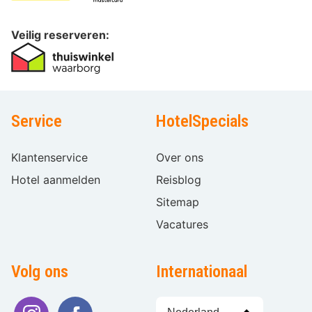
Veilig reserveren:
Service
HotelSpecials
Klantenservice
Over ons
Hotel aanmelden
Reisblog
Sitemap
Vacatures
Volg ons
Internationaal
Taal