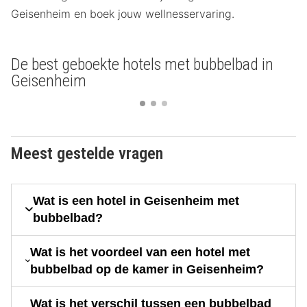
Geisenheim en boek jouw wellnesservaring.
De best geboekte hotels met bubbelbad in
Geisenheim
Meest gestelde vragen
Wat is een hotel in Geisenheim met
bubbelbad?
Wat is het voordeel van een hotel met
bubbelbad op de kamer in Geisenheim?
Wat is het verschil tussen een bubbelbad