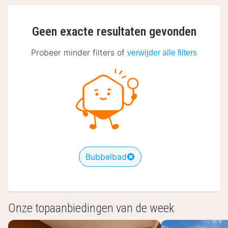
Geen exacte resultaten gevonden
Probeer minder filters of
verwijder alle filters
Bubbelbad
Onze topaanbiedingen van de week