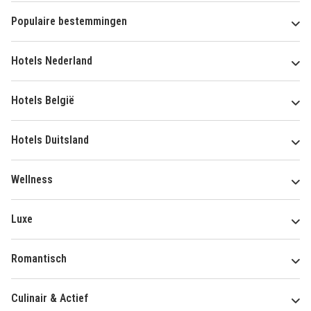
Populaire bestemmingen
Hotels Nederland
Hotels België
Hotels Duitsland
Wellness
Luxe
Romantisch
Culinair & Actief