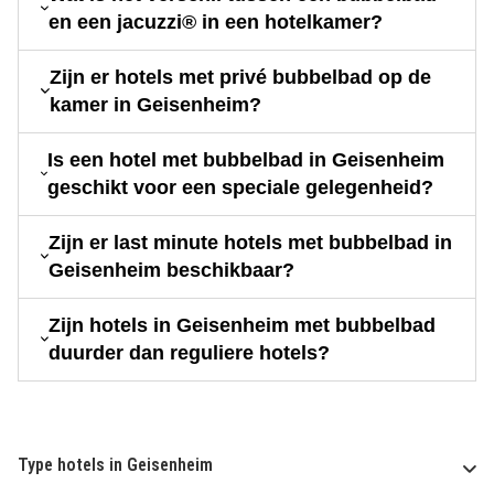
en een jacuzzi® in een hotelkamer?
Zijn er hotels met privé bubbelbad op de
kamer in Geisenheim?
Is een hotel met bubbelbad in Geisenheim
geschikt voor een speciale gelegenheid?
Zijn er last minute hotels met bubbelbad in
Geisenheim beschikbaar?
Zijn hotels in Geisenheim met bubbelbad
duurder dan reguliere hotels?
Type hotels in Geisenheim