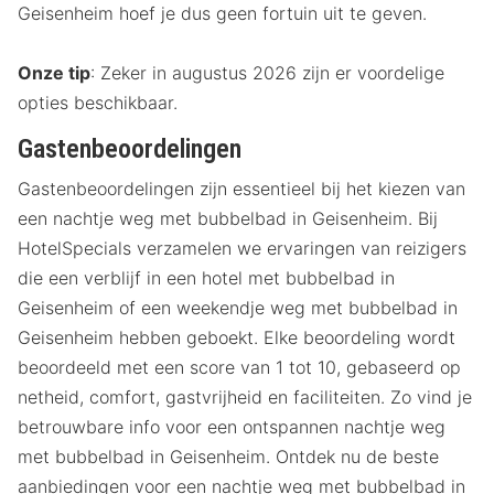
Geisenheim hoef je dus geen fortuin uit te geven.
Onze tip
: Zeker in augustus 2026 zijn er voordelige
opties beschikbaar.
Gastenbeoordelingen
Gastenbeoordelingen zijn essentieel bij het kiezen van
een nachtje weg met bubbelbad in Geisenheim. Bij
HotelSpecials verzamelen we ervaringen van reizigers
die een verblijf in een hotel met bubbelbad in
Geisenheim of een weekendje weg met bubbelbad in
Geisenheim hebben geboekt. Elke beoordeling wordt
beoordeeld met een score van 1 tot 10, gebaseerd op
netheid, comfort, gastvrijheid en faciliteiten. Zo vind je
betrouwbare info voor een ontspannen nachtje weg
met bubbelbad in Geisenheim. Ontdek nu de beste
aanbiedingen voor een nachtje weg met bubbelbad in