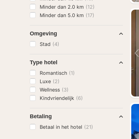
Minder dan 2.0 km
(12)
Minder dan 5.0 km
(17)
Omgeving
Stad
(4)
Type hotel
Romantisch
(1)
Luxe
(2)
Wellness
(3)
Kindvriendelijk
(6)
Betaling
Betaal in het hotel
(21)