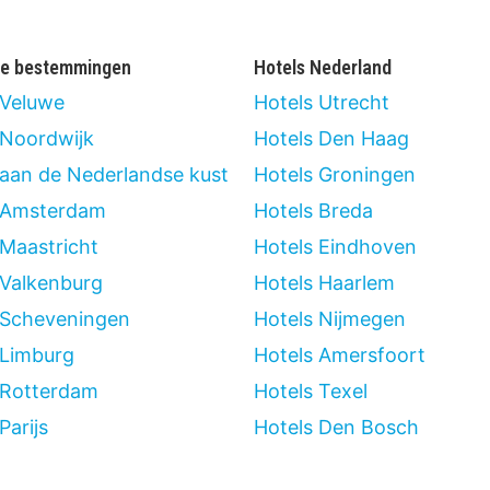
re bestemmingen
Hotels Nederland
 Veluwe
Hotels Utrecht
 Noordwijk
Hotels Den Haag
 aan de Nederlandse kust
Hotels Groningen
 Amsterdam
Hotels Breda
 Maastricht
Hotels Eindhoven
 Valkenburg
Hotels Haarlem
 Scheveningen
Hotels Nijmegen
 Limburg
Hotels Amersfoort
 Rotterdam
Hotels Texel
Parijs
Hotels Den Bosch