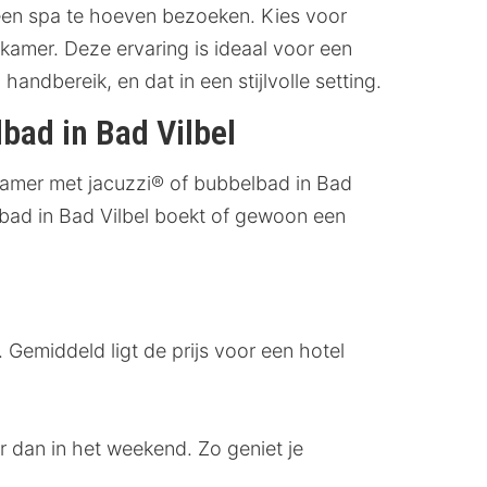
 een spa te hoeven bezoeken. Kies voor
kamer. Deze ervaring is ideaal voor een
 handbereik, en dat in een stijlvolle setting.
bad in Bad Vilbel
lkamer met jacuzzi® of bubbelbad in Bad
lbad in Bad Vilbel boekt of gewoon een
 Gemiddeld ligt de prijs voor een hotel
 dan in het weekend. Zo geniet je