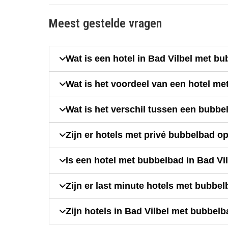
Meest gestelde vragen
Wat is een hotel in Bad Vilbel met b
Wat is het voordeel van een hotel me
Wat is het verschil tussen een bubbe
Zijn er hotels met privé bubbelbad o
Is een hotel met bubbelbad in Bad Vi
Zijn er last minute hotels met bubbe
Zijn hotels in Bad Vilbel met bubbel