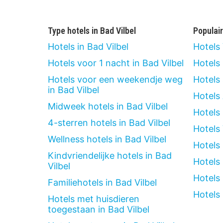
Type hotels in Bad Vilbel
Populai
Hotels in Bad Vilbel
Hotels
Hotels voor 1 nacht in Bad Vilbel
Hotels
Hotels voor een weekendje weg
Hotels
in Bad Vilbel
Hotels
Midweek hotels in Bad Vilbel
Hotels
4-sterren hotels in Bad Vilbel
Hotels
Wellness hotels in Bad Vilbel
Hotels
Kindvriendelijke hotels in Bad
Hotels
Vilbel
Hotels
Familiehotels in Bad Vilbel
Hotels 
Hotels met huisdieren
toegestaan in Bad Vilbel