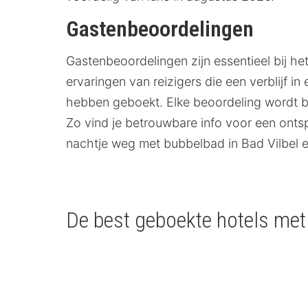
Gastenbeoordelingen
Gastenbeoordelingen zijn essentieel bij h
ervaringen van reizigers die een verblijf 
hebben geboekt. Elke beoordeling wordt beo
Zo vind je betrouwbare info voor een ont
nachtje weg met bubbelbad in Bad Vilbel e
De best geboekte hotels met 