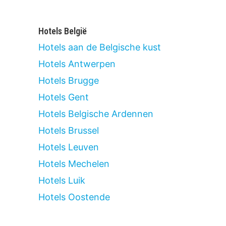
Hotels België
Hotels aan de Belgische kust
Hotels Antwerpen
Hotels Brugge
Hotels Gent
Hotels Belgische Ardennen
Hotels Brussel
Hotels Leuven
Hotels Mechelen
Hotels Luik
Hotels Oostende